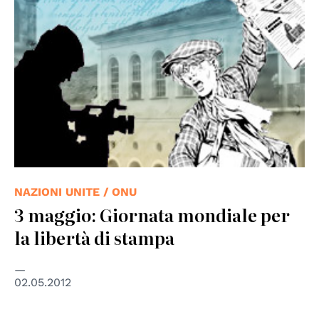
NAZIONI UNITE / ONU
3 maggio: Giornata mondiale per
la libertà di stampa
02.05.2012