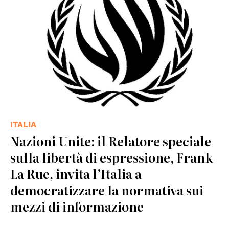
ITALIA
Nazioni Unite: il Relatore speciale
sulla libertà di espressione, Frank
La Rue, invita l’Italia a
democratizzare la normativa sui
mezzi di informazione