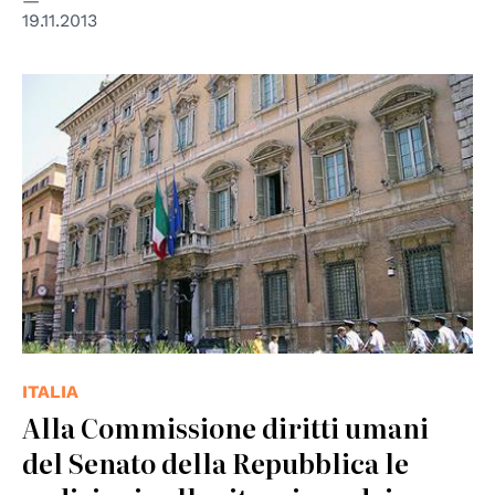
19.11.2013
© Senato della Repubblica
ITALIA
Alla Commissione diritti umani
del Senato della Repubblica le