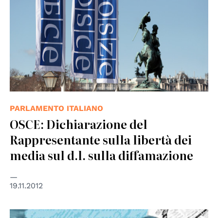
PARLAMENTO ITALIANO
OSCE: Dichiarazione del
Rappresentante sulla libertà dei
media sul d.l. sulla diffamazione
19.11.2012
© Nazioni Unite