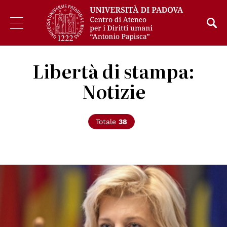
Libertà di stampa:
Notizie
Totale
38