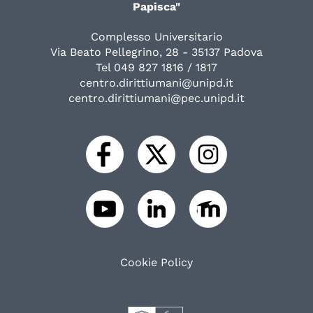
Papisca"
Complesso Universitario
Via Beato Pellegrino, 28 - 35137 Padova
Tel 049 827 1816 / 1817
centro.dirittiumani@unipd.it
centro.dirittiumani@pec.unipd.it
Cookie Policy