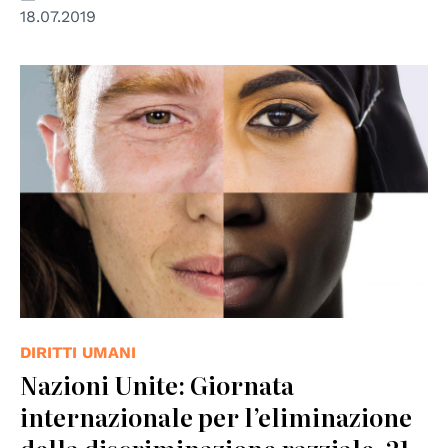
18.07.2019
DIRITTI UMANI
Nazioni Unite: Giornata
internazionale per l’eliminazione