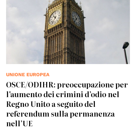
UNIONE EUROPEA
OSCE/ODIHR: preoccupazione per
l'aumento dei crimini d’odio nel
Regno Unito a seguito del
referendum sulla permanenza
nell’UE