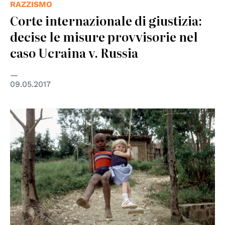
RAZZISMO
Corte internazionale di giustizia:
decise le misure provvisorie nel
caso Ucraina v. Russia
09.05.2017
© UNESCO