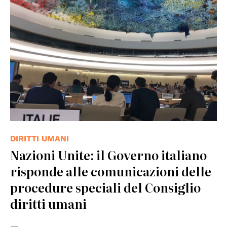
DIRITTI UMANI
Nazioni Unite: il Governo italiano
risponde alle comunicazioni delle
procedure speciali del Consiglio
diritti umani