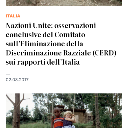
ITALIA
Nazioni Unite: osservazioni
conclusive del Comitato
sull'Eliminazione della
Discriminazione Razziale (CERD)
sui rapporti dell’Italia
02.03.2017
© UNESCO