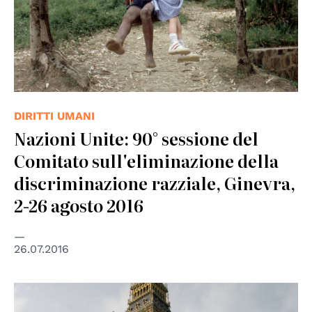
DIRITTI UMANI
Nazioni Unite: 90° sessione del
Comitato sull'eliminazione della
discriminazione razziale, Ginevra,
2-26 agosto 2016
26.07.2016
© Centro diritti umani - Università di Padova