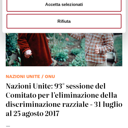
Accetta selezionati
Rifiuta
NAZIONI UNITE / ONU
Nazioni Unite: 93° sessione del
Comitato per l’eliminazione della
discriminazione razziale - 31 luglio
al 25 agosto 2017