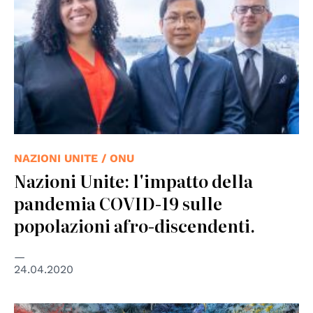
NAZIONI UNITE / ONU
Nazioni Unite: l'impatto della
pandemia COVID-19 sulle
popolazioni afro-discendenti.
24.04.2020