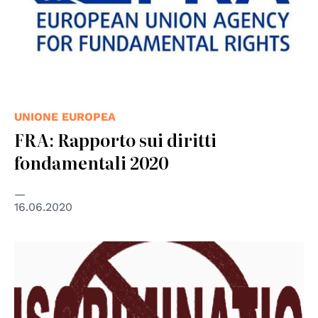
UNIONE EUROPEA
FRA: Rapporto sui diritti
fondamentali 2020
16.06.2020