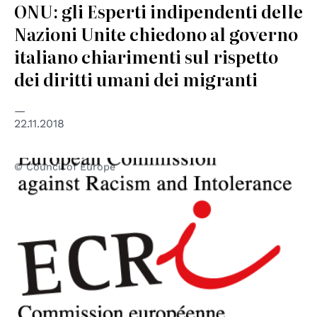
ONU: gli Esperti indipendenti delle
Nazioni Unite chiedono al governo
italiano chiarimenti sul rispetto
dei diritti umani dei migranti
22.11.2018
© Council of Europe