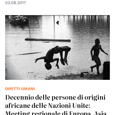
03.08.2017
© Nazioni Unite
DIRITTI UMANI
Decennio delle persone di origini
africane delle Nazioni Unite:
Meeting regionale di Europa, Asia