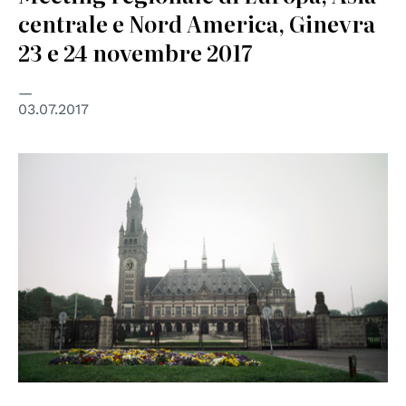
centrale e Nord America, Ginevra
23 e 24 novembre 2017
03.07.2017
© UN Photo