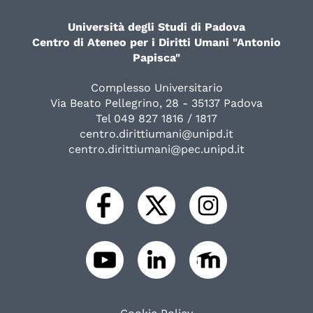
Università degli Studi di Padova
Centro di Ateneo per i Diritti Umani "Antonio
Papisca"
Complesso Universitario
Via Beato Pellegrino, 28 - 35137 Padova
Tel 049 827 1816 / 1817
centro.dirittiumani@unipd.it
centro.dirittiumani@pec.unipd.it