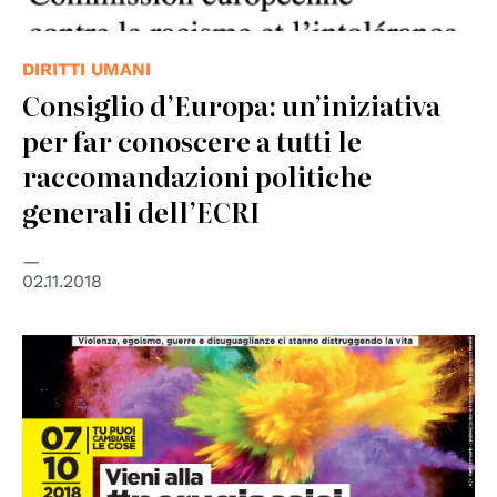
DIRITTI UMANI
Consiglio d’Europa: un’iniziativa
per far conoscere a tutti le
raccomandazioni politiche
generali dell’ECRI
02.11.2018