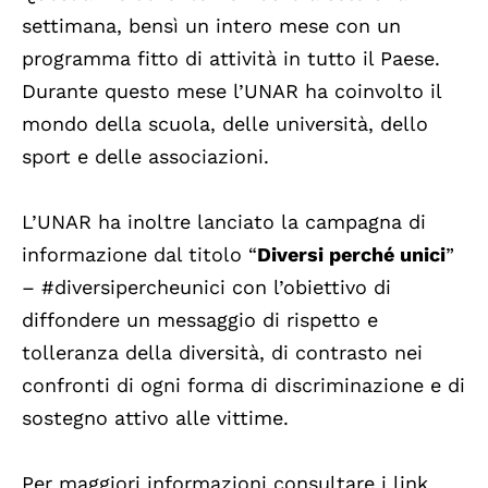
settimana, bensì un intero mese con un
programma fitto di attività in tutto il Paese.
Durante questo mese l’UNAR ha coinvolto il
mondo della scuola, delle università, dello
sport e delle associazioni.
L’UNAR ha inoltre lanciato la campagna di
informazione dal titolo “
Diversi perché unici
”
– #diversipercheunici con l’obiettivo di
diffondere un messaggio di rispetto e
tolleranza della diversità, di contrasto nei
confronti di ogni forma di discriminazione e di
sostegno attivo alle vittime.
Per maggiori informazioni consultare i link