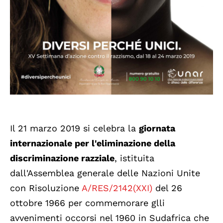
Il 21 marzo 2019 si celebra la
giornata
internazionale per l'eliminazione della
discriminazione razziale
, istituita
dall'Assemblea generale delle Nazioni Unite
con Risoluzione
A/RES/2142(XXI)
del 26
ottobre 1966 per commemorare glli
avvenimenti occorsi nel 1960 in Sudafrica che