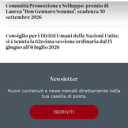
Comunità Promozione e Sviluppo: premio di
Laurea "Don Gennaro Somma", scadenza 30
settembre 2026
Consiglio per i Diritti Umani delle Nazioni Unite:
si è tenuta la 62esima sessione ordinaria dal 15
giugno all’8 luglio 2026
Newsletter
Nuovi contenuti e news mensili direttamente nella
tua casella di posta.
ISCRIVITI