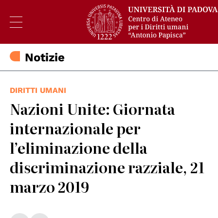
Notizie
DIRITTI UMANI
Nazioni Unite: Giornata
internazionale per
l’eliminazione della
discriminazione razziale, 21
marzo 2019