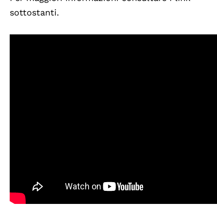
sottostanti.