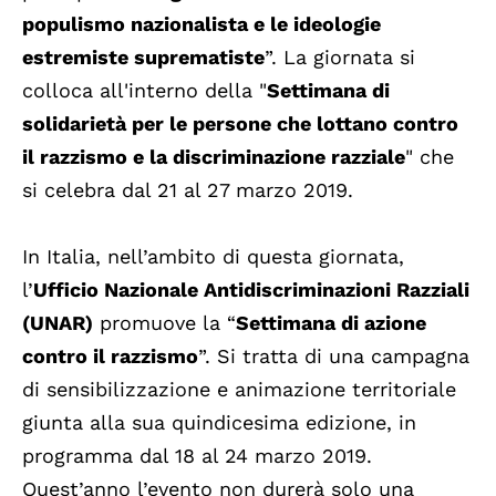
populismo nazionalista e le ideologie
estremiste suprematiste
”. La giornata si
colloca all'interno della "
Settimana di
solidarietà per le persone che lottano contro
il razzismo e la discriminazione razziale
" che
si celebra dal 21 al 27 marzo 2019.
In Italia, nell’ambito di questa giornata,
l’
Ufficio Nazionale Antidiscriminazioni Razziali
(UNAR)
promuove la “
Settimana di azione
contro il razzismo
”. Si tratta di una campagna
di sensibilizzazione e animazione territoriale
giunta alla sua quindicesima edizione, in
programma dal 18 al 24 marzo 2019.
Quest’anno l’evento non durerà solo una