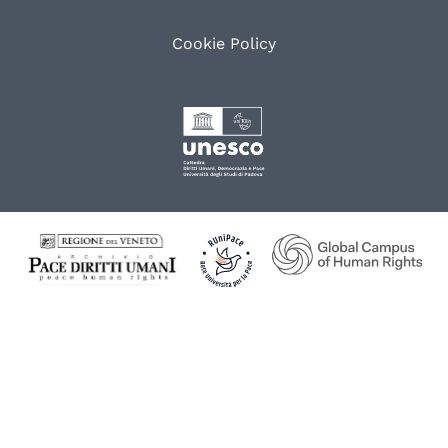
Cookie Policy