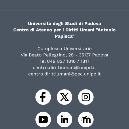
Università degli Studi di Padova
Centro di Ateneo per i Diritti Umani "Antonio
Papisca"
Complesso Universitario
Via Beato Pellegrino, 28 - 35137 Padova
Tel 049 827 1816 / 1817
centro.dirittiumani@unipd.it
centro.dirittiumani@pec.unipd.it