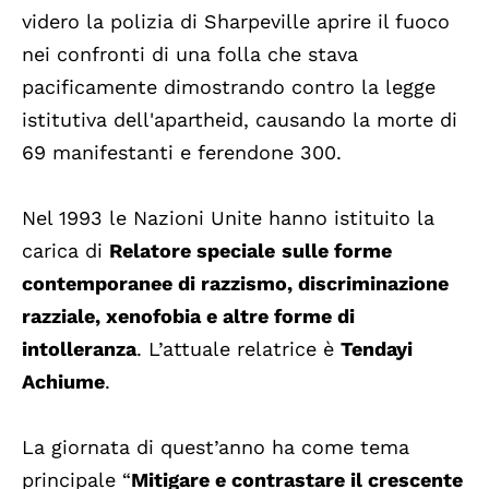
videro la polizia di Sharpeville aprire il fuoco
nei confronti di una folla che stava
pacificamente dimostrando contro la legge
istitutiva dell'apartheid, causando la morte di
69 manifestanti e ferendone 300.
Nel 1993 le Nazioni Unite hanno istituito la
carica di
Relatore speciale
sulle forme
contemporanee di razzismo, discriminazione
razziale, xenofobia e altre forme di
intolleranza
. L’attuale relatrice è
Tendayi
Achiume
.
La giornata di quest’anno ha come tema
principale “
Mitigare e contrastare il crescente