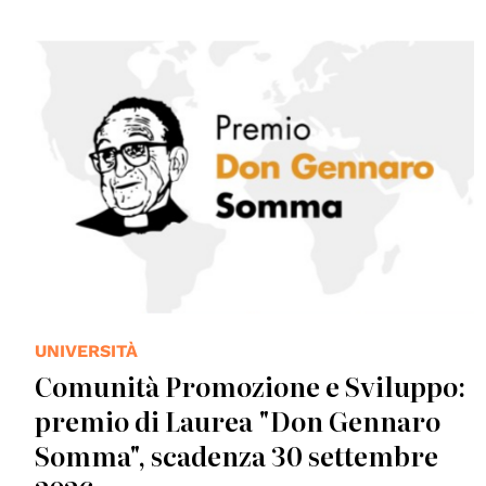
UNIVERSITÀ
Comunità Promozione e Sviluppo:
premio di Laurea "Don Gennaro
Somma", scadenza 30 settembre