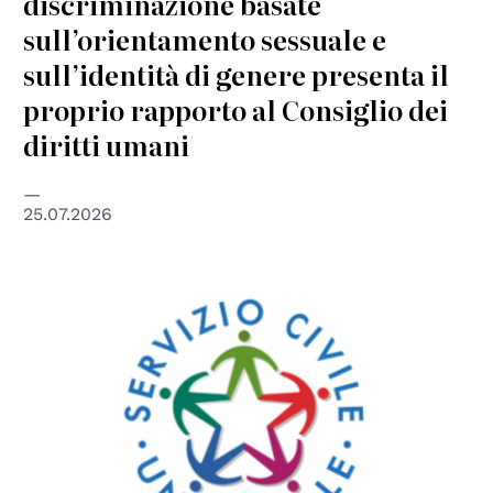
discriminazione basate
sull’orientamento sessuale e
sull’identità di genere presenta il
proprio rapporto al Consiglio dei
diritti umani
25.07.2026