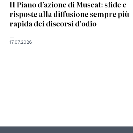
Il Piano d’azione di Muscat: sfide e
risposte alla diffusione sempre più
rapida dei discorsi d'odio
17.07.2026