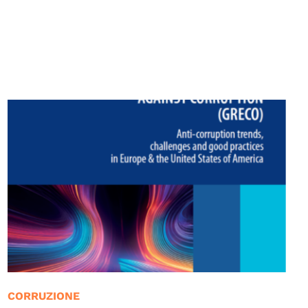
CORRUZIONE