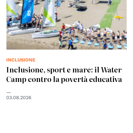
INCLUSIONE
Inclusione, sport e mare: il Water
Camp contro la povertà educativa
03.08.2026