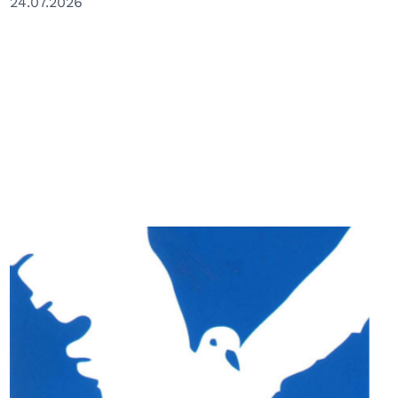
24.07.2026