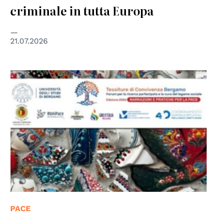
criminale in tutta Europa
21.07.2026
© Università degli Studi di Bologna
PACE