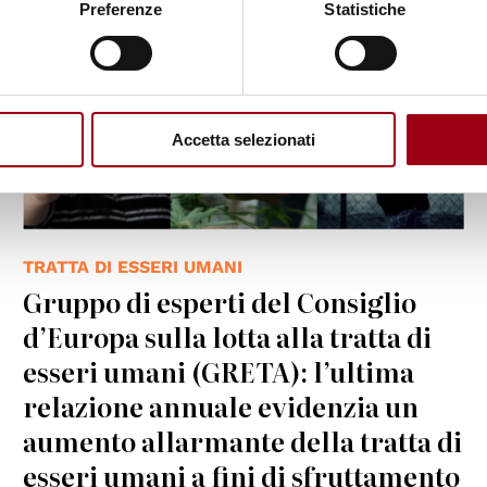
Preferenze
Statistiche
Accetta selezionati
TRATTA DI ESSERI UMANI
Gruppo di esperti del Consiglio
d’Europa sulla lotta alla tratta di
esseri umani (GRETA): l’ultima
relazione annuale evidenzia un
aumento allarmante della tratta di
esseri umani a fini di sfruttamento