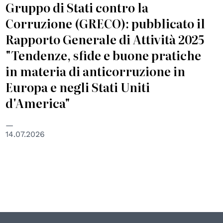
Gruppo di Stati contro la
Corruzione (GRECO): pubblicato il
Rapporto Generale di Attività 2025
"Tendenze, sfide e buone pratiche
in materia di anticorruzione in
Europa e negli Stati Uniti
d'America"
14.07.2026