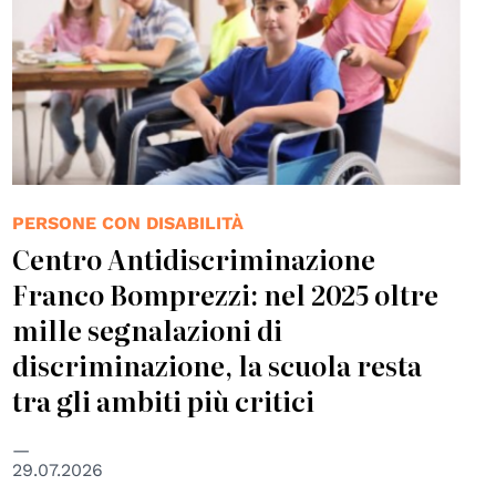
PERSONE CON DISABILITÀ
Centro Antidiscriminazione
Franco Bomprezzi: nel 2025 oltre
mille segnalazioni di
discriminazione, la scuola resta
tra gli ambiti più critici
29.07.2026