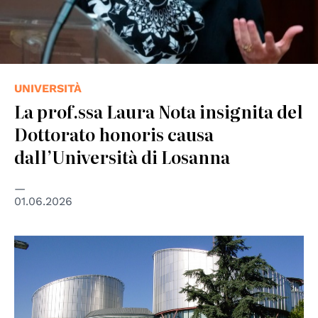
UNIVERSITÀ
La prof.ssa Laura Nota insignita del
Dottorato honoris causa
dall’Università di Losanna
01.06.2026
© Consiglio d'Europa