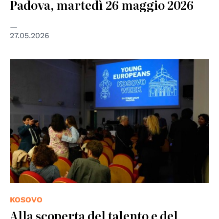
Padova, martedì 26 maggio 2026
27.05.2026
KOSOVO
Alla scoperta del talento e del