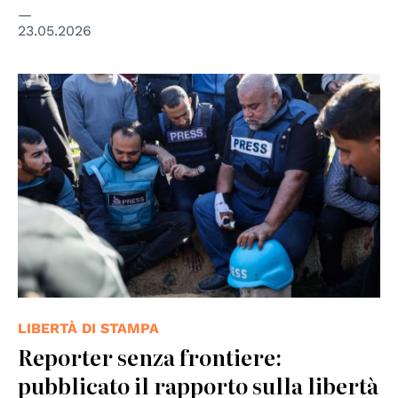
23.05.2026
© Ahmad Hasaballah/Getty Images
LIBERTÀ DI STAMPA
Reporter senza frontiere:
pubblicato il rapporto sulla libertà