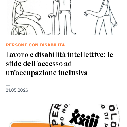
PERSONE CON DISABILITÀ
Lavoro e disabilità intellettive: le
sfide dell’accesso ad
un’occupazione inclusiva
21.05.2026
© Operazione Colomba