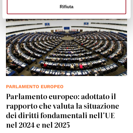
© UN Photo/Eskinder Debebe
Rifiuta
PARLAMENTO EUROPEO
Parlamento europeo: adottato il
rapporto che valuta la situazione
dei diritti fondamentali nell'UE
nel 2024 e nel 2025