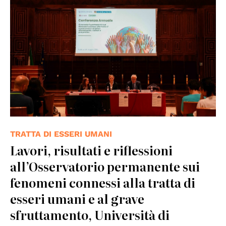
TRATTA DI ESSERI UMANI
Lavori, risultati e riflessioni
all’Osservatorio permanente sui
fenomeni connessi alla tratta di
esseri umani e al grave
sfruttamento, Università di