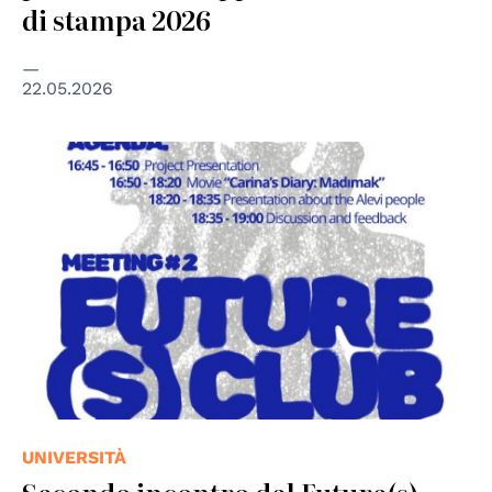
di stampa 2026
22.05.2026
UNIVERSITÀ