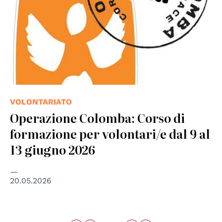
VOLONTARIATO
Operazione Colomba: Corso di
formazione per volontari/e dal 9 al
13 giugno 2026
20.05.2026