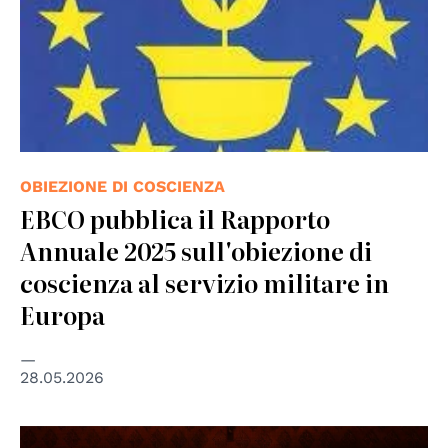
OBIEZIONE DI COSCIENZA
EBCO pubblica il Rapporto
Annuale 2025 sull'obiezione di
coscienza al servizio militare in
Europa
28.05.2026