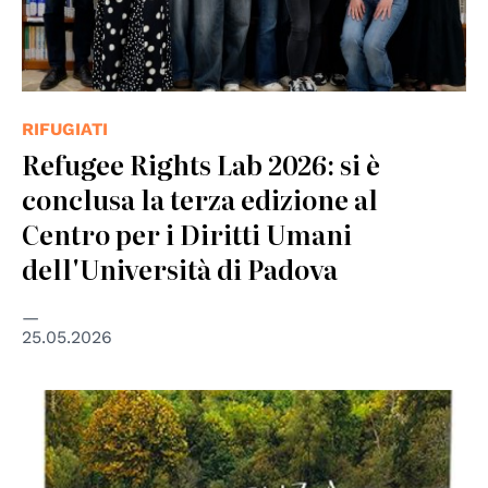
RIFUGIATI
Refugee Rights Lab 2026: si è
conclusa la terza edizione al
Centro per i Diritti Umani
dell'Università di Padova
25.05.2026