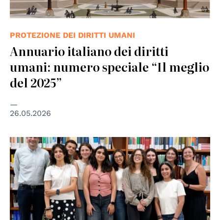
PROTEZIONE DEI DIRITTI UMANI
Annuario italiano dei diritti
umani: numero speciale “Il meglio
del 2025”
26.05.2026