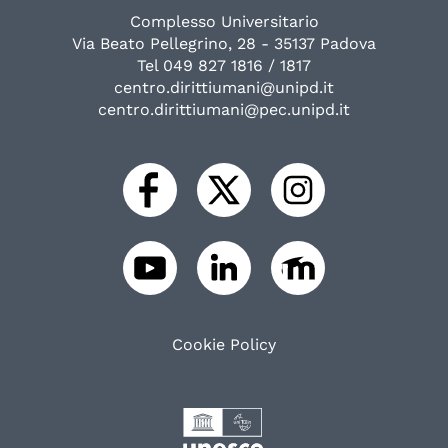
Complesso Universitario
Via Beato Pellegrino, 28 - 35137 Padova
Tel 049 827 1816 / 1817
centro.dirittiumani@unipd.it
centro.dirittiumani@pec.unipd.it
Cookie Policy