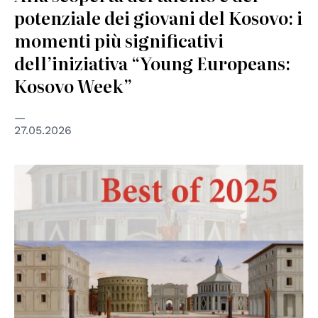
potenziale dei giovani del Kosovo: i
momenti più significativi
dell’iniziativa “Young Europeans:
Kosovo Week”
27.05.2026