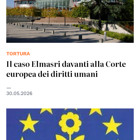
TORTURA
Il caso Elmasri davanti alla Corte
europea dei diritti umani
30.05.2026