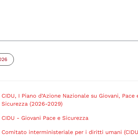
026
CIDU, I Piano d’Azione Nazionale su Giovani, Pace 
Sicurezza (2026-2029)
CIDU - Giovani Pace e Sicurezza
Comitato interministeriale per i diritti umani (CIDU