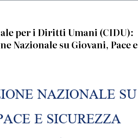
le per i Diritti Umani (CIDU):
ione Nazionale su Giovani, Pace e