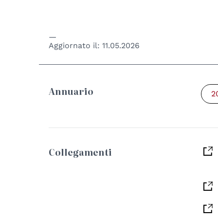
Aggiornato il:
11.05.2026
Annuario
2
Collegamenti