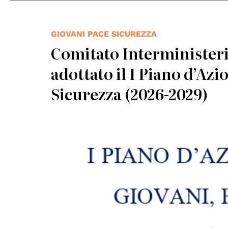
GIOVANI PACE SICUREZZA
Comitato Interministeria
adottato il I Piano d’Az
Sicurezza (2026-2029)