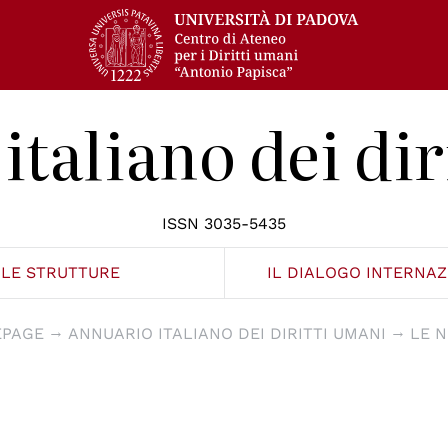
italiano dei dir
ISSN 3035-5435
LE STRUTTURE
IL DIALOGO INTERNA
PAGE
ANNUARIO ITALIANO DEI DIRITTI UMANI
LE 