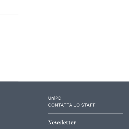
UniPD
CONTATTA LO STAFF
Newsletter