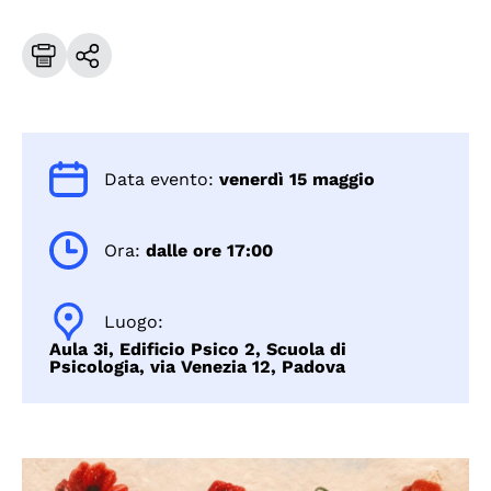
Data evento:
venerdì 15 maggio
Ora:
dalle ore 17:00
Luogo:
Aula 3i, Edificio Psico 2, Scuola di
Psicologia, via Venezia 12, Padova