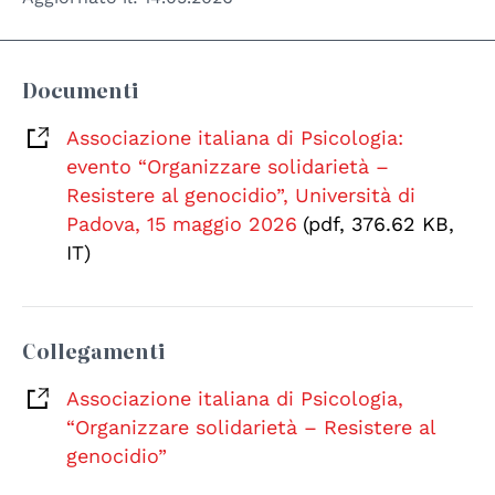
Documenti
Associazione italiana di Psicologia:
evento “Organizzare solidarietà –
Resistere al genocidio”, Università di
Padova, 15 maggio 2026
(pdf, 376.62 KB,
IT)
Collegamenti
Associazione italiana di Psicologia,
“Organizzare solidarietà – Resistere al
genocidio”