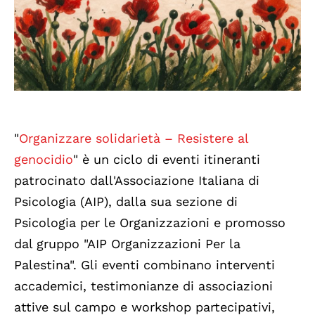
"
Organizzare solidarietà – Resistere al
genocidio
" è un ciclo di eventi itineranti
patrocinato dall'Associazione Italiana di
Psicologia (AIP), dalla sua sezione di
Psicologia per le Organizzazioni e promosso
dal gruppo "AIP Organizzazioni Per la
Palestina". Gli eventi combinano interventi
accademici, testimonianze di associazioni
attive sul campo e workshop partecipativi,