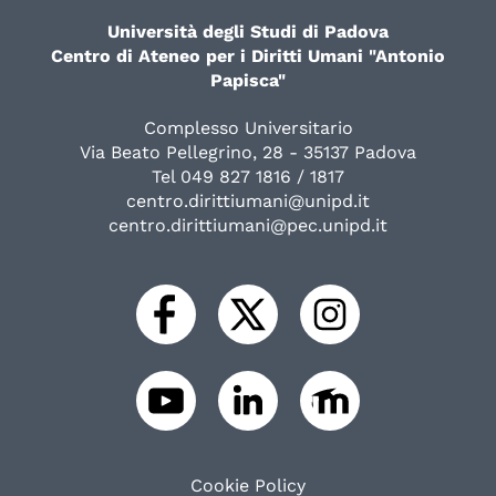
Università degli Studi di Padova
Centro di Ateneo per i Diritti Umani "Antonio
Papisca"
Complesso Universitario
Via Beato Pellegrino, 28 - 35137 Padova
Tel 049 827 1816 / 1817
centro.dirittiumani@unipd.it
centro.dirittiumani@pec.unipd.it
Cookie Policy