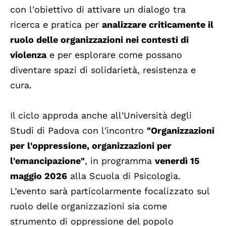
con l'obiettivo di attivare un dialogo tra
ricerca e pratica per
analizzare criticamente il
ruolo delle organizzazioni nei contesti di
violenza
e per esplorare come possano
diventare spazi di solidarietà, resistenza e
cura.
Il ciclo approda anche all'Università degli
Studi di Padova con l'incontro
"Organizzazioni
per l'oppressione, organizzazioni per
l'emancipazione"
, in programma
venerdì 15
maggio 2026
alla Scuola di Psicologia.
L’evento sarà particolarmente focalizzato sul
ruolo delle organizzazioni sia come
strumento di oppressione del popolo