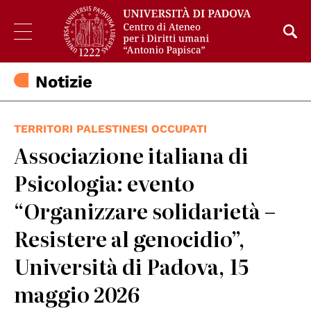
Notizie
TERRITORI PALESTINESI OCCUPATI
Associazione italiana di
Psicologia: evento
“Organizzare solidarietà –
Resistere al genocidio”,
Università di Padova, 15
maggio 2026