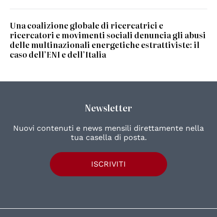
Una coalizione globale di ricercatrici e
ricercatori e movimenti sociali denuncia gli abusi
delle multinazionali energetiche estrattiviste: il
caso dell’ENI e dell’Italia
Newsletter
Nuovi contenuti e news mensili direttamente nella
tua casella di posta.
ISCRIVITI