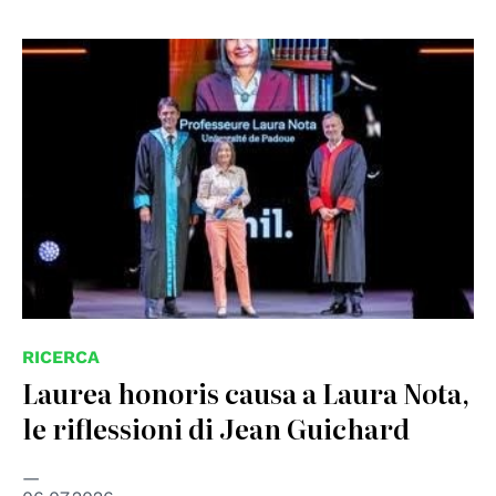
RICERCA
Laurea honoris causa a Laura Nota,
le riflessioni di Jean Guichard