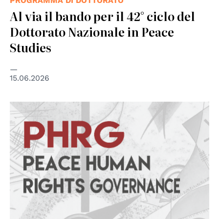
PROGRAMMA DI DOTTORATO
Al via il bando per il 42° ciclo del
Dottorato Nazionale in Peace
Studies
15.06.2026