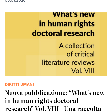
06.07.2026
DIRITTI UMANI
Nuova pubblicazione: “What's new
in human rights doctoral
research” Vol. VIII - Una raccolta