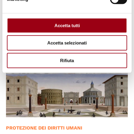
Padova, martedì 26 maggio 2026
Accetta tutti
27.05.2026
Accetta selezionati
Rifiuta
PROTEZIONE DEI DIRITTI UMANI