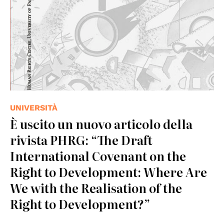
UNIVERSITÀ
È uscito un nuovo articolo della
rivista PHRG: “The Draft
International Covenant on the
Right to Development: Where Are
We with the Realisation of the
Right to Development?”