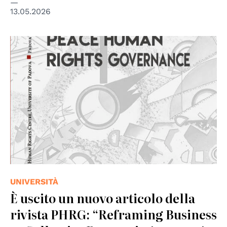
13.05.2026
UNIVERSITÀ
È uscito un nuovo articolo della
rivista PHRG: “Reframing Business