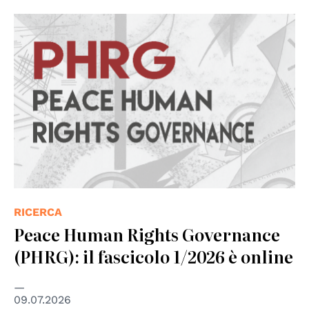
RICERCA
Peace Human Rights Governance
(PHRG): il fascicolo 1/2026 è online
09.07.2026