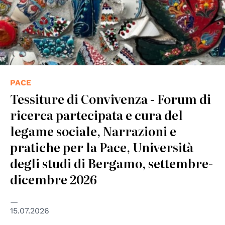
PACE
Tessiture di Convivenza - Forum di
ricerca partecipata e cura del
legame sociale, Narrazioni e
pratiche per la Pace, Università
degli studi di Bergamo, settembre-
dicembre 2026
15.07.2026