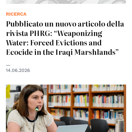
RICERCA
Pubblicato un nuovo articolo della
rivista PHRG: “Weaponizing
Water: Forced Evictions and
Ecocide in the Iraqi Marshlands”
14.06.2026