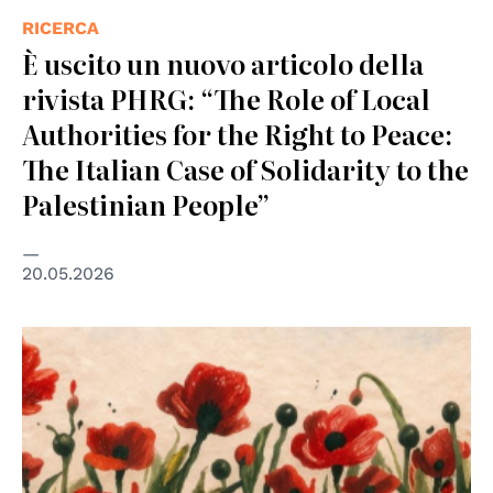
RICERCA
È uscito un nuovo articolo della
rivista PHRG: “The Role of Local
Authorities for the Right to Peace:
The Italian Case of Solidarity to the
Palestinian People”
20.05.2026