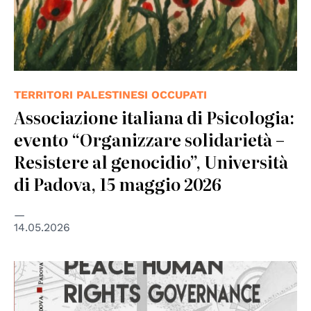
TERRITORI PALESTINESI OCCUPATI
Associazione italiana di Psicologia:
evento “Organizzare solidarietà –
Resistere al genocidio”, Università
di Padova, 15 maggio 2026
14.05.2026