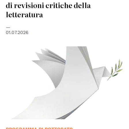
di revisioni critiche della
letteratura
01.07.2026