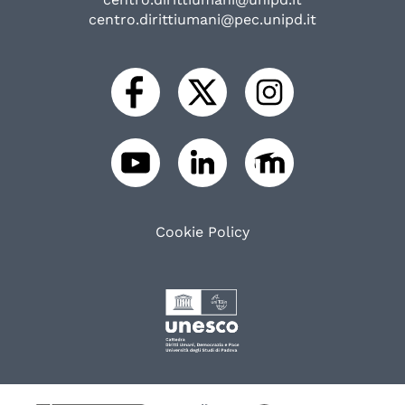
centro.dirittiumani@pec.unipd.it
Cookie Policy