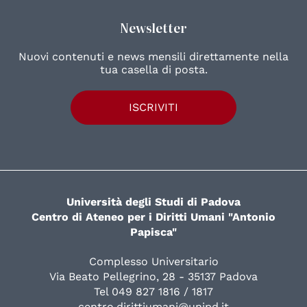
Newsletter
Nuovi contenuti e news mensili direttamente nella
tua casella di posta.
ISCRIVITI
Università degli Studi di Padova
Centro di Ateneo per i Diritti Umani "Antonio
Papisca"
Complesso Universitario
Via Beato Pellegrino, 28 - 35137 Padova
Tel 049 827 1816 / 1817
centro.dirittiumani@unipd.it