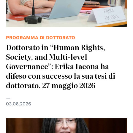
PROGRAMMA DI DOTTORATO
Dottorato in “Human Rights,
Society, and Multi-level
Governance”: Erika Iacona ha
difeso con successo la sua tesi di
dottorato, 27 maggio 2026
03.06.2026