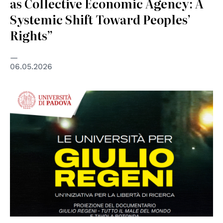
as Collective Economic Agency: A
Systemic Shift Toward Peoples’
Rights”
06.05.2026