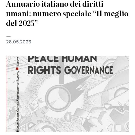
Annuario italiano dei diritti
umani: numero speciale “Il meglio
del 2025”
26.05.2026