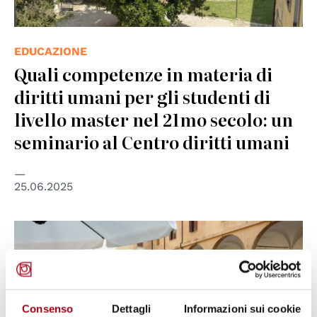
EDUCAZIONE
Quali competenze in materia di
diritti umani per gli studenti di
livello master nel 21mo secolo: un
seminario al Centro diritti umani
25.06.2025
Consenso
Dettagli
Informazioni sui cookie