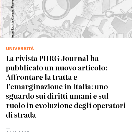
UNIVERSITÀ
La rivista PHRG Journal ha
pubblicato un nuovo articolo:
Affrontare la tratta e
l'emarginazione in Italia: uno
sguardo sui diritti umani e sul
ruolo in evoluzione degli operatori
di strada