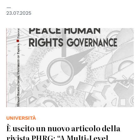
23.07.2025
UNIVERSITÀ
È uscito un nuovo articolo della
rivista PHRG: “A Multi-Level