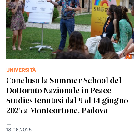
UNIVERSITÀ
Conclusa la Summer School del
Dottorato Nazionale in Peace
Studies tenutasi dal 9 al 14 giugno
2025 a Monteortone, Padova
18.06.2025