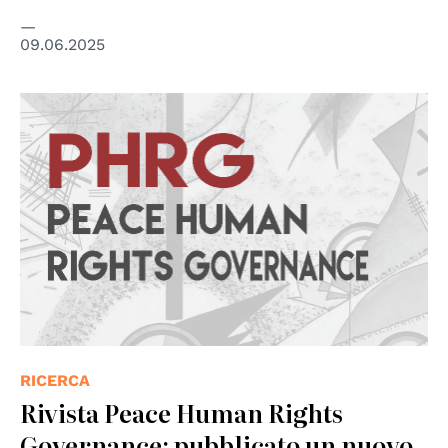
09.06.2025
RICERCA
Rivista Peace Human Rights
Governance: pubblicato un nuovo