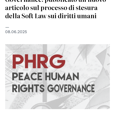
articolo sul processo di stesura
della Soft Law sui diritti umani
08.06.2025