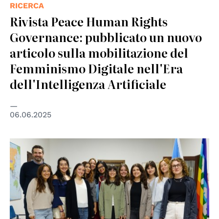
RICERCA
Rivista Peace Human Rights
Governance: pubblicato un nuovo
articolo sulla mobilitazione del
Femminismo Digitale nell'Era
dell'Intelligenza Artificiale
06.06.2025