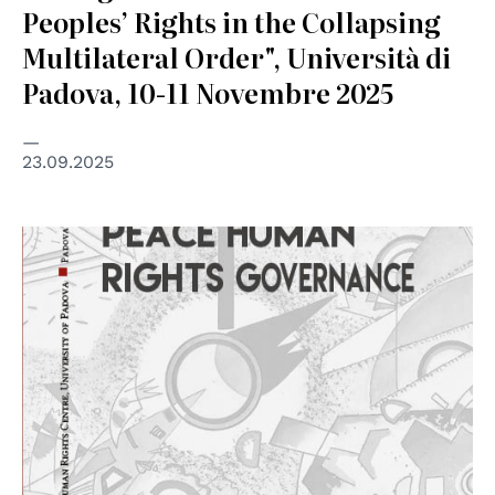
Peoples’ Rights in the Collapsing
Multilateral Order", Università di
Padova, 10-11 Novembre 2025
23.09.2025