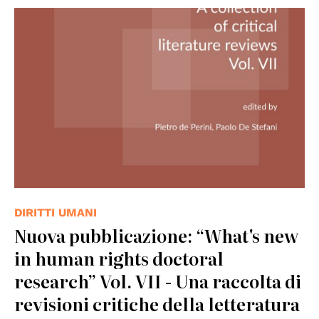
DIRITTI UMANI
Nuova pubblicazione: “What's new
in human rights doctoral
research” Vol. VII - Una raccolta di
revisioni critiche della letteratura