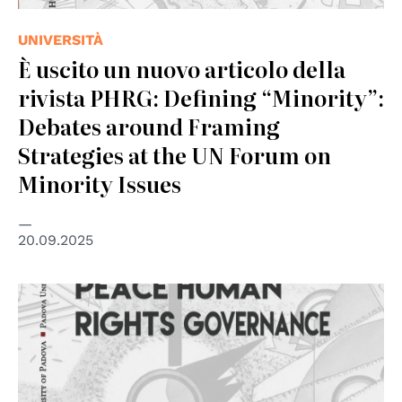
UNIVERSITÀ
È uscito un nuovo articolo della
rivista PHRG: Defining “Minority”:
Debates around Framing
Strategies at the UN Forum on
Minority Issues
20.09.2025