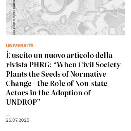
UNIVERSITÀ
È uscito un nuovo articolo della
rivista PHRG: “When Civil Society
Plants the Seeds of Normative
Change - the Role of Non-state
Actors in the Adoption of
UNDROP”
25.07.2025