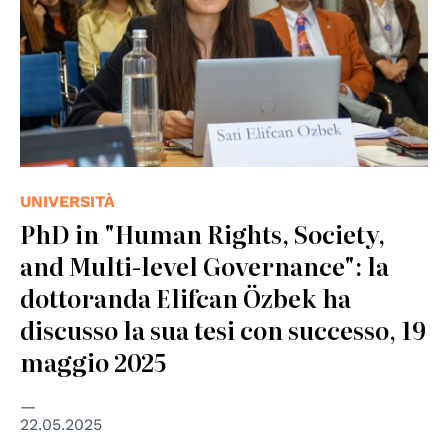
UNIVERSITÀ
PhD in "Human Rights, Society,
and Multi-level Governance": la
dottoranda Elifcan Özbek ha
discusso la sua tesi con successo, 19
maggio 2025
22.05.2025