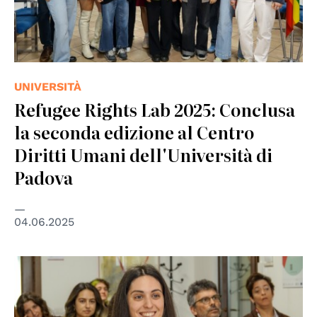
UNIVERSITÀ
Refugee Rights Lab 2025: Conclusa
la seconda edizione al Centro
Diritti Umani dell'Università di
Padova
04.06.2025