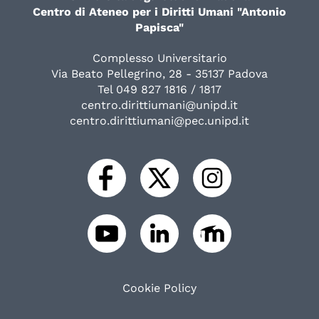
Centro di Ateneo per i Diritti Umani "Antonio
Papisca"
Complesso Universitario
Via Beato Pellegrino, 28 - 35137 Padova
Tel 049 827 1816 / 1817
centro.dirittiumani@unipd.it
centro.dirittiumani@pec.unipd.it
Cookie Policy