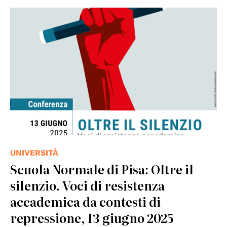
UNIVERSITÀ
Scuola Normale di Pisa: Oltre il
silenzio. Voci di resistenza
accademica da contesti di
repressione, 13 giugno 2025