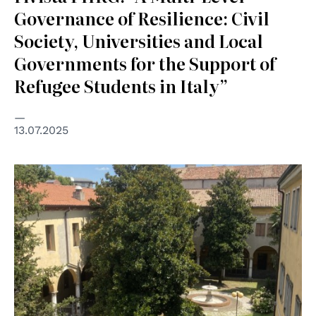
Governance of Resilience: Civil
Society, Universities and Local
Governments for the Support of
Refugee Students in Italy”
13.07.2025
© cc