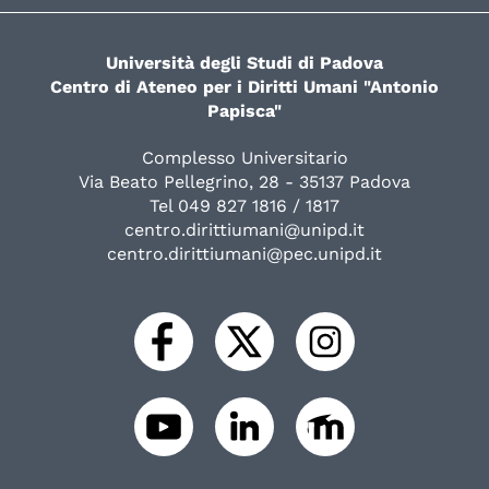
Università degli Studi di Padova
Centro di Ateneo per i Diritti Umani "Antonio
Papisca"
Complesso Universitario
Via Beato Pellegrino, 28 - 35137 Padova
Tel 049 827 1816 / 1817
centro.dirittiumani@unipd.it
centro.dirittiumani@pec.unipd.it