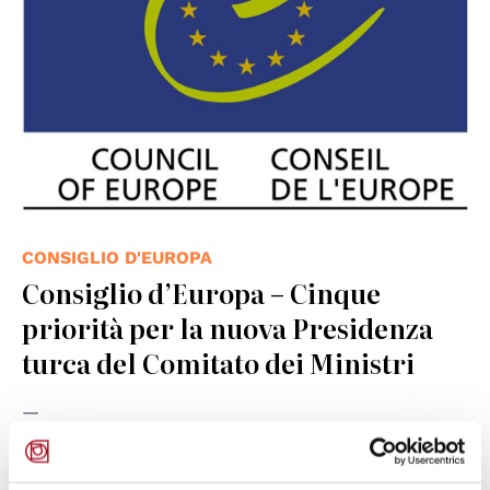
CONSIGLIO D'EUROPA
Consiglio d’Europa – Cinque
priorità per la nuova Presidenza
turca del Comitato dei Ministri
11.11.2010