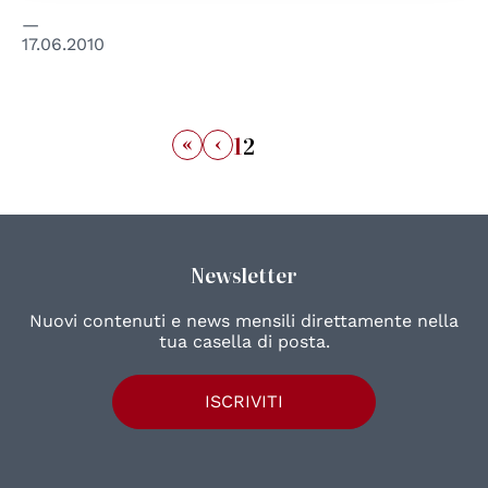
17.06.2010
«
‹
1
2
Newsletter
Nuovi contenuti e news mensili direttamente nella
tua casella di posta.
ISCRIVITI