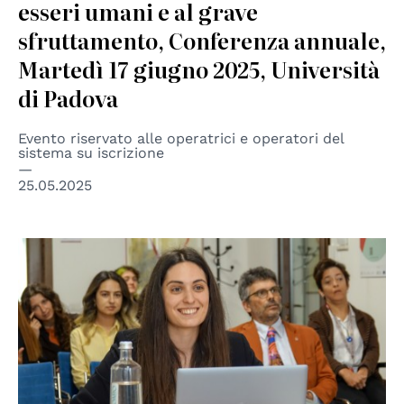
esseri umani e al grave
sfruttamento, Conferenza annuale,
Martedì 17 giugno 2025, Università
di Padova
Evento riservato alle operatrici e operatori del
sistema su iscrizione
25.05.2025