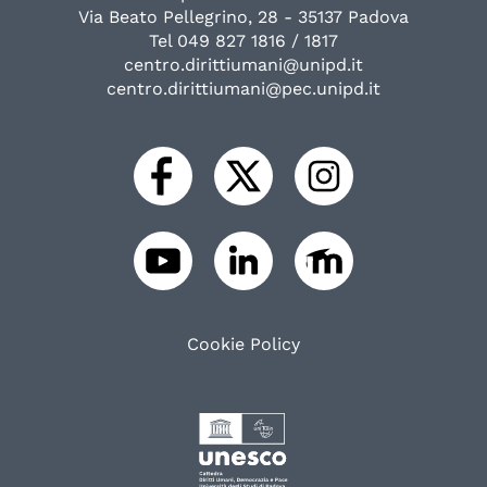
Via Beato Pellegrino, 28 - 35137 Padova
Tel 049 827 1816 / 1817
centro.dirittiumani@unipd.it
centro.dirittiumani@pec.unipd.it
Cookie Policy