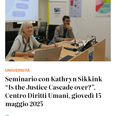
UNIVERSITÀ
Seminario con Kathryn Sikkink
“Is the Justice Cascade over?”,
Centro Diritti Umani, giovedì 15
maggio 2025