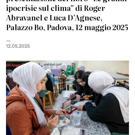
ipocrisie sul clima” di Roger
Abravanel e Luca D’Agnese,
Palazzo Bo, Padova, 12 maggio 2025
12.05.2025
© UN Photo/Mark Garten