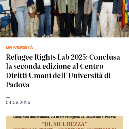
UNIVERSITÀ
Refugee Rights Lab 2025: Conclusa
la seconda edizione al Centro
Diritti Umani dell'Università di
Padova
04.06.2025