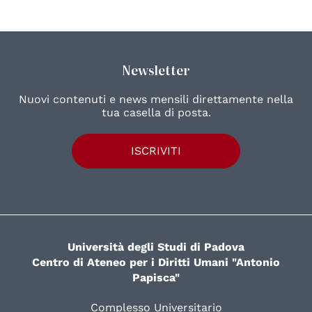
Newsletter
Nuovi contenuti e news mensili direttamente nella
tua casella di posta.
ISCRIVITI
Università degli Studi di Padova
Centro di Ateneo per i Diritti Umani "Antonio
Papisca"
Complesso Universitario