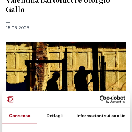
Gallo
15.05.2025
© GRETA
Consenso
Dettagli
Informazioni sui cookie
EDUCAZIONE