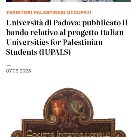
TERRITORI PALESTINESI OCCUPATI
Università di Padova: pubblicato il
bando relativo al progetto Italian
Universities for Palestinian
Students (IUPALS)
07.05.2025