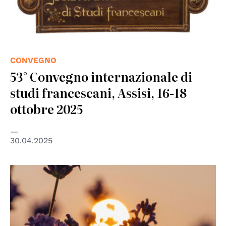
CONVEGNO
53° Convegno internazionale di
studi francescani, Assisi, 16-18
ottobre 2025
30.04.2025