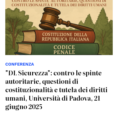
CONFERENZA
"DL Sicurezza": contro le spinte
autoritarie, questioni di
costituzionalità e tutela dei diritti
umani, Università di Padova, 21
giugno 2025