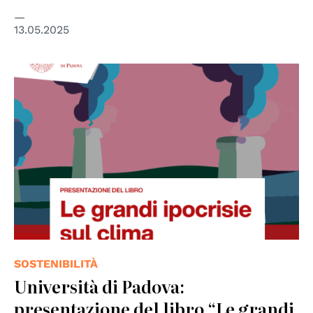
13.05.2025
SOSTENIBILITÀ
Università di Padova:
presentazione del libro “Le grandi