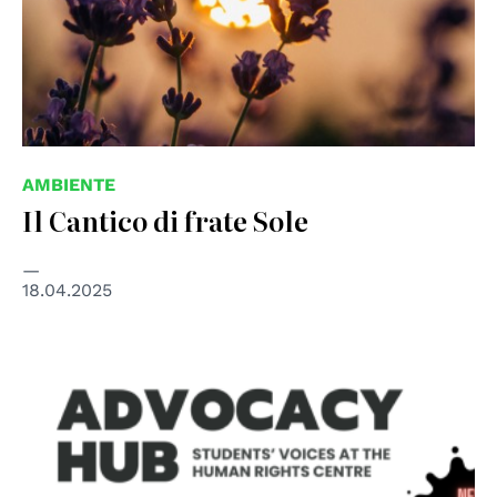
AMBIENTE
Il Cantico di frate Sole
18.04.2025