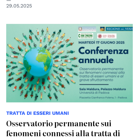
29.05.2025
TRATTA DI ESSERI UMANI
Osservatorio permanente sui
fenomeni connessi alla tratta di