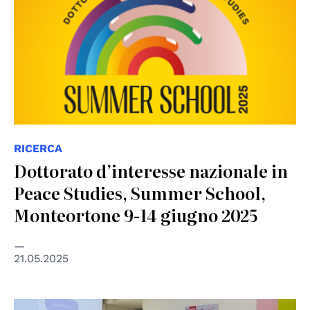
RICERCA
Dottorato d’interesse nazionale in
Peace Studies, Summer School,
Monteortone 9-14 giugno 2025
21.05.2025