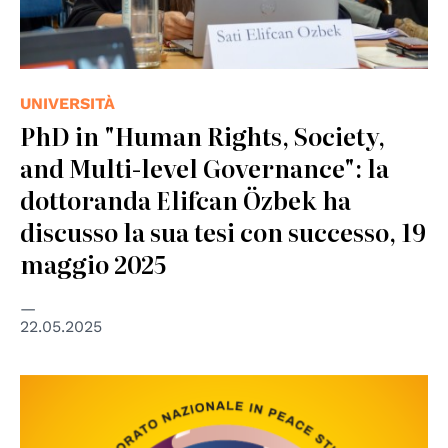
UNIVERSITÀ
PhD in "Human Rights, Society,
and Multi-level Governance": la
dottoranda Elifcan Özbek ha
discusso la sua tesi con successo, 19
maggio 2025
22.05.2025