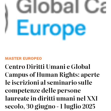
MASTER EUROPEO
Centro Diritti Umani e Global
Campus of Human Rights: aperte
le iscrizioni al seminario sulle
competenze delle persone
laureate in diritti umani nel XXI
secolo, 30 giugno - 1 luglio 2025