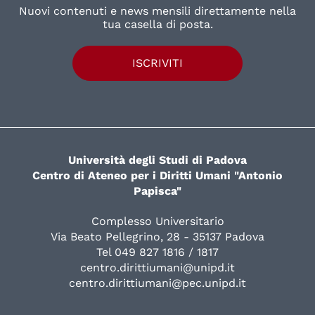
Nuovi contenuti e news mensili direttamente nella
tua casella di posta.
ISCRIVITI
Università degli Studi di Padova
Centro di Ateneo per i Diritti Umani "Antonio
Papisca"
Complesso Universitario
Via Beato Pellegrino, 28 - 35137 Padova
Tel 049 827 1816 / 1817
centro.dirittiumani@unipd.it
centro.dirittiumani@pec.unipd.it