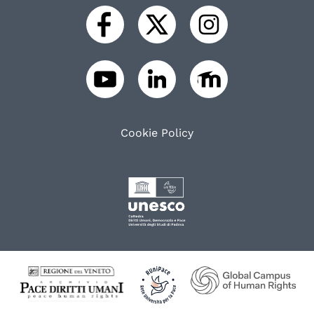
Cookie Policy