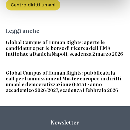
Centro diritti umani
Leggi anche
Global Campus of Human Rights: aperte le
candidature per le borse di ricerca dell’EMA
intitolate a Daniela Napoli, scadenza 2 marzo 2026
Global Campus of Human Rights: pubblicata la
call per l'ammissione al Master europeo in diritti
umani e democratizzazione (EMA) - anno
accademico 2026/2027, scadenza 1 febbraio 2026
Newsletter