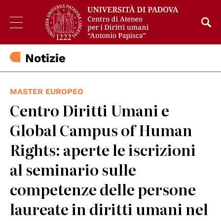
Notizie
MASTER EUROPEO
Centro Diritti Umani e
Global Campus of Human
Rights: aperte le iscrizioni
al seminario sulle
competenze delle persone
laureate in diritti umani nel