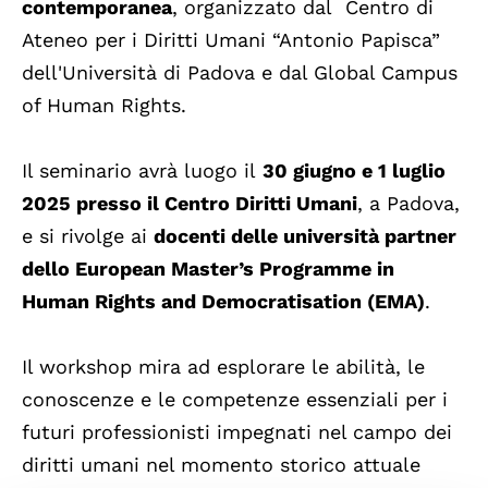
contemporanea
, organizzato dal Centro di
Ateneo per i Diritti Umani “Antonio Papisca”
dell'Università di Padova e dal Global Campus
of Human Rights.
Il seminario avrà luogo il
30 giugno e 1 luglio
2025 presso il Centro Diritti Umani
, a Padova,
e si rivolge ai
docenti delle università partner
dello European Master’s Programme in
Human Rights and Democratisation (EMA)
.
Il workshop mira ad esplorare le abilità, le
conoscenze e le competenze essenziali per i
futuri professionisti impegnati nel campo dei
diritti umani nel momento storico attuale