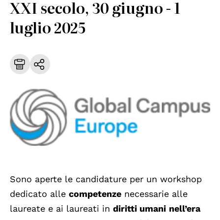
XXI secolo, 30 giugno - 1
luglio 2025
Sono aperte le candidature per un workshop
dedicato alle
competenze
necessarie alle
laureate e ai laureati in
diritti umani
nell’era