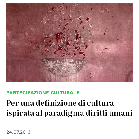
© Anna Piratti
PARTECIPAZIONE CULTURALE
Per una definizione di cultura
ispirata al paradigma diritti umani
24.07.2013