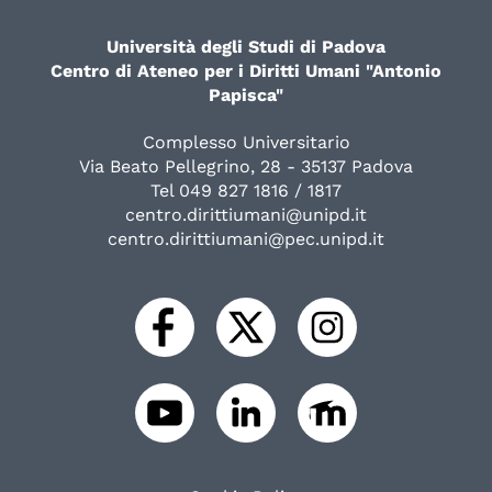
Università degli Studi di Padova
Centro di Ateneo per i Diritti Umani "Antonio
Papisca"
Complesso Universitario
Via Beato Pellegrino, 28 - 35137 Padova
Tel 049 827 1816 / 1817
centro.dirittiumani@unipd.it
centro.dirittiumani@pec.unipd.it