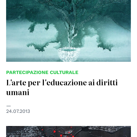
PARTECIPAZIONE CULTURALE
L'arte per l'educazione ai diritti
umani
24.07.2013
© Anna Piratti