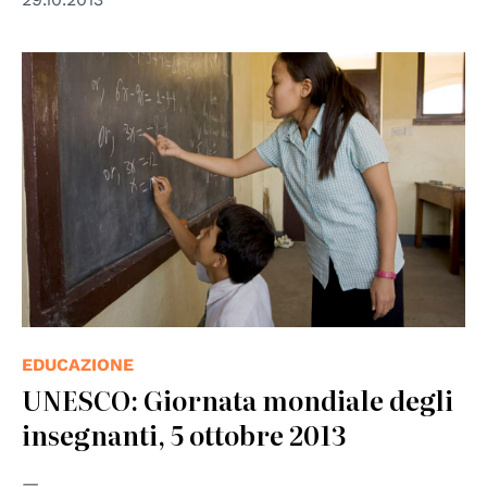
© UNESCO
EDUCAZIONE
UNESCO: Giornata mondiale degli
insegnanti, 5 ottobre 2013