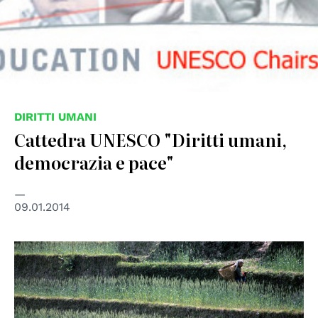
DIRITTI UMANI
Cattedra UNESCO "Diritti umani,
democrazia e pace"
09.01.2014
© UN photo