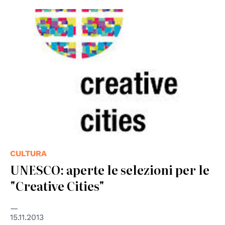
© CCN
CULTURA
UNESCO: aperte le selezioni per le
"Creative Cities"
15.11.2013