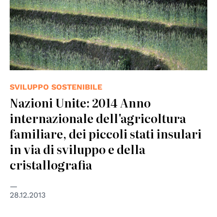
SVILUPPO SOSTENIBILE
Nazioni Unite: 2014 Anno
internazionale dell'agricoltura
familiare, dei piccoli stati insulari
in via di sviluppo e della
cristallografia
28.12.2013