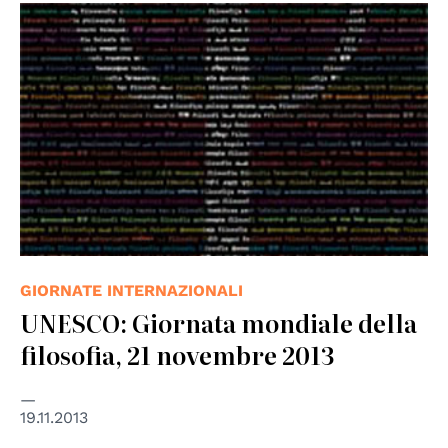
GIORNATE INTERNAZIONALI
UNESCO: Giornata mondiale della
filosofia, 21 novembre 2013
19.11.2013