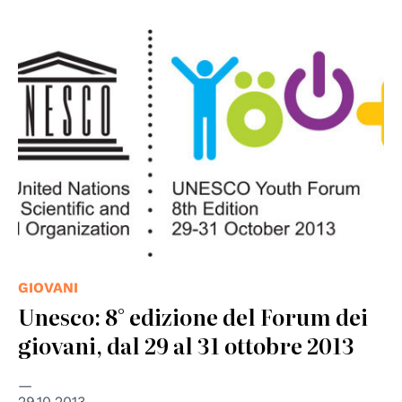
GIOVANI
Unesco: 8° edizione del Forum dei
giovani, dal 29 al 31 ottobre 2013
29.10.2013