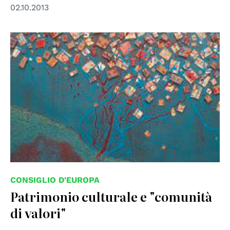
02.10.2013
© Anna Piratti
CONSIGLIO D'EUROPA
Patrimonio culturale e "comunità
di valori"