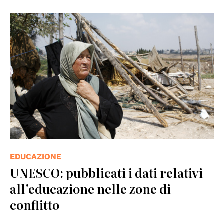
© UN Photo
EDUCAZIONE
UNESCO: pubblicati i dati relativi
all'educazione nelle zone di
conflitto