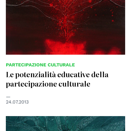
PARTECIPAZIONE CULTURALE
Le potenzialità educative della
partecipazione culturale
24.07.2013
© Anna Piratti