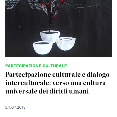
PARTECIPAZIONE CULTURALE
Partecipazione culturale e dialogo
interculturale: verso una cultura
universale dei diritti umani
24.07.2013