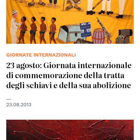
GIORNATE INTERNAZIONALI
23 agosto: Giornata internazionale
di commemorazione della tratta
degli schiavi e della sua abolizione
23.08.2013
© Anna Piratti