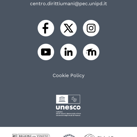
centro.dirittiumani@pec.unipd.it
Cookie Policy