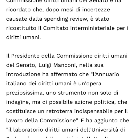
Commissione diritti umani del Senato e ha
ricordato che, dopo mesi di incertezze
causate dalla spending review, è stato
ricostituito il Comitato interministeriale per i
diritti umani.
Il Presidente della Commissione diritti umani
del Senato, Luigi Manconi, nella sua
introduzione ha affermato che "l'Annuario
italiano dei diritti umani è un'opera
preziosissima, uno strumento non solo di
indagine, ma di possibile azione politica, che
costituisce un retroterra indispensabile per il
lavoro della Commissione". E ha aggiunto che
"il laboratorio diritti umani dell'Università di