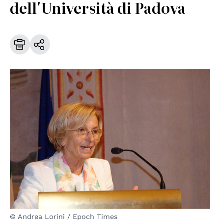
dell'Università di Padova
© Andrea Lorini / Epoch Times