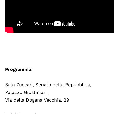
Programma
Sala Zuccari, Senato della Repubblica,
Palazzo Giustiniani
Via della Dogana Vecchia, 29