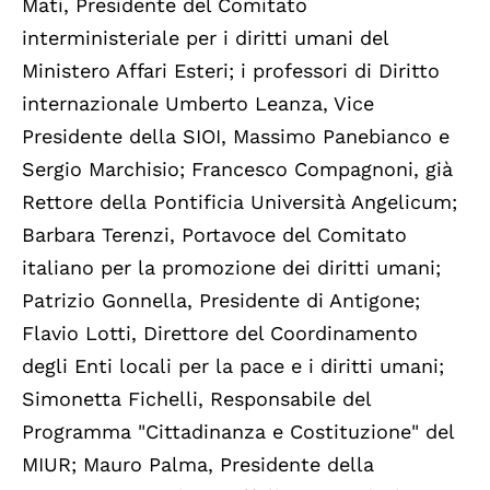
Mati, Presidente del Comitato
interministeriale per i diritti umani del
Ministero Affari Esteri; i professori di Diritto
internazionale Umberto Leanza, Vice
Presidente della SIOI, Massimo Panebianco e
Sergio Marchisio; Francesco Compagnoni, già
Rettore della Pontificia Università Angelicum;
Barbara Terenzi, Portavoce del Comitato
italiano per la promozione dei diritti umani;
Patrizio Gonnella, Presidente di Antigone;
Flavio Lotti, Direttore del Coordinamento
degli Enti locali per la pace e i diritti umani;
Simonetta Fichelli, Responsabile del
Programma "Cittadinanza e Costituzione" del
MIUR; Mauro Palma, Presidente della