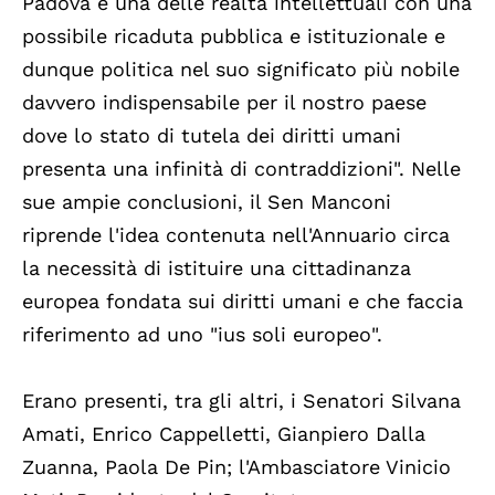
Padova è una delle realtà intellettuali con una
possibile ricaduta pubblica e istituzionale e
dunque politica nel suo significato più nobile
davvero indispensabile per il nostro paese
dove lo stato di tutela dei diritti umani
presenta una infinità di contraddizioni". Nelle
sue ampie conclusioni, il Sen Manconi
riprende l'idea contenuta nell'Annuario circa
la necessità di istituire una cittadinanza
europea fondata sui diritti umani e che faccia
riferimento ad uno "ius soli europeo".
Erano presenti, tra gli altri, i Senatori Silvana
Amati, Enrico Cappelletti, Gianpiero Dalla
Zuanna, Paola De Pin; l'Ambasciatore Vinicio