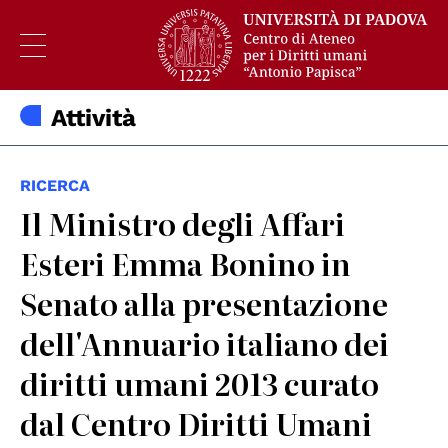
Attività
RICERCA
Il Ministro degli Affari
Esteri Emma Bonino in
Senato alla presentazione
dell'Annuario italiano dei
diritti umani 2013 curato
dal Centro Diritti Umani