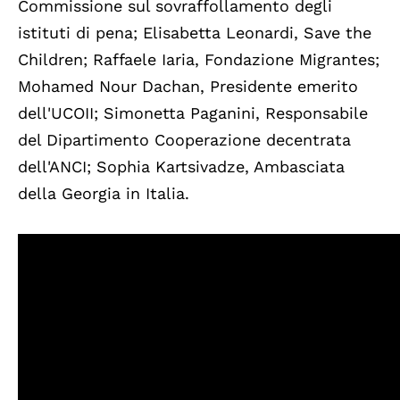
Commissione sul sovraffollamento degli
istituti di pena; Elisabetta Leonardi, Save the
Children; Raffaele Iaria, Fondazione Migrantes;
Mohamed Nour Dachan, Presidente emerito
dell'UCOII; Simonetta Paganini, Responsabile
del Dipartimento Cooperazione decentrata
dell'ANCI; Sophia Kartsivadze, Ambasciata
della Georgia in Italia.