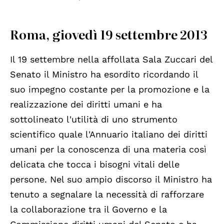
Roma, giovedì 19 settembre 2013
Il 19 settembre nella affollata Sala Zuccari del
Senato il Ministro ha esordito ricordando il
suo impegno costante per la promozione e la
realizzazione dei diritti umani e ha
sottolineato l'utilità di uno strumento
scientifico quale l'Annuario italiano dei diritti
umani per la conoscenza di una materia così
delicata che tocca i bisogni vitali delle
persone. Nel suo ampio discorso il Ministro ha
tenuto a segnalare la necessità di rafforzare
la collaborazione tra il Governo e la