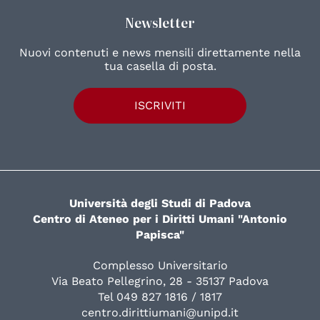
Newsletter
Nuovi contenuti e news mensili direttamente nella
tua casella di posta.
ISCRIVITI
Università degli Studi di Padova
Centro di Ateneo per i Diritti Umani "Antonio
Papisca"
Complesso Universitario
Via Beato Pellegrino, 28 - 35137 Padova
Tel 049 827 1816 / 1817
centro.dirittiumani@unipd.it