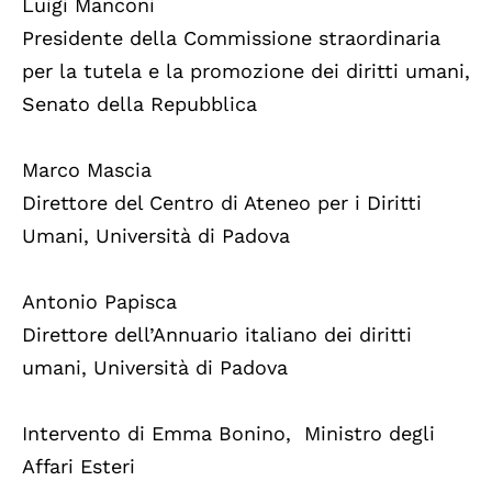
Luigi Manconi
Presidente della Commissione straordinaria
per la tutela e la promozione dei diritti umani,
Senato della Repubblica
Marco Mascia
Direttore del Centro di Ateneo per i Diritti
Umani, Università di Padova
Antonio Papisca
Direttore dell’Annuario italiano dei diritti
umani, Università di Padova
Intervento di Emma Bonino, Ministro degli
Affari Esteri