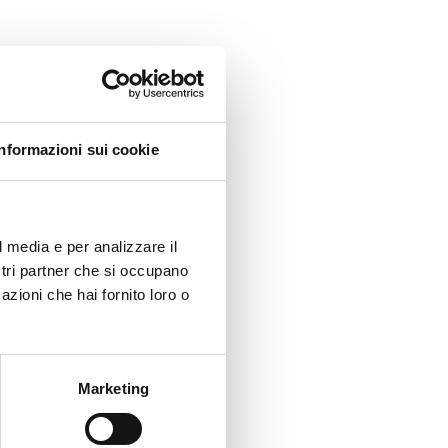
Informazioni sui cookie
l media e per analizzare il
ostri partner che si occupano
azioni che hai fornito loro o
Marketing