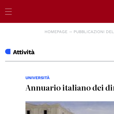
HOMEPAGE
PUBBLICAZIONI DEL
Attività
UNIVERSITÀ
Annuario italiano dei di