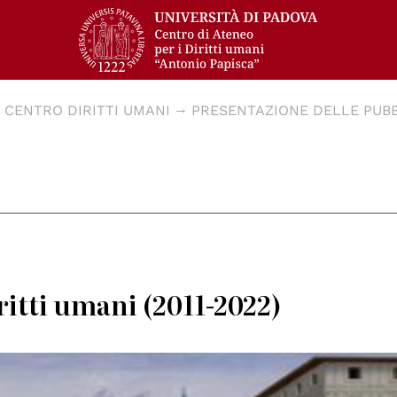
 CENTRO DIRITTI UMANI
PRESENTAZIONE DELLE PUBB
ritti umani (2011-2022)