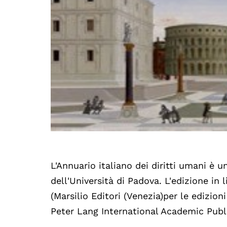
L'Annuario italiano dei diritti umani è 
dell'Università di Padova. L'edizione in
(Marsilio Editori (Venezia)per le edizion
Peter Lang International Academic Publi