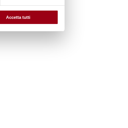
Accetta tutti