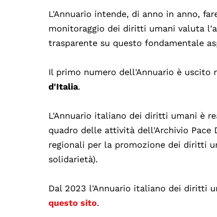
L'Annuario intende, di anno in anno, far
monitoraggio dei diritti umani valuta l'a
trasparente su questo fondamentale asp
Il primo numero dell'Annuario è uscito n
d'Italia
.
L'Annuario italiano dei diritti umani è 
quadro delle attività dell'Archivio Pace
regionali per la promozione dei diritti 
solidarietà).
Dal 2023 l'Annuario italiano dei diritti
questo sito
.