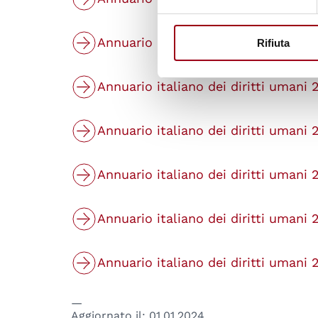
Annuario italiano dei diritti umani 
Rifiuta
Annuario italiano dei diritti umani 
Annuario italiano dei diritti umani 
Annuario italiano dei diritti umani 
Annuario italiano dei diritti umani 
Annuario italiano dei diritti umani 
Aggiornato il:
01.01.2024