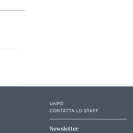
UniPD
CONTATTA LO STAFF
Newsletter