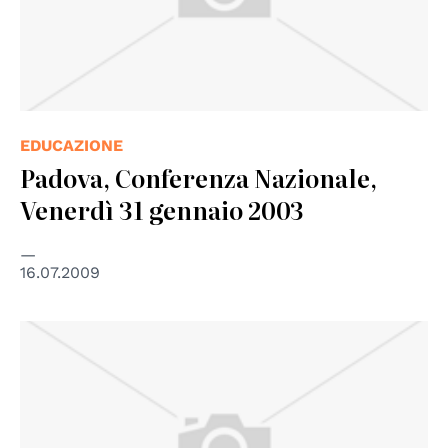
EDUCAZIONE
Padova, Conferenza Nazionale,
Venerdì 31 gennaio 2003
16.07.2009