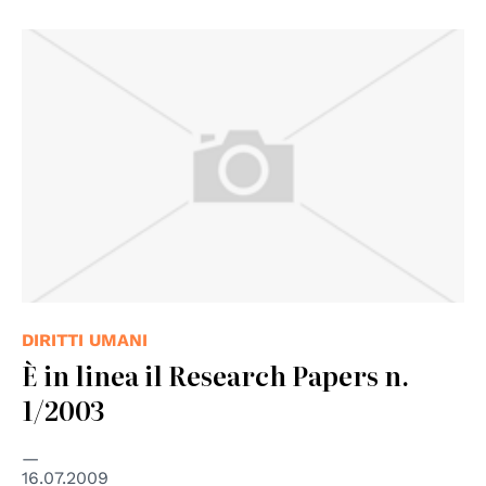
DIRITTI UMANI
È in linea il Research Papers n.
1/2003
16.07.2009