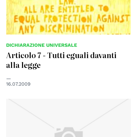
DICHIARAZIONE UNIVERSALE
Articolo 7 - Tutti eguali davanti
alla legge
16.07.2009