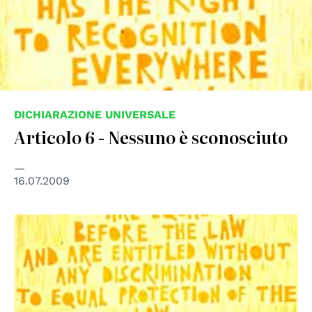
DICHIARAZIONE UNIVERSALE
Articolo 6 - Nessuno è sconosciuto
16.07.2009
© UN Photo