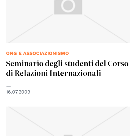
ONG E ASSOCIAZIONISMO
Seminario degli studenti del Corso
di Relazioni Internazionali
16.07.2009