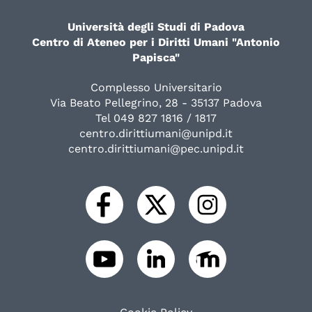
Università degli Studi di Padova
Centro di Ateneo per i Diritti Umani "Antonio
Papisca"
Complesso Universitario
Via Beato Pellegrino, 28 - 35137 Padova
Tel 049 827 1816 / 1817
centro.dirittiumani@unipd.it
centro.dirittiumani@pec.unipd.it