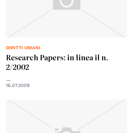
DIRITTI UMANI
Research Papers: in linea il n.
2/2002
16.07.2009