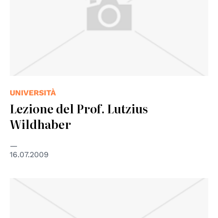
UNIVERSITÀ
Lezione del Prof. Lutzius
Wildhaber
16.07.2009