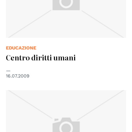
EDUCAZIONE
Centro diritti umani
16.07.2009