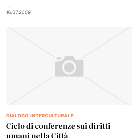
16.07.2009
DIALOGO INTERCULTURALE
Ciclo di conferenze sui diritti
umani nella Città