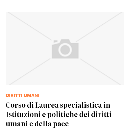
DIRITTI UMANI
Corso di Laurea specialistica in
Istituzioni e politiche dei diritti
umani e della pace