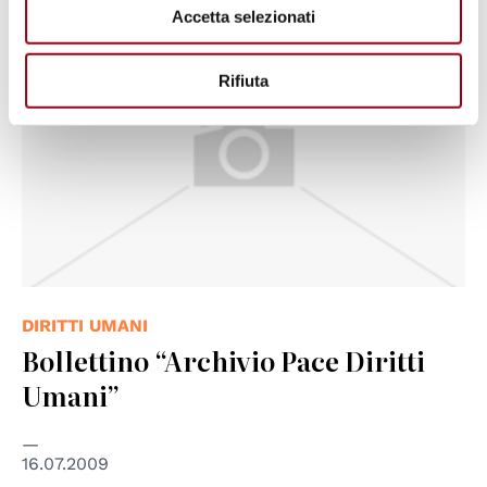
Accetta selezionati
Rifiuta
DIRITTI UMANI
Bollettino “Archivio Pace Diritti
Umani”
16.07.2009