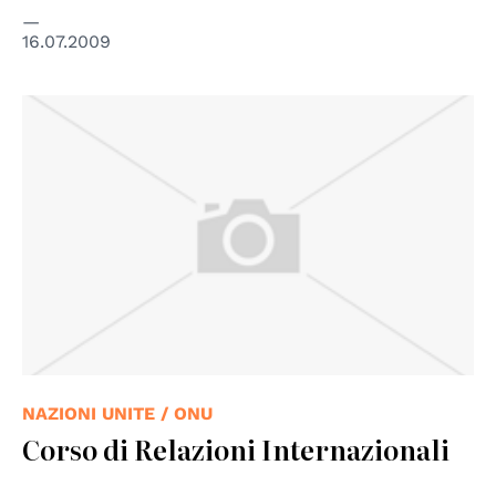
16.07.2009
NAZIONI UNITE / ONU
Corso di Relazioni Internazionali