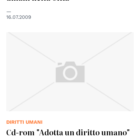
16.07.2009
DIRITTI UMANI
Cd-rom "Adotta un diritto umano"