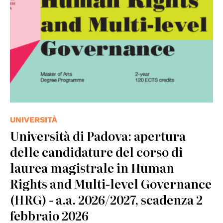
UNIVERSITÀ
Università di Padova: apertura
delle candidature del corso di
laurea magistrale in Human
Rights and Multi-level Governance
(HRG) - a.a. 2026/2027, scadenza 2
febbraio 2026