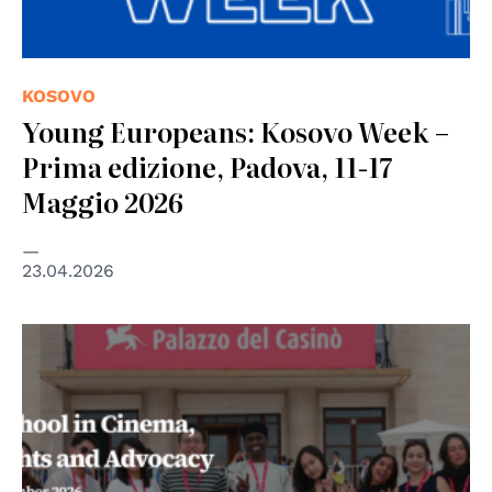
KOSOVO
Young Europeans: Kosovo Week –
Prima edizione, Padova, 11-17
Maggio 2026
23.04.2026
© Global Campus of Human Rights