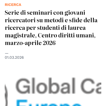
RICERCA
Serie di seminari con giovani
ricercatori su metodi e sfide della
ricerca per studenti di laurea
magistrale, Centro diritti umani,
marzo-aprile 2026
01.03.2026