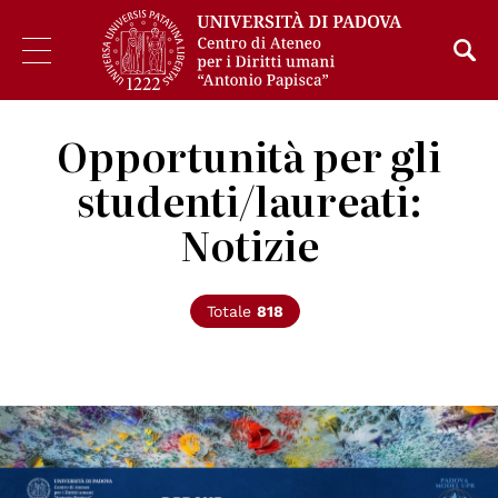
Opportunità per gli
studenti/laureati:
Notizie
Totale
818