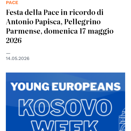
PACE
Festa della Pace in ricordo di
Antonio Papisca, Pellegrino
Parmense, domenica 17 maggio
2026
14.05.2026