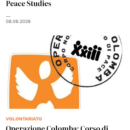
Peace Studies
08.06.2026
© Operazione Colomba
VOLONTARIATO
Operazione Colomba: Corso di