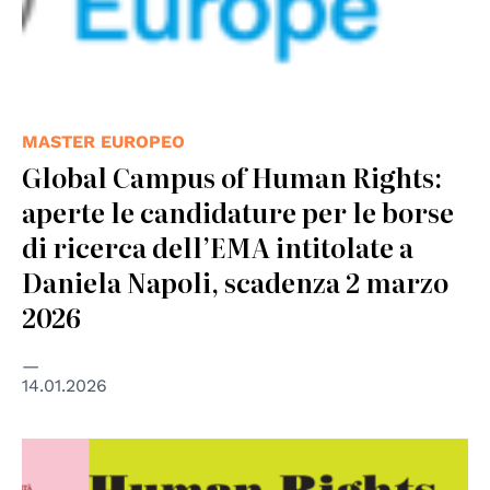
MASTER EUROPEO
Global Campus of Human Rights:
aperte le candidature per le borse
di ricerca dell’EMA intitolate a
Daniela Napoli, scadenza 2 marzo
2026
14.01.2026