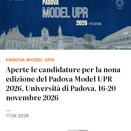
PADOVA MODEL UPR
Aperte le candidature per la nona
edizione del Padova Model UPR
2026, Università di Padova, 16-20
novembre 2026
17.06.2026