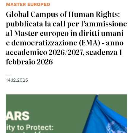
MASTER EUROPEO
Global Campus of Human Rights:
pubblicata la call per l'ammissione
al Master europeo in diritti umani
e democratizzazione (EMA) - anno
accademico 2026/2027, scadenza 1
febbraio 2026
14.12.2025