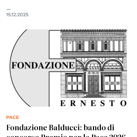
15.12.2025
PACE
Fondazione Balducci: bando di
concorso Premio per la Pace 2026