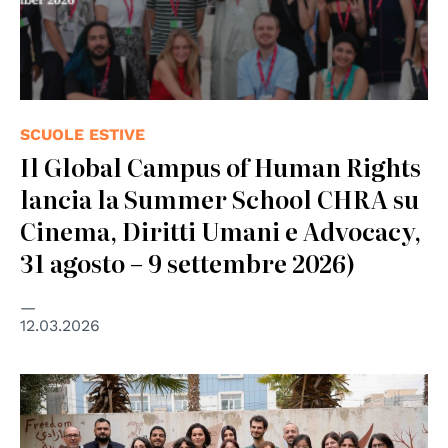
SCUOLE ESTIVE
Il Global Campus of Human Rights
lancia la Summer School CHRA su
Cinema, Diritti Umani e Advocacy,
31 agosto – 9 settembre 2026)
12.03.2026