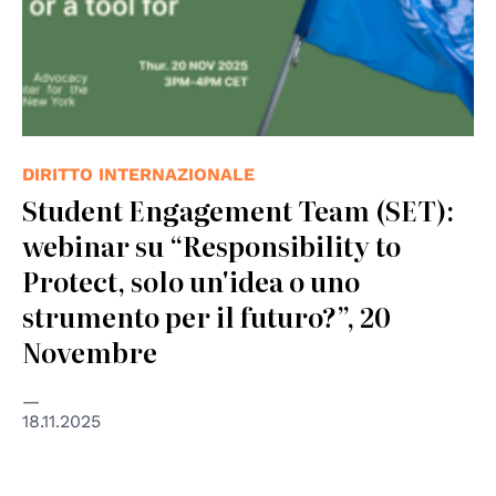
DIRITTO INTERNAZIONALE
Student Engagement Team (SET):
webinar su “Responsibility to
Protect, solo un'idea o uno
strumento per il futuro?”, 20
Novembre
18.11.2025