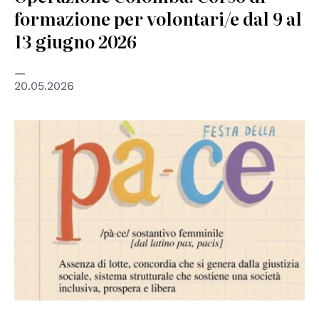
formazione per volontari/e dal 9 al
13 giugno 2026
20.05.2026