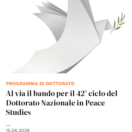
PROGRAMMA DI DOTTORATO
Al via il bando per il 42° ciclo del
Dottorato Nazionale in Peace
Studies
15.06.2026