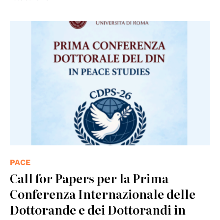
PACE
Call for Papers per la Prima
Conferenza Internazionale delle
Dottorande e dei Dottorandi in