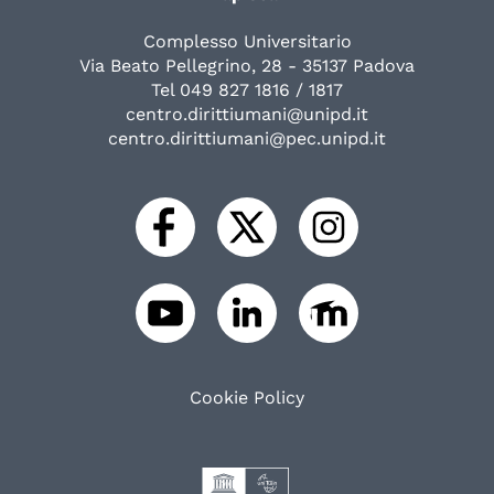
Complesso Universitario
Via Beato Pellegrino, 28 - 35137 Padova
Tel 049 827 1816 / 1817
centro.dirittiumani@unipd.it
centro.dirittiumani@pec.unipd.it
Cookie Policy