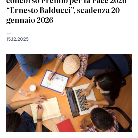
“Ernesto Balducci”, scadenza 20
gennaio 2026
15.12.2025