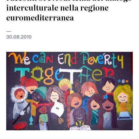
interculturale nella regione
euromediterranea
30.08.2010
© ONU