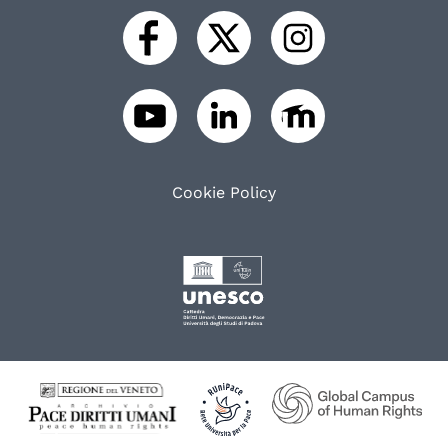
Cookie Policy