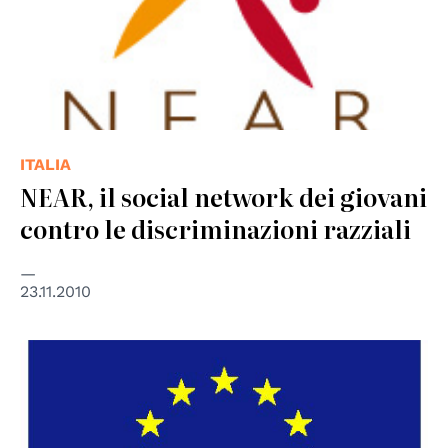
ITALIA
NEAR, il social network dei giovani
contro le discriminazioni razziali
23.11.2010