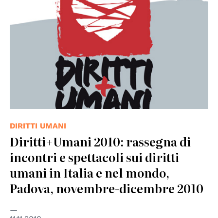
DIRITTI UMANI
Diritti+Umani 2010: rassegna di
incontri e spettacoli sui diritti
umani in Italia e nel mondo,
Padova, novembre-dicembre 2010