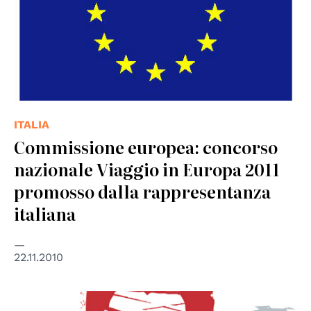
ITALIA
Commissione europea: concorso
nazionale Viaggio in Europa 2011
promosso dalla rappresentanza
italiana
22.11.2010