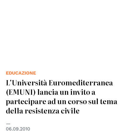
EDUCAZIONE
L'Università Euromediterranea
(EMUNI) lancia un invito a
partecipare ad un corso sul tema
della resistenza civile
06.09.2010