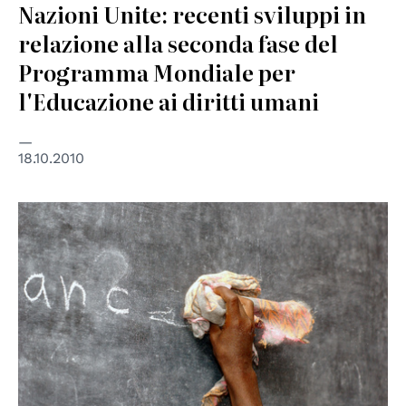
Nazioni Unite: recenti sviluppi in
relazione alla seconda fase del
Programma Mondiale per
l'Educazione ai diritti umani
18.10.2010
© Un Photo