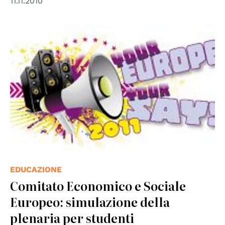
11.11.2010
© EESC
EDUCAZIONE
Comitato Economico e Sociale
Europeo: simulazione della
plenaria per studenti