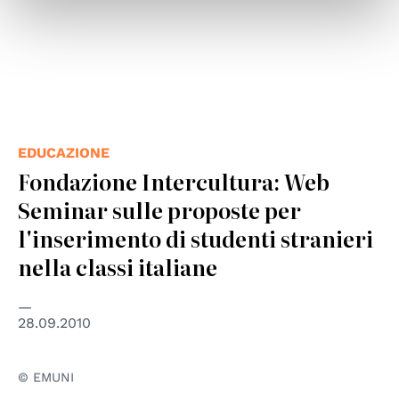
EDUCAZIONE
Fondazione Intercultura: Web
Seminar sulle proposte per
l'inserimento di studenti stranieri
nella classi italiane
28.09.2010
© EMUNI