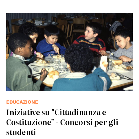
© UNESCO
EDUCAZIONE
Iniziative su "Cittadinanza e
Costituzione" - Concorsi per gli
studenti