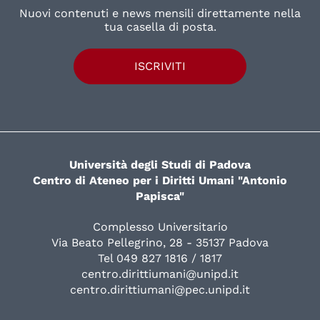
Nuovi contenuti e news mensili direttamente nella
tua casella di posta.
ISCRIVITI
Università degli Studi di Padova
Centro di Ateneo per i Diritti Umani "Antonio
Papisca"
Complesso Universitario
Via Beato Pellegrino, 28 - 35137 Padova
Tel 049 827 1816 / 1817
centro.dirittiumani@unipd.it
centro.dirittiumani@pec.unipd.it