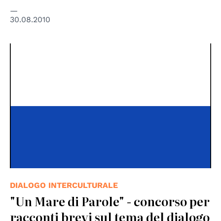
30.08.2010
DIALOGO INTERCULTURALE
"Un Mare di Parole" - concorso per
racconti brevi sul tema del dialogo