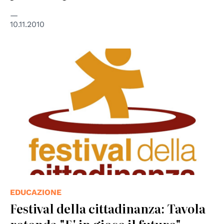
10.11.2010
EDUCAZIONE
Festival della cittadinanza: Tavola