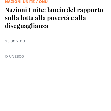
NAZIONI UNITE / ONU
Nazioni Unite: lancio del rapporto
sulla lotta alla povertà e alla
diseguaglianza
23.08.2010
© UNESCO