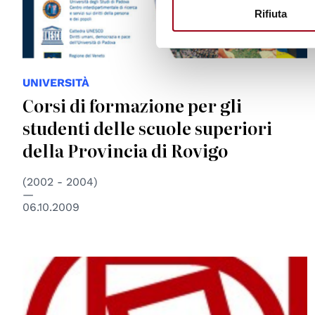
Rifiuta
UNIVERSITÀ
Corsi di formazione per gli
studenti delle scuole superiori
della Provincia di Rovigo
(2002 - 2004)
06.10.2009