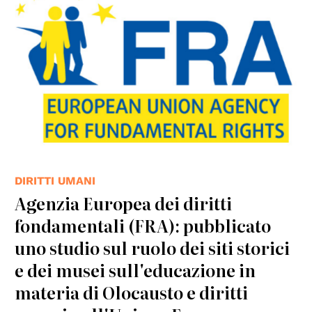
DIRITTI UMANI
Agenzia Europea dei diritti
fondamentali (FRA): pubblicato
uno studio sul ruolo dei siti storici
e dei musei sull'educazione in
materia di Olocausto e diritti