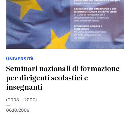
UNIVERSITÀ
Seminari nazionali di formazione
per dirigenti scolastici e
insegnanti
(2003 - 2007)
06.10.2009