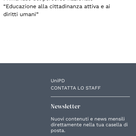
“Educazione alla cittadinanza attiva e ai
diritti umani”
UniPD
CONTATTA LO STAFF
Newsletter
Nuovi contenuti e news mensili
direttamente nella tua casella di
posta.