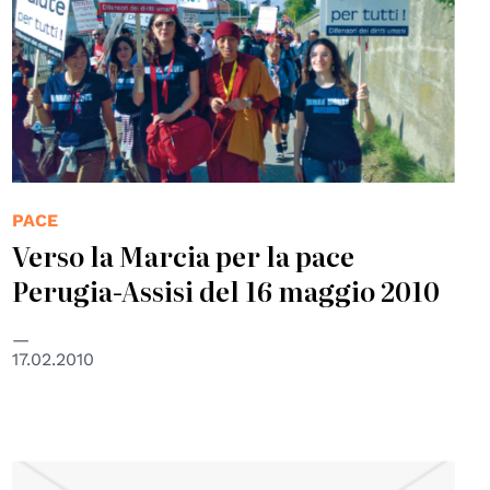
PACE
Verso la Marcia per la pace
Perugia-Assisi del 16 maggio 2010
17.02.2010