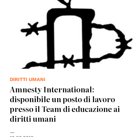
DIRITTI UMANI
Amnesty International:
disponibile un posto di lavoro
presso il Team di educazione ai
diritti umani