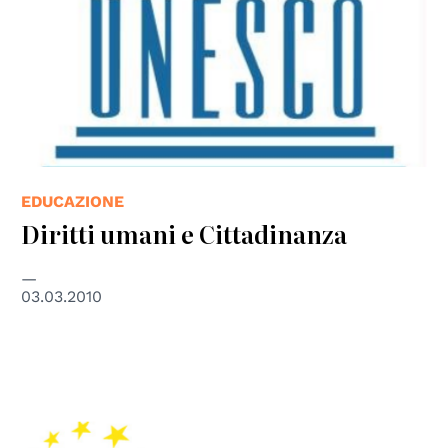
EDUCAZIONE
Diritti umani e Cittadinanza
03.03.2010
© EU-FRA