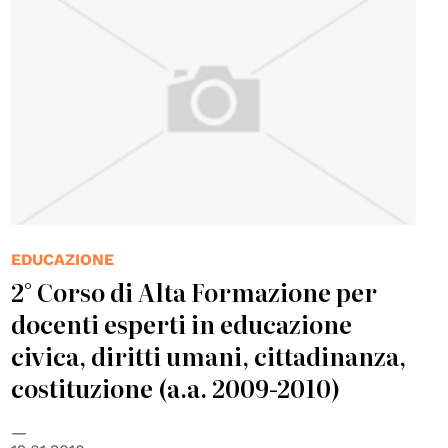
EDUCAZIONE
2° Corso di Alta Formazione per
docenti esperti in educazione
civica, diritti umani, cittadinanza,
costituzione (a.a. 2009-2010)