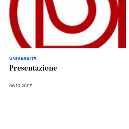
UNIVERSITÀ
Presentazione
06.10.2009