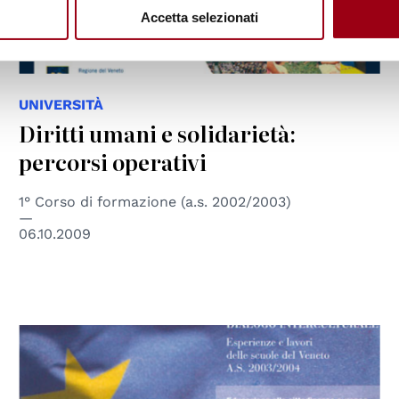
Accetta selezionati
UNIVERSITÀ
Diritti umani e solidarietà:
percorsi operativi
1° Corso di formazione (a.s. 2002/2003)
06.10.2009