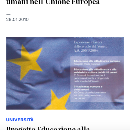
umani nell'Unione Europea
28.01.2010
UNIVERSITÀ
Progetto Educazione alla