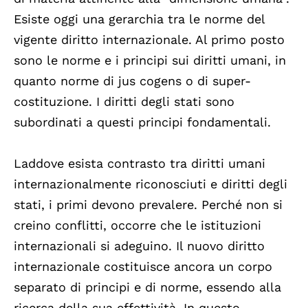
Esiste oggi una gerarchia tra le norme del
vigente diritto internazionale. Al primo posto
sono le norme e i principi sui diritti umani, in
quanto norme di jus cogens o di super-
costituzione. I diritti degli stati sono
subordinati a questi principi fondamentali.
Laddove esista contrasto tra diritti umani
internazionalmente riconosciuti e diritti degli
stati, i primi devono prevalere. Perché non si
creino conflitti, occorre che le istituzioni
internazionali si adeguino. Il nuovo diritto
internazionale costituisce ancora un corpo
separato di principi e di norme, essendo alla
ricerca della sua effettività. In questo