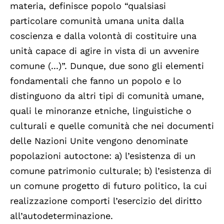
materia, definisce popolo “qualsiasi
particolare comunità umana unita dalla
coscienza e dalla volontà di costituire una
unità capace di agire in vista di un avvenire
comune (...)”. Dunque, due sono gli elementi
fondamentali che fanno un popolo e lo
distinguono da altri tipi di comunità umane,
quali le minoranze etniche, linguistiche o
culturali e quelle comunità che nei documenti
delle Nazioni Unite vengono denominate
popolazioni autoctone: a) l’esistenza di un
comune patrimonio culturale; b) l’esistenza di
un comune progetto di futuro politico, la cui
realizzazione comporti l’esercizio del diritto
all’autodeterminazione.