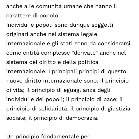
anche alle comunità umane che hanno il
carattere di popolo.
Individui e popoli sono dunque soggetti
originari anche nel sistema legale
internazionale e gli stati sono da considerarsi
come entità complesse “derivate” anche nel
sistema del diritto e della politica
internazionale. I principali principi di questo
nuovo diritto internazionale sono: il principio
di vita; il principio di eguaglianza degli
individui e dei popoli; il principio di pace; il
principio di solidarietà; il principio di giustizia
sociale; il principio di democrazia.
Un principio fondamentale per