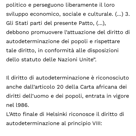
politico e perseguono liberamente il loro
sviluppo economico, sociale e culturale. (...) 3.
Gli Stati parti del presente Patto, (...),
debbono promuovere l’attuazione del diritto di
autodeterminazione dei popoli e rispettare
tale diritto, in conformità alle disposizioni
dello statuto delle Nazioni Unite”.
Il diritto di autodeterminazione è riconosciuto
anche dall’articolo 20 della Carta africana dei
diritti dell’uomo e dei popoli, entrata in vigore
nel l986.
L’Atto finale di Helsinki riconosce il diritto di
autodeterminazione al principio VIII: