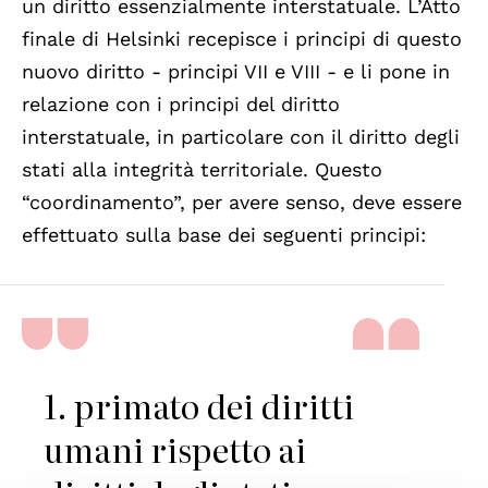
un diritto essenzialmente interstatuale. L’Atto
finale di Helsinki recepisce i principi di questo
nuovo diritto - principi VII e VIII - e li pone in
relazione con i principi del diritto
interstatuale, in particolare con il diritto degli
stati alla integrità territoriale. Questo
“coordinamento”, per avere senso, deve essere
effettuato sulla base dei seguenti principi:
1. primato dei diritti
umani rispetto ai