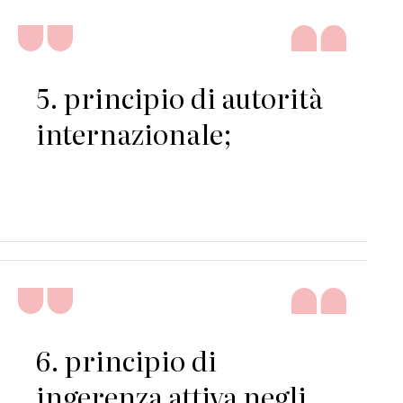
5. principio di autorità
internazionale;
6. principio di
ingerenza attiva negli