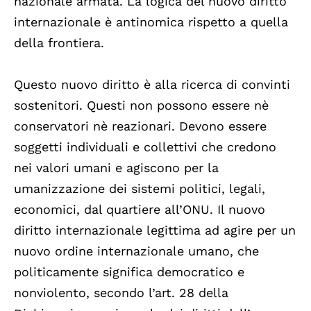
nazionale armata. La logica del nuovo diritto
internazionale è antinomica rispetto a quella
della frontiera.
Questo nuovo diritto è alla ricerca di convinti
sostenitori. Questi non possono essere nè
conservatori nè reazionari. Devono essere
soggetti individuali e collettivi che credono
nei valori umani e agiscono per la
umanizzazione dei sistemi politici, legali,
economici, dal quartiere all’ONU. Il nuovo
diritto internazionale legittima ad agire per un
nuovo ordine internazionale umano, che
politicamente significa democratico e
nonviolento, secondo l’art. 28 della