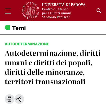
Temi
AUTODETERMINAZIONE
Autodeterminazione, diritti
umani e diritti dei popoli,
diritti delle minoranze,
territori transnazionali