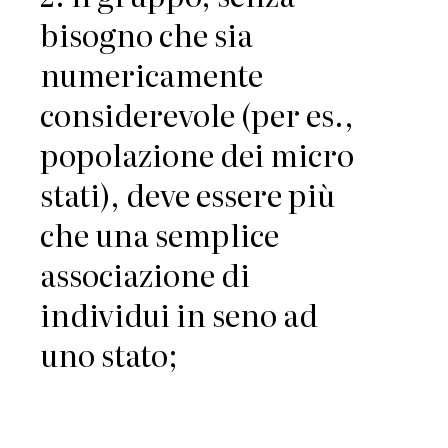
bisogno che sia
numericamente
considerevole (per es.,
popolazione dei micro
stati), deve essere più
che una semplice
associazione di
individui in seno ad
uno stato;