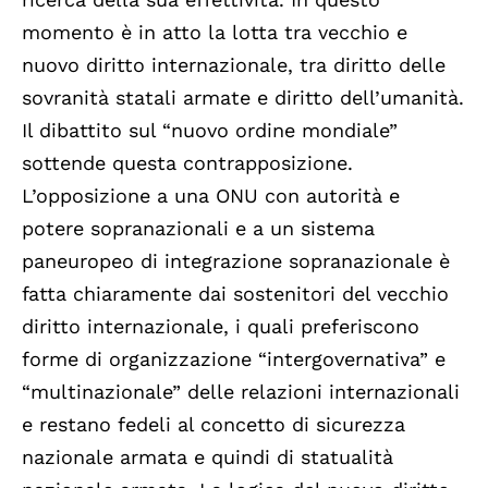
momento è in atto la lotta tra vecchio e
nuovo diritto internazionale, tra diritto delle
sovranità statali armate e diritto dell’umanità.
Il dibattito sul “nuovo ordine mondiale”
sottende questa contrapposizione.
L’opposizione a una ONU con autorità e
potere sopranazionali e a un sistema
paneuropeo di integrazione sopranazionale è
fatta chiaramente dai sostenitori del vecchio
diritto internazionale, i quali preferiscono
forme di organizzazione “intergovernativa” e
“multinazionale” delle relazioni internazionali
e restano fedeli al concetto di sicurezza
nazionale armata e quindi di statualità