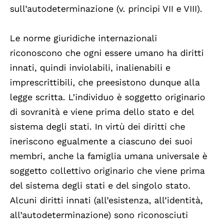
sull’autodeterminazione (v. principi VII e VIII).
Le norme giuridiche internazionali
riconoscono che ogni essere umano ha diritti
innati, quindi inviolabili, inalienabili e
imprescrittibili, che preesistono dunque alla
legge scritta. L’individuo è soggetto originario
di sovranità e viene prima dello stato e del
sistema degli stati. In virtù dei diritti che
ineriscono egualmente a ciascuno dei suoi
membri, anche la famiglia umana universale è
soggetto collettivo originario che viene prima
del sistema degli stati e del singolo stato.
Alcuni diritti innati (all’esistenza, all’identità,
all’autodeterminazione) sono riconosciuti