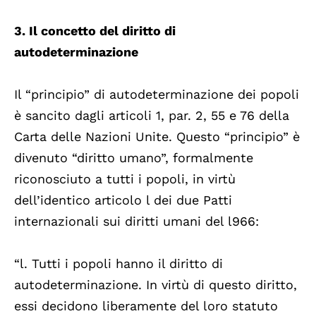
3. Il concetto del diritto di
autodeterminazione
Il “principio” di autodeterminazione dei popoli
è sancito dagli articoli 1, par. 2, 55 e 76 della
Carta delle Nazioni Unite. Questo “principio” è
divenuto “diritto umano”, formalmente
riconosciuto a tutti i popoli, in virtù
dell’identico articolo l dei due Patti
internazionali sui diritti umani del l966:
“l. Tutti i popoli hanno il diritto di
autodeterminazione. In virtù di questo diritto,
essi decidono liberamente del loro statuto