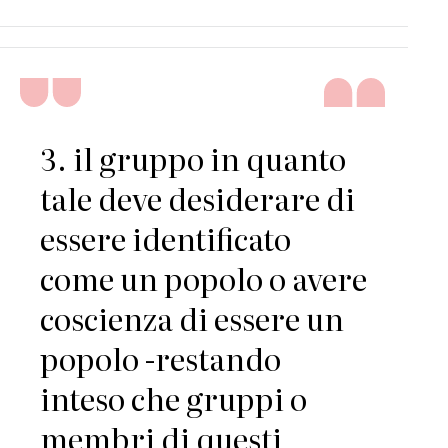
3. il gruppo in quanto
tale deve desiderare di
essere identificato
come un popolo o avere
coscienza di essere un
popolo -restando
inteso che gruppi o
membri di questi