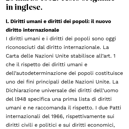
in inglese.
l. Diritti umani e diritti dei popoli: il nuovo
diritto internazionale
I diritti umani e i diritti dei popoli sono oggi
riconosciuti dal diritto internazionale. La
Carta delle Nazioni Unite stabilisce all’art. 1
che il rispetto dei diritti umani e
dell’autodeterminazione dei popoli costituisce
uno dei fini principali delle Nazioni Unite. La
Dichiarazione universale dei diritti dell’uomo
del l948 specifica una prima lista di diritti
umani e ne raccomanda il rispetto. I due Patti
internazionali del 1966, rispettivamente sui
diritti civili e politici e sui diritti economici,