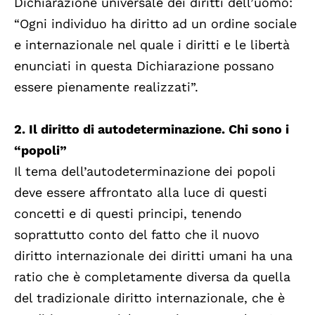
Dichiarazione universale dei diritti dell’uomo:
“Ogni individuo ha diritto ad un ordine sociale
e internazionale nel quale i diritti e le libertà
enunciati in questa Dichiarazione possano
essere pienamente realizzati”.
2. Il diritto di autodeterminazione. Chi sono i
“popoli”
Il tema dell’autodeterminazione dei popoli
deve essere affrontato alla luce di questi
concetti e di questi principi, tenendo
soprattutto conto del fatto che il nuovo
diritto internazionale dei diritti umani ha una
ratio che è completamente diversa da quella
del tradizionale diritto internazionale, che è