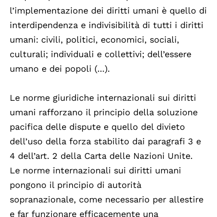
l’implementazione dei diritti umani è quello di
interdipendenza e indivisibilità di tutti i diritti
umani: civili, politici, economici, sociali,
culturali; individuali e collettivi; dell’essere
umano e dei popoli (...).
Le norme giuridiche internazionali sui diritti
umani rafforzano il principio della soluzione
pacifica delle dispute e quello del divieto
dell’uso della forza stabilito dai paragrafi 3 e
4 dell’art. 2 della Carta delle Nazioni Unite.
Le norme internazionali sui diritti umani
pongono il principio di autorità
sopranazionale, come necessario per allestire
e far funzionare efficacemente una