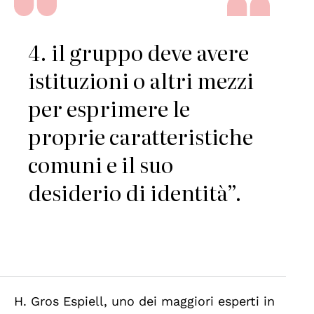
4. il gruppo deve avere
istituzioni o altri mezzi
per esprimere le
proprie caratteristiche
comuni e il suo
desiderio di identità”.
H. Gros Espiell, uno dei maggiori esperti in