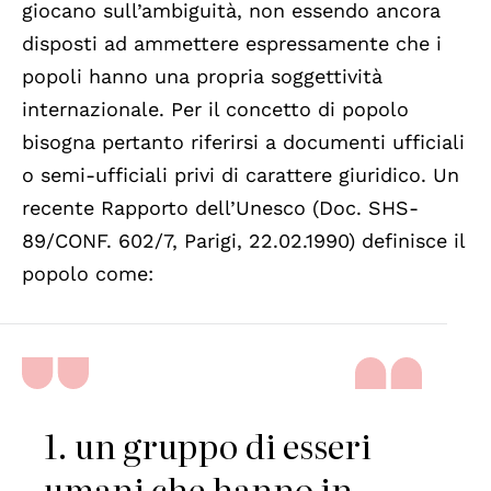
giocano sull’ambiguità, non essendo ancora
disposti ad ammettere espressamente che i
popoli hanno una propria soggettività
internazionale. Per il concetto di popolo
bisogna pertanto riferirsi a documenti ufficiali
o semi-ufficiali privi di carattere giuridico. Un
recente Rapporto dell’Unesco (Doc. SHS-
89/CONF. 602/7, Parigi, 22.02.1990) definisce il
popolo come:
1. un gruppo di esseri
umani che hanno in