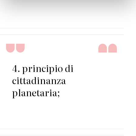
4. principio di
cittadinanza
planetaria;