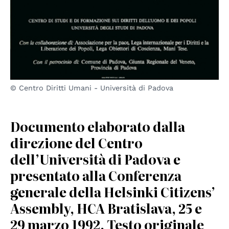
© Centro Diritti Umani - Università di Padova
Documento elaborato dalla
direzione del Centro
dell’Università di Padova e
presentato alla Conferenza
generale della Helsinki Citizens’
Assembly, HCA Bratislava, 25 e
29 marzo 1992. Testo originale