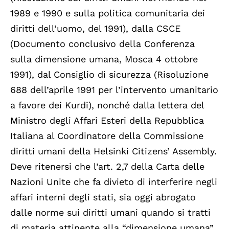
1989 e 1990 e sulla politica comunitaria dei
diritti dell’uomo, del 1991), dalla CSCE
(Documento conclusivo della Conferenza
sulla dimensione umana, Mosca 4 ottobre
1991), dal Consiglio di sicurezza (Risoluzione
688 dell’aprile 1991 per l’intervento umanitario
a favore dei Kurdi), nonché dalla lettera del
Ministro degli Affari Esteri della Repubblica
Italiana al Coordinatore della Commissione
diritti umani della Helsinki Citizens’ Assembly.
Deve ritenersi che l’art. 2,7 della Carta delle
Nazioni Unite che fa divieto di interferire negli
affari interni degli stati, sia oggi abrogato
dalle norme sui diritti umani quando si tratti
di materia attinente alla “dimensione umana”.