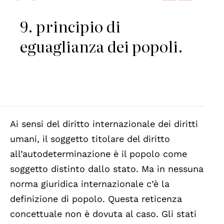
9. principio di
eguaglianza dei popoli.
Ai sensi del diritto internazionale dei diritti
umani, il soggetto titolare del diritto
all’autodeterminazione è il popolo come
soggetto distinto dallo stato. Ma in nessuna
norma giuridica internazionale c’è la
definizione di popolo. Questa reticenza
concettuale non è dovuta al caso. Gli stati