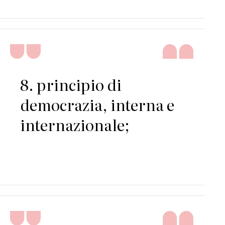
8. principio di
democrazia, interna e
internazionale;