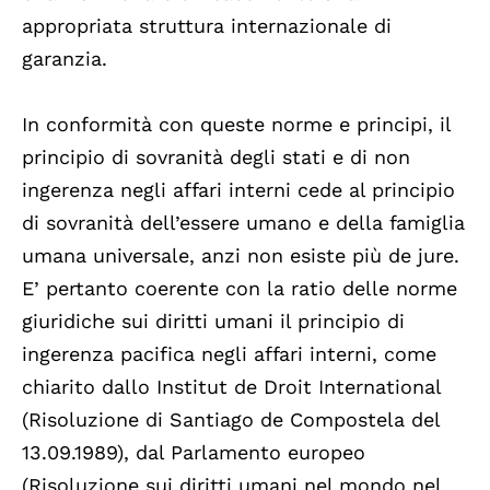
appropriata struttura internazionale di
garanzia.
In conformità con queste norme e principi, il
principio di sovranità degli stati e di non
ingerenza negli affari interni cede al principio
di sovranità dell’essere umano e della famiglia
umana universale, anzi non esiste più de jure.
E’ pertanto coerente con la ratio delle norme
giuridiche sui diritti umani il principio di
ingerenza pacifica negli affari interni, come
chiarito dallo Institut de Droit International
(Risoluzione di Santiago de Compostela del
13.09.1989), dal Parlamento europeo
(Risoluzione sui diritti umani nel mondo nel