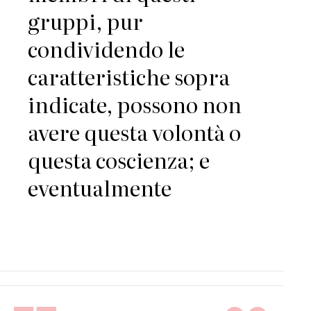
gruppi, pur
condividendo le
caratteristiche sopra
indicate, possono non
avere questa volontà o
questa coscienza; e
eventualmente