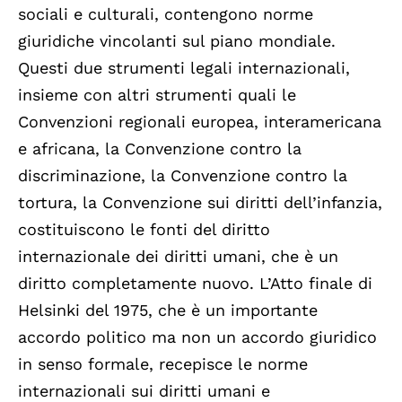
sociali e culturali, contengono norme
giuridiche vincolanti sul piano mondiale.
Questi due strumenti legali internazionali,
insieme con altri strumenti quali le
Convenzioni regionali europea, interamericana
e africana, la Convenzione contro la
discriminazione, la Convenzione contro la
tortura, la Convenzione sui diritti dell’infanzia,
costituiscono le fonti del diritto
internazionale dei diritti umani, che è un
diritto completamente nuovo. L’Atto finale di
Helsinki del 1975, che è un importante
accordo politico ma non un accordo giuridico
in senso formale, recepisce le norme
internazionali sui diritti umani e