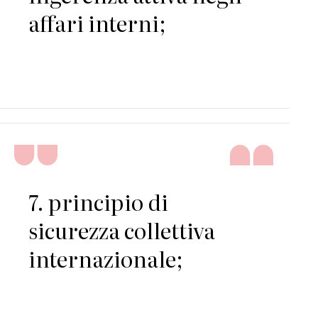
affari interni;
7. principio di
sicurezza collettiva
internazionale;