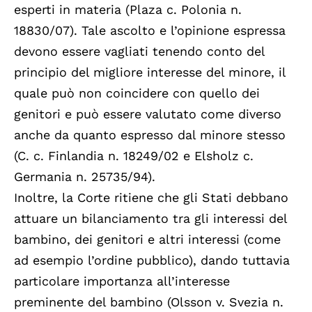
esperti in materia (Plaza c. Polonia n.
18830/07). Tale ascolto e l’opinione espressa
devono essere vagliati tenendo conto del
principio del migliore interesse del minore, il
quale può non coincidere con quello dei
genitori e può essere valutato come diverso
anche da quanto espresso dal minore stesso
(C. c. Finlandia n. 18249/02 e Elsholz c.
Germania n. 25735/94).
Inoltre, la Corte ritiene che gli Stati debbano
attuare un bilanciamento tra gli interessi del
bambino, dei genitori e altri interessi (come
ad esempio l’ordine pubblico), dando tuttavia
particolare importanza all’interesse
preminente del bambino (Olsson v. Svezia n.