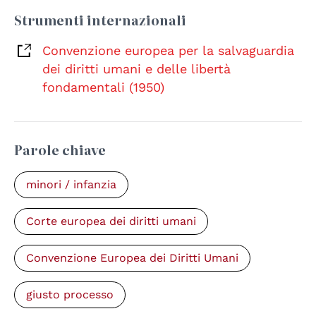
Strumenti internazionali
Convenzione europea per la salvaguardia
dei diritti umani e delle libertà
fondamentali (1950)
Parole chiave
minori / infanzia
Corte europea dei diritti umani
Convenzione Europea dei Diritti Umani
giusto processo