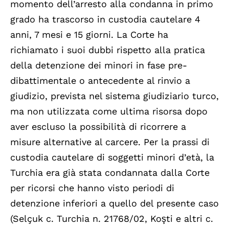
momento dell’arresto alla condanna in primo
grado ha trascorso in custodia cautelare 4
anni, 7 mesi e 15 giorni. La Corte ha
richiamato i suoi dubbi rispetto alla pratica
della detenzione dei minori in fase pre-
dibattimentale o antecedente al rinvio a
giudizio, prevista nel sistema giudiziario turco,
ma non utilizzata come ultima risorsa dopo
aver escluso la possibilità di ricorrere a
misure alternative al carcere. Per la prassi di
custodia cautelare di soggetti minori d’età, la
Turchia era già stata condannata dalla Corte
per ricorsi che hanno visto periodi di
detenzione inferiori a quello del presente caso
(Selçuk c. Turchia n. 21768/02, Koşti e altri c.