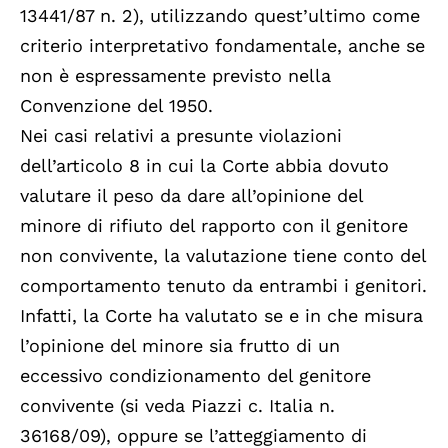
13441/87 n. 2), utilizzando quest’ultimo come
criterio interpretativo fondamentale, anche se
non è espressamente previsto nella
Convenzione del 1950.
Nei casi relativi a presunte violazioni
dell’articolo 8 in cui la Corte abbia dovuto
valutare il peso da dare all’opinione del
minore di rifiuto del rapporto con il genitore
non convivente, la valutazione tiene conto del
comportamento tenuto da entrambi i genitori.
Infatti, la Corte ha valutato se e in che misura
l’opinione del minore sia frutto di un
eccessivo condizionamento del genitore
convivente (si veda Piazzi c. Italia n.
36168/09), oppure se l’atteggiamento di