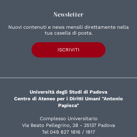
Newsletter
Nuovi contenuti e news mensili direttamente nella
tua casella di posta.
ISCRIVITI
Università degli Studi di Padova
Centro di Ateneo per i Diritti Umani "Antonio
Papisca"
Complesso Universitario
Via Beato Pellegrino, 28 - 35137 Padova
Tel 049 827 1816 / 1817