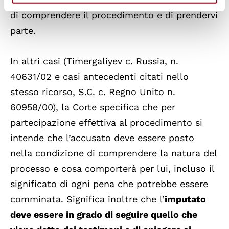
di comprendere il procedimento e di prendervi
parte.
In altri casi (Timergaliyev c. Russia, n.
40631/02 e casi antecedenti citati nello
stesso ricorso, S.C. c. Regno Unito n.
60958/00), la Corte specifica che per
partecipazione effettiva al procedimento si
intende che l’accusato deve essere posto
nella condizione di comprendere la natura del
processo e cosa comporterà per lui, incluso il
significato di ogni pena che potrebbe essere
comminata. Significa inoltre che l’
imputato
deve essere in grado di seguire quello che