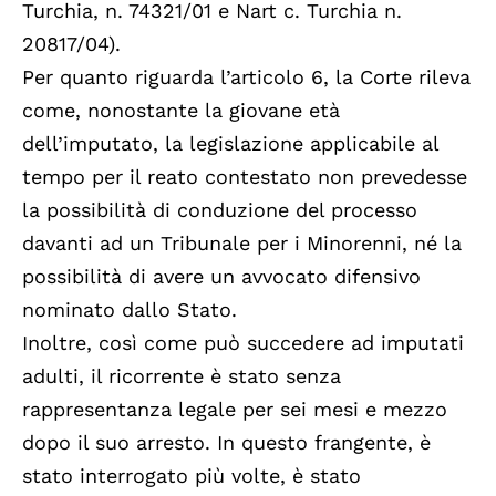
Turchia, n. 74321/01 e Nart c. Turchia n.
20817/04).
Per quanto riguarda l’articolo 6, la Corte rileva
come, nonostante la giovane età
dell’imputato, la legislazione applicabile al
tempo per il reato contestato non prevedesse
la possibilità di conduzione del processo
davanti ad un Tribunale per i Minorenni, né la
possibilità di avere un avvocato difensivo
nominato dallo Stato.
Inoltre, così come può succedere ad imputati
adulti, il ricorrente è stato senza
rappresentanza legale per sei mesi e mezzo
dopo il suo arresto. In questo frangente, è
stato interrogato più volte, è stato