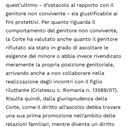
quest’ultimo - d’ostacolo al rapporto con il
genitore non convivente - sia giustificabile ai
fini protettivi. Per quanto riguarda il
comportamento del genitore non convivente,
la Corte ha valutato anche quanto il genitore
rifiutato sia stato in grado di ascoltare le
esigenze del minore o abbia invece rivendicato
meramente la propria posizione genitoriale,
arrivando anche a non collaborare nella
realizzazione degli incontri con il figlio
riluttante (Cristescu c. Romania n. 13589/07).
Risulta quindi, dalla giurisprudenza della
Corte, come il diritto all’ascolto debba trovare
una sua prima promozione nell’ambito delle
relazioni familiari, mentre diventa un diritto