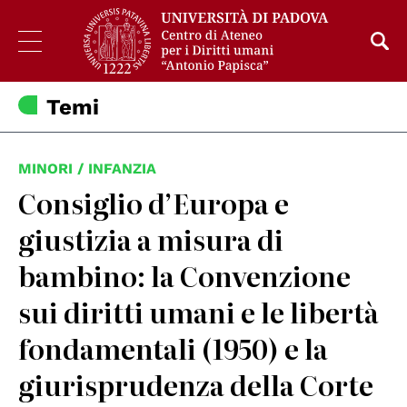
Temi
MINORI / INFANZIA
Consiglio d’Europa e
giustizia a misura di
bambino: la Convenzione
sui diritti umani e le libertà
fondamentali (1950) e la
giurisprudenza della Corte