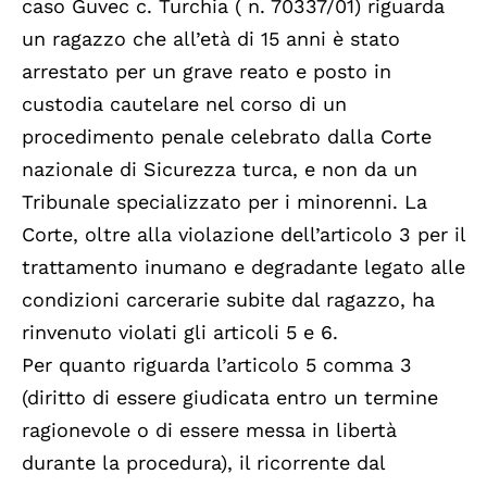
caso Guvec c. Turchia ( n. 70337/01) riguarda
un ragazzo che all’età di 15 anni è stato
arrestato per un grave reato e posto in
custodia cautelare nel corso di un
procedimento penale celebrato dalla Corte
nazionale di Sicurezza turca, e non da un
Tribunale specializzato per i minorenni. La
Corte, oltre alla violazione dell’articolo 3 per il
trattamento inumano e degradante legato alle
condizioni carcerarie subite dal ragazzo, ha
rinvenuto violati gli articoli 5 e 6.
Per quanto riguarda l’articolo 5 comma 3
(diritto di essere giudicata entro un termine
ragionevole o di essere messa in libertà
durante la procedura), il ricorrente dal