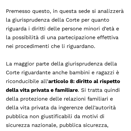
Premesso questo, in questa sede si analizzerà
la giurisprudenza della Corte per quanto
riguarda i diritti delle persone minori d’età e
la possibilità di una partecipazione effettiva
nei procedimenti che li riguardano.
La maggior parte della giurisprudenza della
Corte riguardante anche bambini e ragazzi è
riconducibile all’
articolo 8: diritto al rispetto
della vita privata e familiare
. Si tratta quindi
della protezione delle relazioni familiari e
della vita privata da ingerenze dell’autorità
pubblica non giustificabili da motivi di
sicurezza nazionale, pubblica sicurezza,