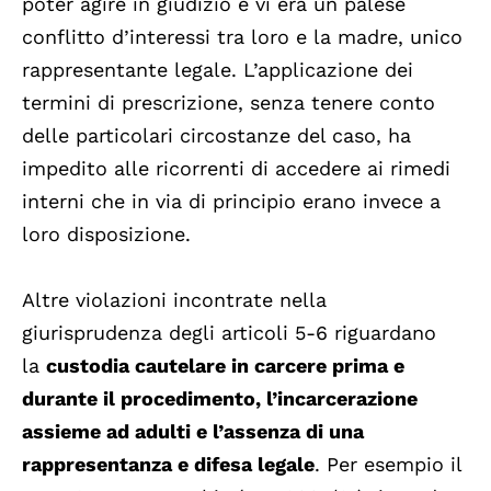
poter agire in giudizio e vi era un palese
conflitto d’interessi tra loro e la madre, unico
rappresentante legale. L’applicazione dei
termini di prescrizione, senza tenere conto
delle particolari circostanze del caso, ha
impedito alle ricorrenti di accedere ai rimedi
interni che in via di principio erano invece a
loro disposizione.
Altre violazioni incontrate nella
giurisprudenza degli articoli 5-6 riguardano
la
custodia cautelare in carcere prima e
durante il procedimento, l’incarcerazione
assieme ad adulti e l’assenza di una
rappresentanza e difesa legale
. Per esempio il