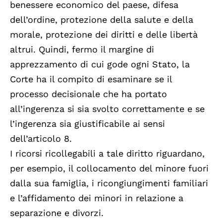
benessere economico del paese, difesa
dell’ordine, protezione della salute e della
morale, protezione dei diritti e delle libertà
altrui. Quindi, fermo il margine di
apprezzamento di cui gode ogni Stato, la
Corte ha il compito di esaminare se il
processo decisionale che ha portato
all’ingerenza si sia svolto correttamente e se
l’ingerenza sia giustificabile ai sensi
dell’articolo 8.
I ricorsi ricollegabili a tale diritto riguardano,
per esempio, il collocamento del minore fuori
dalla sua famiglia, i ricongiungimenti familiari
e l’affidamento dei minori in relazione a
separazione e divorzi.