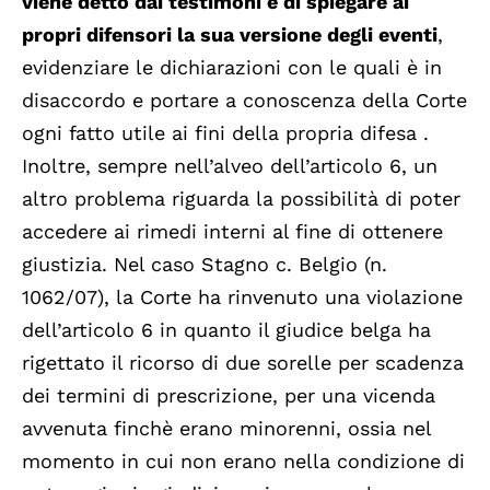
viene detto dai testimoni e di spiegare ai
propri difensori la sua versione degli eventi
,
evidenziare le dichiarazioni con le quali è in
disaccordo e portare a conoscenza della Corte
ogni fatto utile ai fini della propria difesa .
Inoltre, sempre nell’alveo dell’articolo 6, un
altro problema riguarda la possibilità di poter
accedere ai rimedi interni al fine di ottenere
giustizia. Nel caso Stagno c. Belgio (n.
1062/07), la Corte ha rinvenuto una violazione
dell’articolo 6 in quanto il giudice belga ha
rigettato il ricorso di due sorelle per scadenza
dei termini di prescrizione, per una vicenda
avvenuta finchè erano minorenni, ossia nel
momento in cui non erano nella condizione di