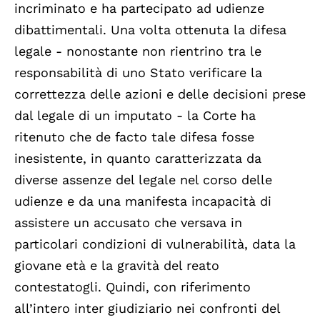
incriminato e ha partecipato ad udienze
dibattimentali. Una volta ottenuta la difesa
legale - nonostante non rientrino tra le
responsabilità di uno Stato verificare la
correttezza delle azioni e delle decisioni prese
dal legale di un imputato - la Corte ha
ritenuto che de facto tale difesa fosse
inesistente, in quanto caratterizzata da
diverse assenze del legale nel corso delle
udienze e da una manifesta incapacità di
assistere un accusato che versava in
particolari condizioni di vulnerabilità, data la
giovane età e la gravità del reato
contestatogli. Quindi, con riferimento
all’intero inter giudiziario nei confronti del