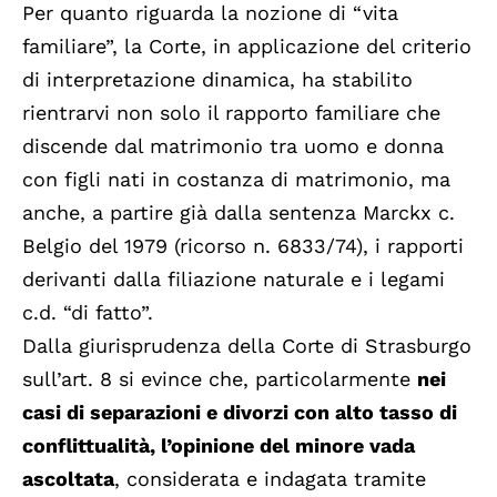
Per quanto riguarda la nozione di “vita
familiare”, la Corte, in applicazione del criterio
di interpretazione dinamica, ha stabilito
rientrarvi non solo il rapporto familiare che
discende dal matrimonio tra uomo e donna
con figli nati in costanza di matrimonio, ma
anche, a partire già dalla sentenza Marckx c.
Belgio del 1979 (ricorso n. 6833/74), i rapporti
derivanti dalla filiazione naturale e i legami
c.d. “di fatto”.
Dalla giurisprudenza della Corte di Strasburgo
sull’art. 8 si evince che, particolarmente
nei
casi di separazioni e divorzi con alto tasso di
conflittualità, l’opinione del minore vada
ascoltata
, considerata e indagata tramite