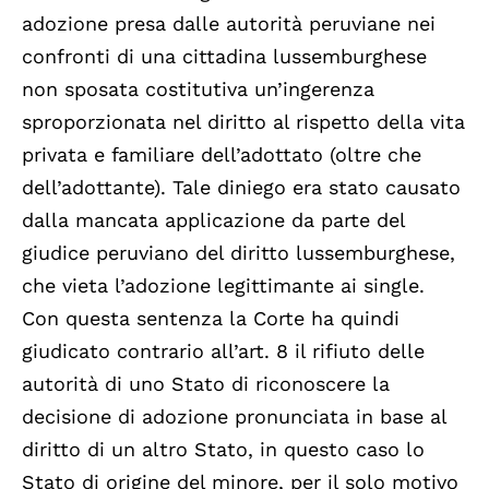
adozione presa dalle autorità peruviane nei
confronti di una cittadina lussemburghese
non sposata costitutiva un’ingerenza
sproporzionata nel diritto al rispetto della vita
privata e familiare dell’adottato (oltre che
dell’adottante). Tale diniego era stato causato
dalla mancata applicazione da parte del
giudice peruviano del diritto lussemburghese,
che vieta l’adozione legittimante ai single.
Con questa sentenza la Corte ha quindi
giudicato contrario all’art. 8 il rifiuto delle
autorità di uno Stato di riconoscere la
decisione di adozione pronunciata in base al
diritto di un altro Stato, in questo caso lo
Stato di origine del minore, per il solo motivo