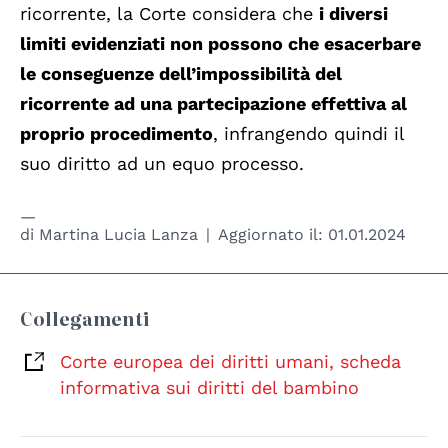
ricorrente, la Corte considera che
i diversi
limiti evidenziati non possono che esacerbare
le conseguenze dell’impossibilità del
ricorrente ad una partecipazione effettiva al
proprio procedimento
, infrangendo quindi il
suo diritto ad un equo processo.
di
Martina Lucia Lanza
Aggiornato il:
01.01.2024
Collegamenti
Corte europea dei diritti umani, scheda
informativa sui diritti del bambino