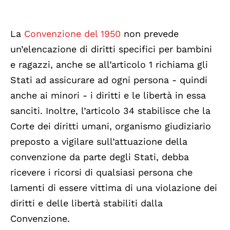
La
Convenzione del 1950
non prevede
un’elencazione di diritti specifici per bambini
e ragazzi, anche se all’articolo 1 richiama gli
Stati ad assicurare ad ogni persona - quindi
anche ai minori - i diritti e le libertà in essa
sanciti. Inoltre, l’articolo 34 stabilisce che la
Corte dei diritti umani, organismo giudiziario
preposto a vigilare sull’attuazione della
convenzione da parte degli Stati, debba
ricevere i ricorsi di qualsiasi persona che
lamenti di essere vittima di una violazione dei
diritti e delle libertà stabiliti dalla
Convenzione.