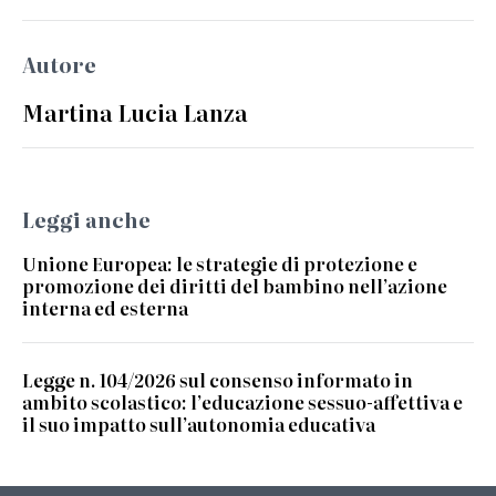
Autore
Martina Lucia Lanza
Leggi anche
Unione Europea: le strategie di protezione e
promozione dei diritti del bambino nell’azione
interna ed esterna
Legge n. 104/2026 sul consenso informato in
ambito scolastico: l’educazione sessuo-affettiva e
il suo impatto sull’autonomia educativa