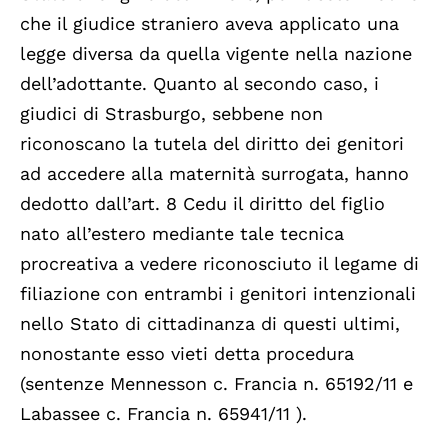
che il giudice straniero aveva applicato una
legge diversa da quella vigente nella nazione
dell’adottante. Quanto al secondo caso, i
giudici di Strasburgo, sebbene non
riconoscano la tutela del diritto dei genitori
ad accedere alla maternità surrogata, hanno
dedotto dall’art. 8 Cedu il diritto del figlio
nato all’estero mediante tale tecnica
procreativa a vedere riconosciuto il legame di
filiazione con entrambi i genitori intenzionali
nello Stato di cittadinanza di questi ultimi,
nonostante esso vieti detta procedura
(sentenze Mennesson c. Francia n. 65192/11 e
Labassee c. Francia n. 65941/11 ).