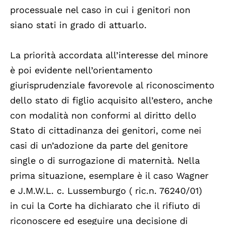
processuale nel caso in cui i genitori non
siano stati in grado di attuarlo.
La priorità accordata all’interesse del minore
è poi evidente nell’orientamento
giurisprudenziale favorevole al riconoscimento
dello stato di figlio acquisito all’estero, anche
con modalità non conformi al diritto dello
Stato di cittadinanza dei genitori, come nei
casi di un’adozione da parte del genitore
single o di surrogazione di maternità. Nella
prima situazione, esemplare è il caso Wagner
e J.M.W.L. c. Lussemburgo ( ric.n. 76240/01)
in cui la Corte ha dichiarato che il rifiuto di
riconoscere ed eseguire una decisione di