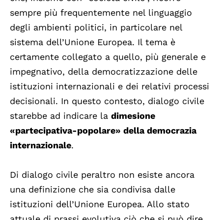
sempre più frequentemente nel linguaggio
degli ambienti politici, in particolare nel
sistema dell’Unione Europea. Il tema è
certamente collegato a quello, più generale e
impegnativo, della democratizzazione delle
istituzioni internazionali e dei relativi processi
decisionali. In questo contesto, dialogo civile
starebbe ad indicare la
dimesione
«partecipativa-popolare» della democrazia
internazionale
.
Di dialogo civile peraltro non esiste ancora
una definizione che sia condivisa dalle
istituzioni dell’Unione Europea. Allo stato
attuale di prassi evolutiva ciò che si può dire,