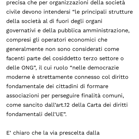
precisa che per organizzazioni della società
civile devono intendersi “le principali strutture
della società al di fuori degli organi
governativi e della pubblica amministrazione,
compresi gli operatori economici che
generalmente non sono considerati come
facenti parte del cosiddetto terzo settore o
delle ONG”, il cui ruolo “nelle democrazie
moderne è strettamente connesso col diritto
fondamentale dei cittadini di formare
associazioni per perseguire finalità comuni,
come sancito dall’art.12 della Carta dei diritti
fondamentali dell’UE”.
E’ chiaro che la via prescelta dalla