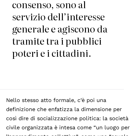
consenso, sono al
servizio dell’interesse
generale e agiscono da
tramite tra i pubblici
poteri e i cittadini.
Nello stesso atto formale, c’è poi una
definizione che enfatizza la dimensione per
così dire di socializzazione politica: la società
civile organizzata è intesa come “un luogo per