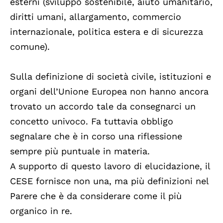
esterni (sviluppo sostenibile, aiuto umanitario,
diritti umani, allargamento, commercio
internazionale, politica estera e di sicurezza
comune).
Sulla definizione di società civile, istituzioni e
organi dell’Unione Europea non hanno ancora
trovato un accordo tale da consegnarci un
concetto univoco. Fa tuttavia obbligo
segnalare che è in corso una riflessione
sempre più puntuale in materia.
A supporto di questo lavoro di elucidazione, il
CESE fornisce non una, ma più definizioni nel
Parere che è da considerare come il più
organico in re.