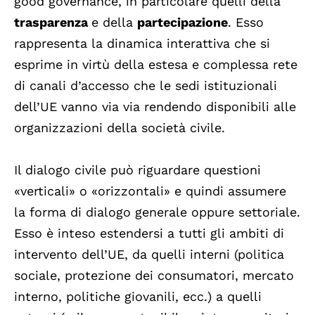
good governance, in particolare quelli della
trasparenza
e della
partecipazione
. Esso
rappresenta la dinamica interattiva che si
esprime in virtù della estesa e complessa rete
di canali d’accesso che le sedi istituzionali
dell’UE vanno via via rendendo disponibili alle
organizzazioni della società civile.
Il dialogo civile può riguardare questioni
«verticali» o «orizzontali» e quindi assumere
la forma di dialogo generale oppure settoriale.
Esso è inteso estendersi a tutti gli ambiti di
intervento dell’UE, da quelli interni (politica
sociale, protezione dei consumatori, mercato
interno, politiche giovanili, ecc.) a quelli