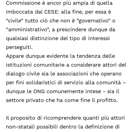
Commissione è ancor più ampia di quella
imboccata dal CESE: alla fine, per essa è
“civile” tutto ciò che non è “governativo” o
“amministrativo”, a prescindere dunque da
qualsiasi distinzione del tipo di interessi
perseguiti.
Appare dunque evidente la tendenza delle
istituzioni comunitarie a considerare attori del
dialogo civile sia le associazioni che operano
per fini solidaristici di servizio alla comunità –
dunque le ONG comunemente intese - sia il
settore privato che ha come fine il profitto.
Il proposito di ricomprendere quanti più attori
non-statali possibili dentro la definizione di