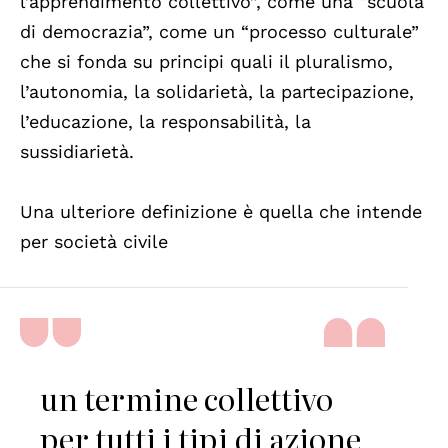
l’apprendimento collettivo”, come una “scuola
di democrazia”, come un “processo culturale”
che si fonda su principi quali il pluralismo,
l’autonomia, la solidarietà, la partecipazione,
l’educazione, la responsabilità, la
sussidiarietà.
Una ulteriore definizione è quella che intende
per società civile
un termine collettivo
per tutti i tipi di azione