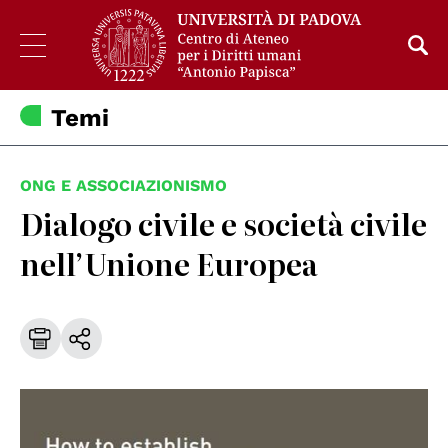
Temi
ONG E ASSOCIAZIONISMO
Dialogo civile e società civile
nell’Unione Europea