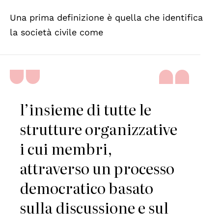
Una prima definizione è quella che identifica
la società civile come
l’insieme di tutte le
strutture organizzative
i cui membri,
attraverso un processo
democratico basato
sulla discussione e sul