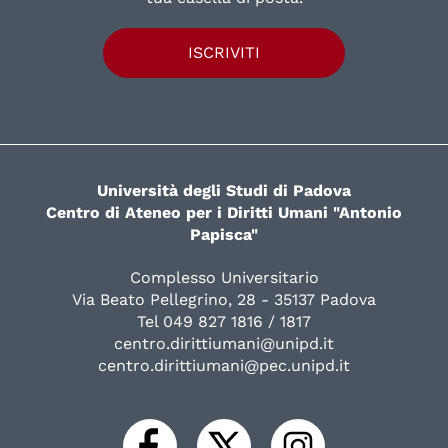
ISCRIVITI
Università degli Studi di Padova
Centro di Ateneo per i Diritti Umani "Antonio
Papisca"
Complesso Universitario
Via Beato Pellegrino, 28 - 35137 Padova
Tel 049 827 1816 / 1817
centro.dirittiumani@unipd.it
centro.dirittiumani@pec.unipd.it