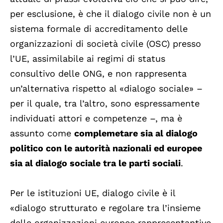
per esclusione, è che il dialogo civile non è un
sistema formale di accreditamento delle
organizzazioni di società civile (OSC) presso
l’UE, assimilabile ai regimi di status
consultivo delle ONG, e non rappresenta
un’alternativa rispetto al «dialogo sociale» –
per il quale, tra l’altro, sono espressamente
individuati attori e competenze –, ma è
assunto come
complemetare sia al dialogo
politico con le autorità nazionali ed europee
sia al dialogo sociale tra le parti sociali
.
Per le istituzioni UE, dialogo civile è il
«dialogo strutturato e regolare tra l’insieme
delle organizzazioni europee rappresentantive