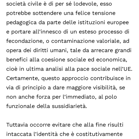
società civile è di per sé lodevole, esso
potrebbe sottendere una felice tensione
pedagogica da parte delle istituzioni europee
e portare all’innesco di un esteso processo di
fecondazione, o contaminazione valoriale, ad
opera dei diritti umani, tale da arrecare grandi
benefici alla coesione sociale ed economica,
cioè in ultima analisi alla pace sociale nell’UE.
Certamente, questo approccio contribuisce in
via di principio a dare maggiore visibilità, se
non anche forza per l’immediato, al polo
funzionale della sussidiarietà.
Tuttavia occorre evitare che alla fine risulti
intaccata l’identità che è costitutivamente