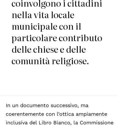
coinvolgono i cittadini
nella vita locale
municipale con il
particolare contributo
delle chiese e delle
comunità religiose.
In un documento successivo, ma
coerentemente con l’ottica ampiamente
inclusiva del Libro Bianco, la Commissione