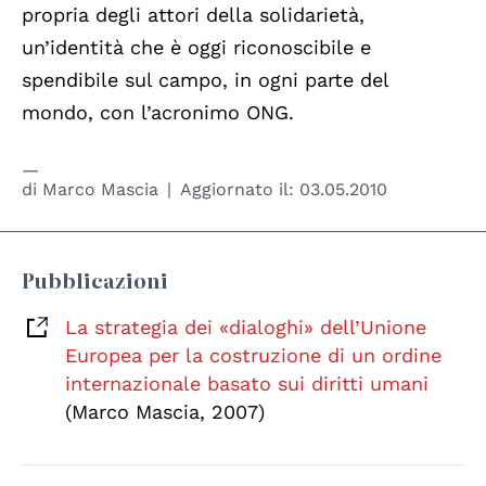
propria degli attori della solidarietà,
un’identità che è oggi riconoscibile e
spendibile sul campo, in ogni parte del
mondo, con l’acronimo ONG.
di
Marco Mascia
Aggiornato il:
03.05.2010
Pubblicazioni
La strategia dei «dialoghi» dell’Unione
Europea per la costruzione di un ordine
internazionale basato sui diritti umani
(Marco Mascia, 2007)