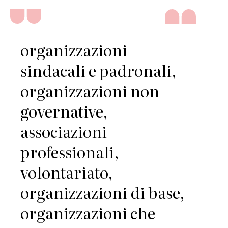
organizzazioni
sindacali e padronali,
organizzazioni non
governative,
associazioni
professionali,
volontariato,
organizzazioni di base,
organizzazioni che