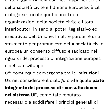
della società civile e l’Unione Europea», è «il
dialogo settoriale quotidiano tra le
organizzazioni della società civile e i loro
interlocutori in seno ai poteri legislativo ed
esecutivo» dell’Unione. In altre parole, è uno
strumento per promuovere nella società civile
europea un consenso diffuso e radicato nei
riguardi del processo di integrazione europea
e del suo sviluppo.
C’è comunque convergenza tra le istituzioni
UE nel considerare il dialogo civile quale
parte
integrante del processo di «consultazione»
nel sistema UE
, come tale reputato
necessario a soddisfare i principi generali di