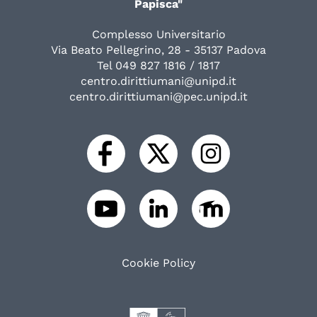
Papisca"
Complesso Universitario
Via Beato Pellegrino, 28 - 35137 Padova
Tel 049 827 1816 / 1817
centro.dirittiumani@unipd.it
centro.dirittiumani@pec.unipd.it
Cookie Policy