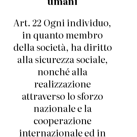
umani
Art. 22 Ogni individuo,
in quanto membro
della società, ha diritto
alla sicurezza sociale,
nonché alla
realizzazione
attraverso lo sforzo
nazionale e la
cooperazione
internazionale ed in