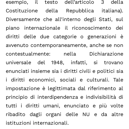
esempio, il testo dell’articolo 3 della
Costituzione della Repubblica italiana).
Diversamente che all’interno degli Stati, sul
piano internazionale il riconoscimento dei
diritti delle due categorie o generazioni è
avvenuto contemporaneamente, anche se non
contestualmente: nella Dichiarazione
universale del 1948, infatti, si trovano
enunciati insieme sia i diritti civili e politici sia
i diritti economici, sociali e culturali. Tale
impostazione è legittimata dal riferimento al
principio di interdipendenza e indivisibilità di
tutti i diritti umani, enunciato e più volte
ribadito dagli organi delle NU e da altre
istituzioni internazionali.