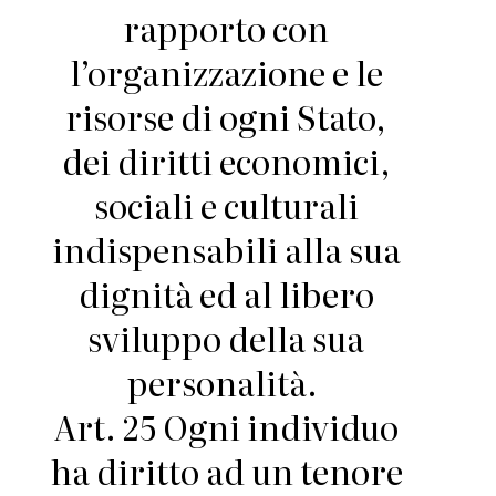
rapporto con
l’organizzazione e le
risorse di ogni Stato,
dei diritti economici,
sociali e culturali
indispensabili alla sua
dignità ed al libero
sviluppo della sua
personalità.
Art. 25 Ogni individuo
ha diritto ad un tenore