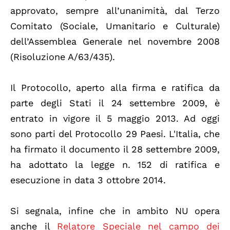
approvato, sempre all’unanimità, dal Terzo
Comitato (Sociale, Umanitario e Culturale)
dell’Assemblea Generale nel novembre 2008
(Risoluzione A/63/435).
Il Protocollo, aperto alla firma e ratifica da
parte degli Stati il 24 settembre 2009, è
entrato in vigore il 5 maggio 2013. Ad oggi
sono parti del Protocollo 29 Paesi. L'Italia, che
ha firmato il documento il 28 settembre 2009,
ha adottato la legge n. 152 di ratifica e
esecuzione in data 3 ottobre 2014.
Si segnala, infine che in ambito NU opera
anche il
Relatore Speciale nel campo dei