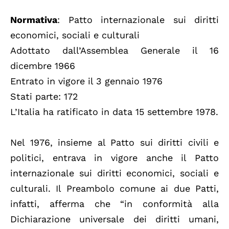
Normativa
: Patto internazionale sui diritti
economici, sociali e culturali
Adottato dall’Assemblea Generale il 16
dicembre 1966
Entrato in vigore il 3 gennaio 1976
Stati parte: 172
L’Italia ha ratificato in data 15 settembre 1978.
Nel 1976, insieme al Patto sui diritti civili e
politici, entrava in vigore anche il Patto
internazionale sui diritti economici, sociali e
culturali. Il Preambolo comune ai due Patti,
infatti, afferma che “in conformità alla
Dichiarazione universale dei diritti umani,