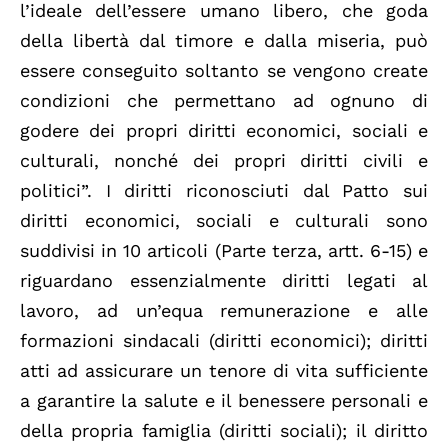
l’ideale dell’essere umano libero, che goda
della libertà dal timore e dalla miseria, può
essere conseguito soltanto se vengono create
condizioni che permettano ad ognuno di
godere dei propri diritti economici, sociali e
culturali, nonché dei propri diritti civili e
politici”. I diritti riconosciuti dal Patto sui
diritti economici, sociali e culturali sono
suddivisi in 10 articoli (Parte terza, artt. 6-15) e
riguardano essenzialmente diritti legati al
lavoro, ad un’equa remunerazione e alle
formazioni sindacali (diritti economici); diritti
atti ad assicurare un tenore di vita sufficiente
a garantire la salute e il benessere personali e
della propria famiglia (diritti sociali); il diritto