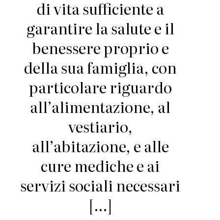
di vita sufficiente a
garantire la salute e il
benessere proprio e
della sua famiglia, con
particolare riguardo
all’alimentazione, al
vestiario,
all’abitazione, e alle
cure mediche e ai
servizi sociali necessari
[…]