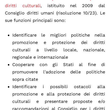
diritti culturali
, istituito nel 2009 dal
Consiglio diritti umani (risoluzione 10/23).
Le
sue funzioni principali sono:
Identificare le migliori politiche nella
promozione e protezione dei diritti
culturali a livello locale, nazionale,
regionale e internazionale
Cooperare con gli Stati al fine di
promuovere l'adozione delle politiche
sopra citate
Identificare i possibili ostacoli alla
promozione e alla protezione dei diritti
culturali e presentare proposte e/o
raccomandazioni al Consiglio per i diritti