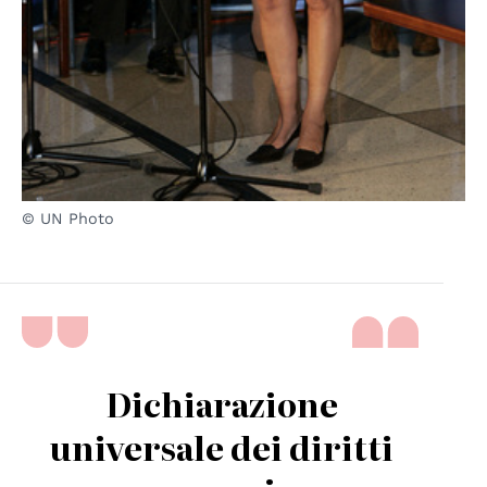
© UN Photo
Dichiarazione
universale dei diritti