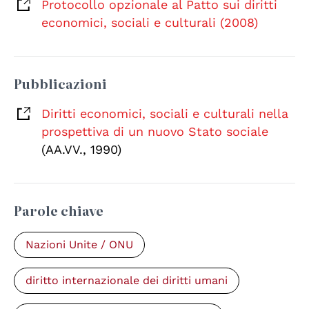
Protocollo opzionale al Patto sui diritti
economici, sociali e culturali (2008)
Pubblicazioni
Diritti economici, sociali e culturali nella
prospettiva di un nuovo Stato sociale
(AA.VV., 1990)
Parole chiave
Nazioni Unite / ONU
diritto internazionale dei diritti umani