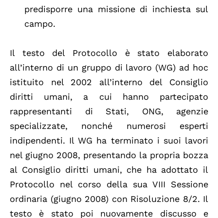
predisporre una missione di inchiesta sul
campo.
Il testo del Protocollo è stato elaborato
all’interno di un gruppo di lavoro (WG) ad hoc
istituito nel 2002 all’interno del Consiglio
diritti umani, a cui hanno partecipato
rappresentanti di Stati, ONG, agenzie
specializzate, nonché numerosi esperti
indipendenti. Il WG ha terminato i suoi lavori
nel giugno 2008, presentando la propria bozza
al Consiglio diritti umani, che ha adottato il
Protocollo nel corso della sua VIII Sessione
ordinaria (giugno 2008) con Risoluzione 8/2. Il
testo è stato poi nuovamente discusso e