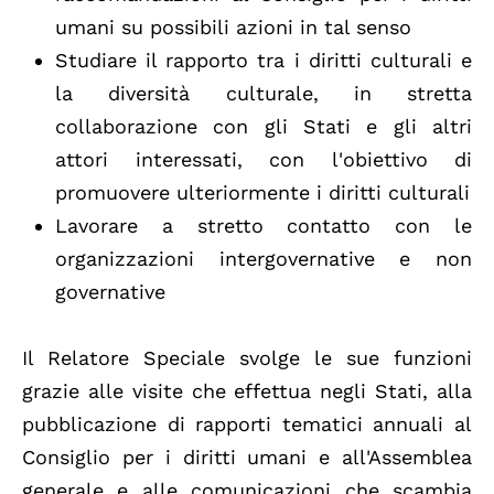
umani su possibili azioni in tal senso
Studiare il rapporto tra i diritti culturali e
la diversità culturale, in stretta
collaborazione con gli Stati e gli altri
attori interessati, con l'obiettivo di
promuovere ulteriormente i diritti culturali
Lavorare a stretto contatto con le
organizzazioni intergovernative e non
governative
Il Relatore Speciale svolge le sue funzioni
grazie alle visite che effettua negli Stati, alla
pubblicazione di rapporti tematici annuali al
Consiglio per i diritti umani e all'Assemblea
generale e alle comunicazioni che scambia