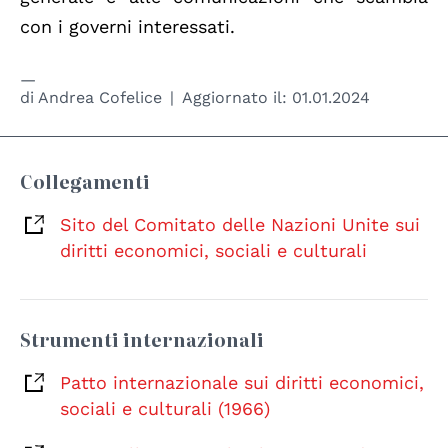
con i governi interessati.
di
Andrea Cofelice
Aggiornato il:
01.01.2024
Collegamenti
Sito del Comitato delle Nazioni Unite sui
diritti economici, sociali e culturali
Strumenti internazionali
Patto internazionale sui diritti economici,
sociali e culturali (1966)