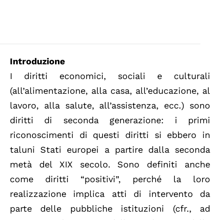
Introduzione
I diritti economici, sociali e culturali
(all’alimentazione, alla casa, all’educazione, al
lavoro, alla salute, all’assistenza, ecc.) sono
diritti di seconda generazione: i primi
riconoscimenti di questi diritti si ebbero in
taluni Stati europei a partire dalla seconda
metà del XIX secolo. Sono definiti anche
come diritti “positivi”, perché la loro
realizzazione implica atti di intervento da
parte delle pubbliche istituzioni (cfr., ad