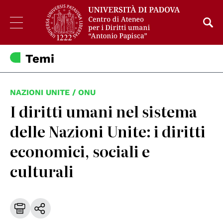
Temi
NAZIONI UNITE / ONU
I diritti umani nel sistema
delle Nazioni Unite: i diritti
economici, sociali e
culturali