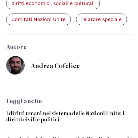
diritti economici, sociali e culturali
Comitati Nazioni Unite
relatore speciale
Autore
Andrea Cofelice
Leggi anche
I diritti umani nel sistema delle Nazioni Unite: i
diritti civili e politici