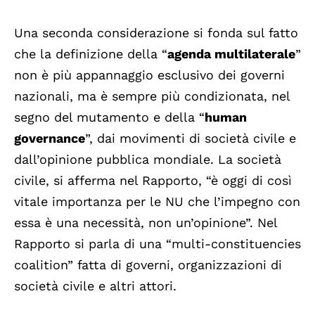
Una seconda considerazione si fonda sul fatto
che la definizione della “
agenda multilaterale
”
non è più appannaggio esclusivo dei governi
nazionali, ma è sempre più condizionata, nel
segno del mutamento e della “
human
governance
”, dai movimenti di società civile e
dall’opinione pubblica mondiale. La società
civile, si afferma nel Rapporto, “è oggi di così
vitale importanza per le NU che l’impegno con
essa è una necessità, non un’opinione”. Nel
Rapporto si parla di una “multi-constituencies
coalition” fatta di governi, organizzazioni di
società civile e altri attori.