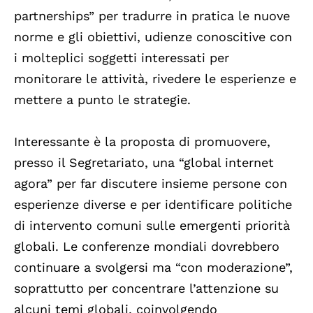
partnerships” per tradurre in pratica le nuove
norme e gli obiettivi, udienze conoscitive con
i molteplici soggetti interessati per
monitorare le attività, rivedere le esperienze e
mettere a punto le strategie.
Interessante è la proposta di promuovere,
presso il Segretariato, una “global internet
agora” per far discutere insieme persone con
esperienze diverse e per identificare politiche
di intervento comuni sulle emergenti priorità
globali. Le conferenze mondiali dovrebbero
continuare a svolgersi ma “con moderazione”,
soprattutto per concentrare l’attenzione su
alcuni temi globali, coinvolgendo