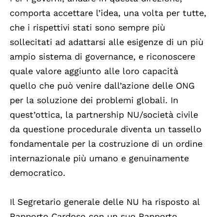
comporta accettare l’idea, una volta per tutte,
che i rispettivi stati sono sempre più
sollecitati ad adattarsi alle esigenze di un più
ampio sistema di governance, e riconoscere
quale valore aggiunto alle loro capacità
quello che può venire dall’azione delle ONG
per la soluzione dei problemi globali. In
quest’ottica, la partnership NU/società civile
da questione procedurale diventa un tassello
fondamentale per la costruzione di un ordine
internazionale più umano e genuinamente
democratico.
Il Segretario generale delle NU ha risposto al
Rapporto Cardoso con un suo Rapporto