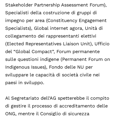
Stakeholder Partnership Assessment Forum),
Specialisti della costruzione di gruppi di
impegno per area (Constituency Engagement
Specialists), Global internet agora, Unità di
collegamento dei rappresentanti elettivi
(Elected Representatives Liaison Unit), Ufficio
del “Global Compact”, Forum permanente
sulle questioni indigene (Permanent Forum on
Indigenous Issues), Fondo delle NU per
sviluppare le capacità di società civile nei
paesi in sviluppo.
Al Segretariato dell’AG spetterebbe il compito
di gestire il processo di accreditamento delle
ONG, mentre il Consiglio di sicurezza