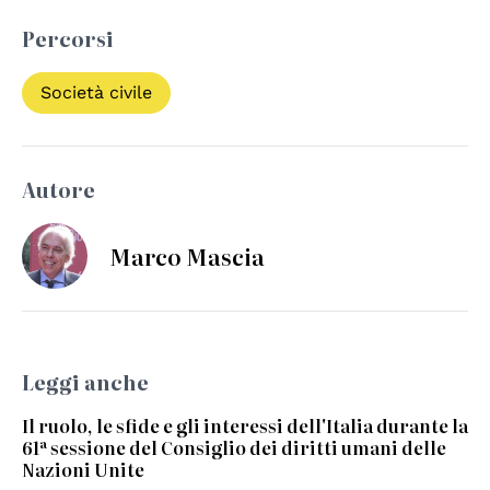
Percorsi
Società civile
Autore
Marco Mascia
Leggi anche
Il ruolo, le sfide e gli interessi dell'Italia durante la
61ª sessione del Consiglio dei diritti umani delle
Nazioni Unite