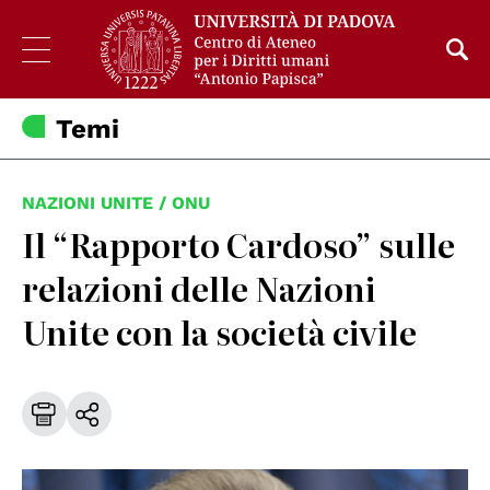
Temi
NAZIONI UNITE / ONU
Il “Rapporto Cardoso” sulle
relazioni delle Nazioni
Unite con la società civile