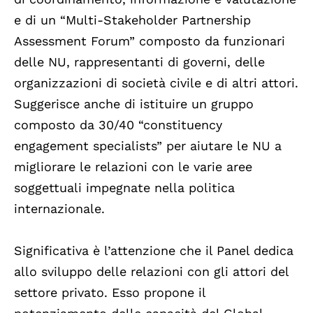
e di un “Multi-Stakeholder Partnership
Assessment Forum” composto da funzionari
delle NU, rappresentanti di governi, delle
organizzazioni di società civile e di altri attori.
Suggerisce anche di istituire un gruppo
composto da 30/40 “constituency
engagement specialists” per aiutare le NU a
migliorare le relazioni con le varie aree
soggettuali impegnate nella politica
internazionale.
Significativa è l’attenzione che il Panel dedica
allo sviluppo delle relazioni con gli attori del
settore privato. Esso propone il