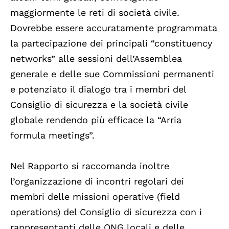
maggiormente le reti di società civile.
Dovrebbe essere accuratamente programmata
la partecipazione dei principali “constituency
networks” alle sessioni dell’Assemblea
generale e delle sue Commissioni permanenti
e potenziato il dialogo tra i membri del
Consiglio di sicurezza e la società civile
globale rendendo più efficace la “Arria
formula meetings”.
Nel Rapporto si raccomanda inoltre
l’organizzazione di incontri regolari dei
membri delle missioni operative (field
operations) del Consiglio di sicurezza con i
rappresentanti delle ONG locali e delle