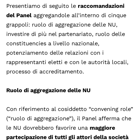
Presentiamo di seguito le
raccomandazioni
del Panel
aggregandole all’interno di cinque
grappoli: ruolo di aggregazione delle NU,
investire di più nel partenariato, ruolo delle
constituencies a livello nazionale,
potenziamento delle relazioni con i
rappresentanti eletti e con le autorità locali,
processo di accreditamento.
Ruolo di aggregazione delle NU
Con riferimento al cosiddetto “convening role”
(“ruolo di aggregazione”), il Panel afferma che
le NU dovrebbero favorire una
maggiore
partecipazione di tutti gli attori della società