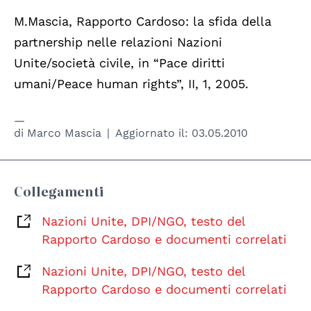
M.Mascia, Rapporto Cardoso: la sfida della
partnership nelle relazioni Nazioni
Unite/società civile, in “Pace diritti
umani/Peace human rights”, II, 1, 2005.
di
Marco Mascia
Aggiornato il:
03.05.2010
Collegamenti
Nazioni Unite, DPI/NGO, testo del
Rapporto Cardoso e documenti correlati
Nazioni Unite, DPI/NGO, testo del
Rapporto Cardoso e documenti correlati