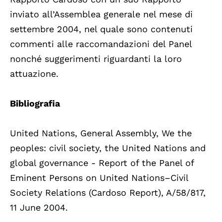
inviato all’Assemblea generale nel mese di
settembre 2004, nel quale sono contenuti
commenti alle raccomandazioni del Panel
nonché suggerimenti riguardanti la loro
attuazione.
Bibliografia
United Nations, General Assembly, We the
peoples: civil society, the United Nations and
global governance - Report of the Panel of
Eminent Persons on United Nations–Civil
Society Relations (Cardoso Report), A/58/817,
11 June 2004.