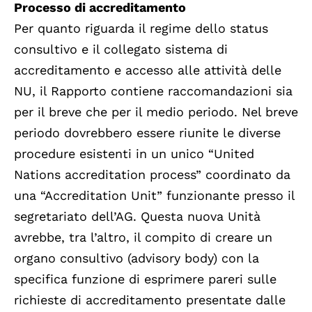
Processo di accreditamento
Per quanto riguarda il regime dello status
consultivo e il collegato sistema di
accreditamento e accesso alle attività delle
NU, il Rapporto contiene raccomandazioni sia
per il breve che per il medio periodo. Nel breve
periodo dovrebbero essere riunite le diverse
procedure esistenti in un unico “United
Nations accreditation process” coordinato da
una “Accreditation Unit” funzionante presso il
segretariato dell’AG. Questa nuova Unità
avrebbe, tra l’altro, il compito di creare un
organo consultivo (advisory body) con la
specifica funzione di esprimere pareri sulle
richieste di accreditamento presentate dalle