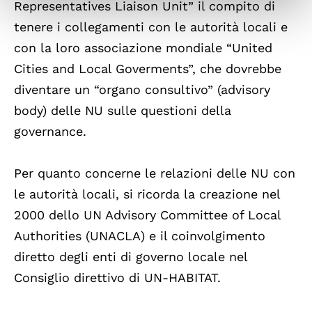
Representatives Liaison Unit” il compito di
tenere i collegamenti con le autorità locali e
con la loro associazione mondiale “United
Cities and Local Goverments”, che dovrebbe
diventare un “organo consultivo” (advisory
body) delle NU sulle questioni della
governance.
Per quanto concerne le relazioni delle NU con
le autorità locali, si ricorda la creazione nel
2000 dello UN Advisory Committee of Local
Authorities (UNACLA) e il coinvolgimento
diretto degli enti di governo locale nel
Consiglio direttivo di UN-HABITAT.