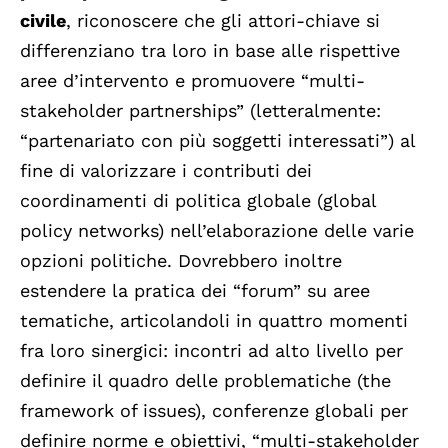
civile
, riconoscere che gli attori-chiave si
differenziano tra loro in base alle rispettive
aree d’intervento e promuovere “multi-
stakeholder partnerships” (letteralmente:
“partenariato con più soggetti interessati”) al
fine di valorizzare i contributi dei
coordinamenti di politica globale (global
policy networks) nell’elaborazione delle varie
opzioni politiche. Dovrebbero inoltre
estendere la pratica dei “forum” su aree
tematiche, articolandoli in quattro momenti
fra loro sinergici: incontri ad alto livello per
definire il quadro delle problematiche (the
framework of issues), conferenze globali per
definire norme e obiettivi, “multi-stakeholder