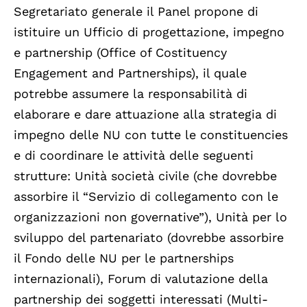
Segretariato generale il Panel propone di
istituire un Ufficio di progettazione, impegno
e partnership (Office of Costituency
Engagement and Partnerships), il quale
potrebbe assumere la responsabilità di
elaborare e dare attuazione alla strategia di
impegno delle NU con tutte le constituencies
e di coordinare le attività delle seguenti
strutture: Unità società civile (che dovrebbe
assorbire il “Servizio di collegamento con le
organizzazioni non governative”), Unità per lo
sviluppo del partenariato (dovrebbe assorbire
il Fondo delle NU per le partnerships
internazionali), Forum di valutazione della
partnership dei soggetti interessati (Multi-