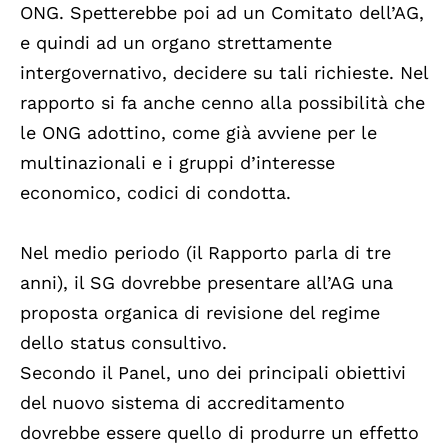
ONG. Spetterebbe poi ad un Comitato dell’AG,
e quindi ad un organo strettamente
intergovernativo, decidere su tali richieste. Nel
rapporto si fa anche cenno alla possibilità che
le ONG adottino, come già avviene per le
multinazionali e i gruppi d’interesse
economico, codici di condotta.
Nel medio periodo (il Rapporto parla di tre
anni), il SG dovrebbe presentare all’AG una
proposta organica di revisione del regime
dello status consultivo.
Secondo il Panel, uno dei principali obiettivi
del nuovo sistema di accreditamento
dovrebbe essere quello di produrre un effetto