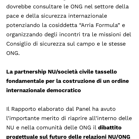
dovrebbe consultare le ONG nel settore della
pace e della sicurezza internazionale
potenziando la cosiddetta “Arria Formula” e
organizzando degli incontri tra le missioni del
Consiglio di sicurezza sul campo e le stesse
ONG.
La partnership NU/società civile tassello
fondamentale per la costruzione di un ordine
internazionale democratico
Il Rapporto elaborato dal Panel ha avuto
l’importante merito di riaprire all’interno delle
NU e nella comunità delle ONG il
dibattito
progettuale sul futuro delle relazioni NU/ONG