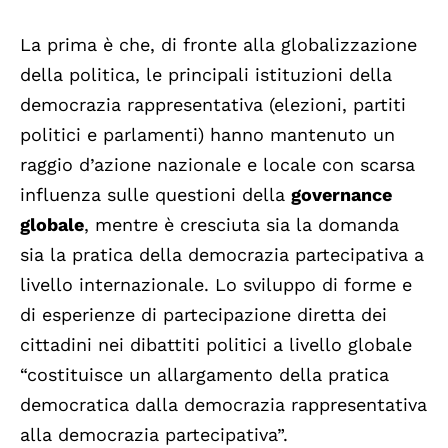
La prima è che, di fronte alla globalizzazione
della politica, le principali istituzioni della
democrazia rappresentativa (elezioni, partiti
politici e parlamenti) hanno mantenuto un
raggio d’azione nazionale e locale con scarsa
influenza sulle questioni della
governance
globale
, mentre è cresciuta sia la domanda
sia la pratica della democrazia partecipativa a
livello internazionale. Lo sviluppo di forme e
di esperienze di partecipazione diretta dei
cittadini nei dibattiti politici a livello globale
“costituisce un allargamento della pratica
democratica dalla democrazia rappresentativa
alla democrazia partecipativa”.