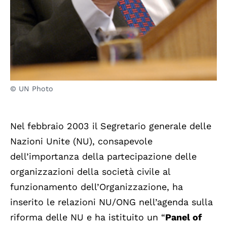
© UN Photo
Nel febbraio 2003 il Segretario generale delle
Nazioni Unite (NU), consapevole
dell’importanza della partecipazione delle
organizzazioni della società civile al
funzionamento dell’Organizzazione, ha
inserito le relazioni NU/ONG nell’agenda sulla
riforma delle NU e ha istituito un “
Panel of