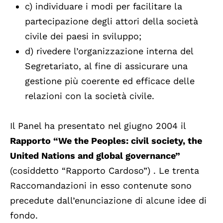
c) individuare i modi per facilitare la
partecipazione degli attori della società
civile dei paesi in sviluppo;
d) rivedere l’organizzazione interna del
Segretariato, al fine di assicurare una
gestione più coerente ed efficace delle
relazioni con la società civile.
Il Panel ha presentato nel giugno 2004 il
Rapporto “We the Peoples: civil society, the
United Nations and global governance”
(cosiddetto “Rapporto Cardoso”) . Le trenta
Raccomandazioni in esso contenute sono
precedute dall’enunciazione di alcune idee di
fondo.