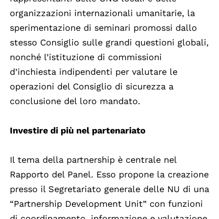
organizzazioni internazionali umanitarie, la
sperimentazione di seminari promossi dallo
stesso Consiglio sulle grandi questioni globali,
nonché l’istituzione di commissioni
d’inchiesta indipendenti per valutare le
operazioni del Consiglio di sicurezza a
conclusione del loro mandato.
Investire di più nel partenariato
Il tema della partnership è centrale nel
Rapporto del Panel. Esso propone la creazione
presso il Segretariato generale delle NU di una
“Partnership Development Unit” con funzioni
di coordinamento, informazione e valutazione