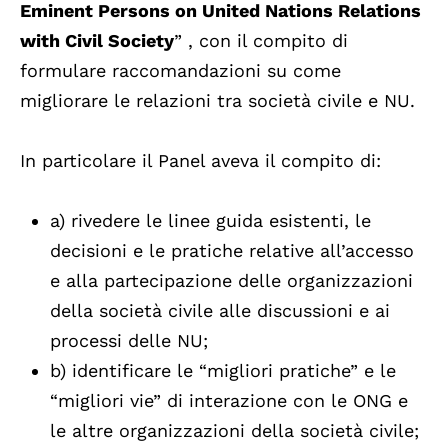
Eminent Persons on United Nations Relations
with Civil Society
” , con il compito di
formulare raccomandazioni su come
migliorare le relazioni tra società civile e NU.
In particolare il Panel aveva il compito di:
a) rivedere le linee guida esistenti, le
decisioni e le pratiche relative all’accesso
e alla partecipazione delle organizzazioni
della società civile alle discussioni e ai
processi delle NU;
b) identificare le “migliori pratiche” e le
“migliori vie” di interazione con le ONG e
le altre organizzazioni della società civile;