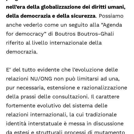
nell’era della globalizzazione dei diritti umani,
della democrazia e della sicurezza
. Possiamo
anche vederlo come un seguito alla “Agenda
for democracy” di Boutros Boutros-Ghali
riferito al livello internazionale della
democrazia.
E’ del tutto evidente che l’evoluzione delle
relazioni NU/ONG non può limitarsi ad una,
pur necessaria, estensione e razionalizzazione
della prassi delle consultazioni. Il carattere
fortemente evolutivo del sistema delle
relazioni internazionali, la cui tradizionale
identità interstatuale è messa in discussione
da estesi e strutturali processi di mutamento