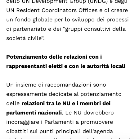
dello UN Development Group (UNDG) e degli
UN Resident Coordinators Offices e di creare
un fondo globale per lo sviluppo dei processi
di partenariato e dei “gruppi consultivi della
società civile”.
Potenziamento delle relazioni con i
rappresentanti eletti e con le autorità locali
Un insieme di raccomandazioni sono
espressamente dedicate al potenziamento
delle
relazioni tra le NU e i membri dei
parlamenti nazionali
. Le NU dovrebbero
incoraggiare i Parlamenti a promuovere
dibattiti sui punti principali dell’agenda