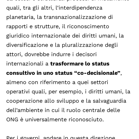
quali, tra gli altri, l’interdipendenza
planetaria, la transnazionalizzazione di
rapporti e strutture, il riconoscimento
giuridico internazionale dei diritti umani, la
diversificazione e la pluralizzazione degli
attori, dovrebbe indurre i decisori
internazionali a
trasformare lo status
consultivo in uno status “co-decisionale”
,
almeno con riferimento a quei settori
operativi quali, per esempio, i diritti umani, la
cooperazione allo sviluppo e la salvaguardia
dell’ambiente in cui il ruolo centrale delle
ONG è universalmente riconosciuto.
Per i governi, andare in questa direzione,