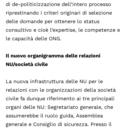
di de-politicizzazione dell’intero processo
riprestinando i criteri originari di selezione
delle domande per ottenere lo status
consultivo e cioè l’expertise, le competenze e
le capacità delle ONG.
Il nuovo organigramma delle relazioni
NU/società civile
La nuova infrastruttura delle NU per le
relazioni con le organizzazioni della società
civile fa dunque riferimento ai tre principali
organi delle NU: Segretariato generale, che
assumerebbe il ruolo guida, Assemblea
generale e Consiglio di sicurezza. Presso il