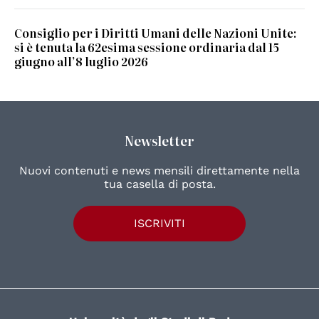
Consiglio per i Diritti Umani delle Nazioni Unite:
si è tenuta la 62esima sessione ordinaria dal 15
giugno all’8 luglio 2026
Newsletter
Nuovi contenuti e news mensili direttamente nella
tua casella di posta.
ISCRIVITI