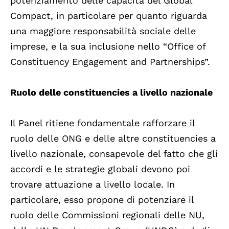
potenziamento delle capacità del Global
Compact, in particolare per quanto riguarda
una maggiore responsabilità sociale delle
imprese, e la sua inclusione nello “Office of
Constituency Engagement and Partnerships”.
Ruolo delle constituencies a livello nazionale
Il Panel ritiene fondamentale rafforzare il
ruolo delle ONG e delle altre constituencies a
livello nazionale, consapevole del fatto che gli
accordi e le strategie globali devono poi
trovare attuazione a livello locale. In
particolare, esso propone di potenziare il
ruolo delle Commissioni regionali delle NU,