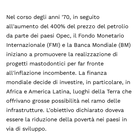
Nel corso degli anni '70, in seguito
all'aumento del 400% del prezzo del petrolio
da parte dei paesi Opec, il Fondo Monetario
Internazionale (FMI) e la Banca Mondiale (BM)
iniziano a promuovere la realizzazione di
progetti mastodontici per far fronte
all'inflazione incombente. La finanza
mondiale decide di investire, in particolare, in
Africa e America Latina, luoghi della Terra che
offrivano grosse possibilità nel ramo delle
infrastrutture. L'obiettivo dichiarato doveva
essere la riduzione della povertà nei paesi in
via di sviluppo.