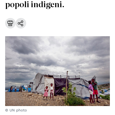
popoli indigeni.
© UN photo