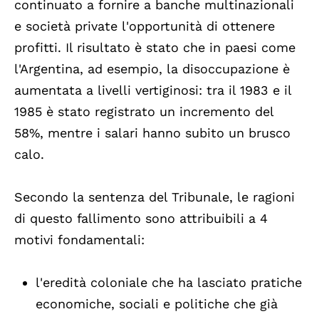
continuato a fornire a banche multinazionali
e società private l'opportunità di ottenere
profitti. Il risultato è stato che in paesi come
l'Argentina, ad esempio, la disoccupazione è
aumentata a livelli vertiginosi: tra il 1983 e il
1985 è stato registrato un incremento del
58%, mentre i salari hanno subito un brusco
calo.
Secondo la sentenza del Tribunale, le ragioni
di questo fallimento sono attribuibili a 4
motivi fondamentali:
l'eredità coloniale che ha lasciato pratiche
economiche, sociali e politiche che già