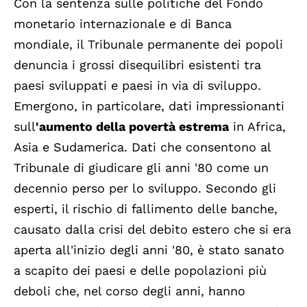
Con la sentenza sulle politiche del Fondo
monetario internazionale e di Banca
mondiale, il Tribunale permanente dei popoli
denuncia i grossi disequilibri esistenti tra
paesi sviluppati e paesi in via di sviluppo.
Emergono, in particolare, dati impressionanti
sull
'aumento della povertà estrema
in Africa,
Asia e Sudamerica. Dati che consentono al
Tribunale di giudicare gli anni '80 come un
decennio perso per lo sviluppo. Secondo gli
esperti, il rischio di fallimento delle banche,
causato dalla crisi del debito estero che si era
aperta all'inizio degli anni '80, è stato sanato
a scapito dei paesi e delle popolazioni più
deboli che, nel corso degli anni, hanno