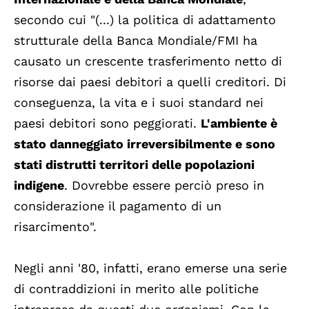
secondo cui "(...) la politica di adattamento
strutturale della Banca Mondiale/FMI ha
causato un crescente trasferimento netto di
risorse dai paesi debitori a quelli creditori. Di
conseguenza, la vita e i suoi standard nei
paesi debitori sono peggiorati.
L'ambiente è
stato danneggiato irreversibilmente e sono
stati distrutti territori delle popolazioni
indigene
. Dovrebbe essere perciò preso in
considerazione il pagamento di un
risarcimento".
Negli anni '80, infatti, erano emerse una serie
di contraddizioni in merito alle politiche