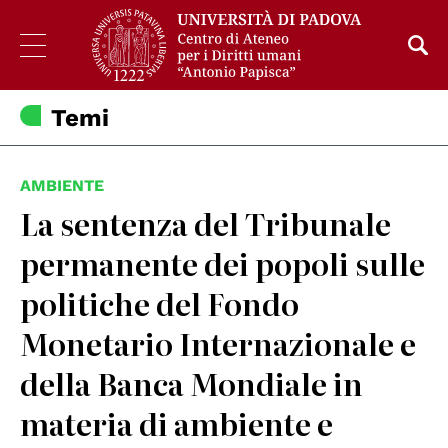
Temi
AMBIENTE
La sentenza del Tribunale
permanente dei popoli sulle
politiche del Fondo
Monetario Internazionale e
della Banca Mondiale in
materia di ambiente e