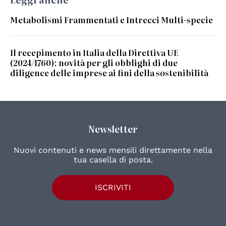
Metabolismi Frammentati e Intrecci Multi-specie
Il recepimento in Italia della Direttiva UE
(2024/1760): novità per gli obblighi di due
diligence delle imprese ai fini della sostenibilità
Newsletter
Nuovi contenuti e news mensili direttamente nella
tua casella di posta.
ISCRIVITI