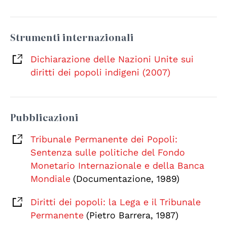
Strumenti internazionali
Dichiarazione delle Nazioni Unite sui
diritti dei popoli indigeni (2007)
Pubblicazioni
Tribunale Permanente dei Popoli:
Sentenza sulle politiche del Fondo
Monetario Internazionale e della Banca
Mondiale
(Documentazione, 1989)
Diritti dei popoli: la Lega e il Tribunale
Permanente
(Pietro Barrera, 1987)