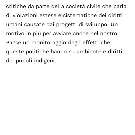
critiche da parte della società civile che parla
di violazioni estese e sistematiche dei diritti
umani causate dai progetti di sviluppo. Un
motivo in più per avviare anche nel nostro
Paese un monitoraggio degli effetti che
queste politiche hanno su ambiente e diritti
dei popoli indigeni.