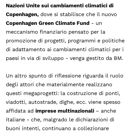
Nazioni Unite sui cambiamenti climatici di
Copenhagen,
dove si stabilisce che il nuovo
Copenhagen Green Climate Fund
- un
meccanismo finanziario pensato per la
promozione di progetti, programmi e politiche
di adattamento ai cambiamenti climatici per i
paesi in via di sviluppo - venga gestito da BM.
Un altro spunto di riflessione riguarda il ruolo
degli attori che materialmente realizzano
questi megaprogetti: la costruzione di ponti,
viadotti, autostrade, dighe, ecc. viene spesso
affidata ad
imprese multinazionali
– anche
italiane - che, malgrado le dichiarazioni di
buoni intenti, continuano a collezionare