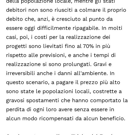
della popolazione locale, mentre gli stati
debitori non sono riusciti a colmare il proprio
debito che, anzi, è cresciuto al punto da
essere oggi difficilmente ripagabile. In molti
casi, poi, i costi per la realizzazione dei
progetti sono lievitati fino al 70% in più
rispetto alle previsioni, e anche i tempi di
realizzazione si sono prolungati. Gravi e
irreversibili anche i danni all'ambiente. In
questo scenario, a pagare il prezzo più alto
sono state le popolazioni locali, costrette a
gravosi spostamenti che hanno comportato la
perdita di ogni loro avere senza essere in
alcun modo ricompensati da alcun beneficio.