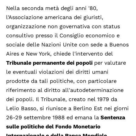
Nella seconda metà degli anni '80,
l'Associazione americana dei giuristi,
organizzazione non governativa con status
consultivo presso il Consiglio economico e
sociale delle Nazioni Unite con sede a Buenos
Aires e New York, chiede l'intervento del
Tribunale permanente dei popoli
per valutare
le eventuali violazioni dei diritti umani
prodotte da tali politiche, con particolare
riferimento al diritto all'autodeterminazione
dei popoli. Il Tribunale, creato nel 1979 da
Lelio Basso, si riunisce a Berlino Est nei giorni
26-29 settembre 1988 ed emana la
Sentenza
sulle politiche del Fondo Monetario
Internazionale e della Banca Mondiale
,