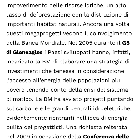
impoverimento delle risorse idriche, un alto
tasso di deforestazione con la distruzione di
importanti habitat naturali. Ancora una volta
questi megaprogetti vedono il coinvolgimento
della Banca Mondiale. Nel 2005 durante il
G8
di Gleneagles
i Paesi sviluppati hanno, infatti,
incaricato la BM di elaborare una strategia di
investimenti che tenesse in considerazione
l'accesso all'energia delle popolazioni più
povere tenendo conto della crisi del sistema
climatico. La BM ha avviato progetti puntando
sul carbone e le grandi centrali idroelettriche,
evidentemente rientranti nell'idea di energia
pulita dei progettisti. Una richiesta reiterata
nel 2009 in occasione della
Conferenza delle