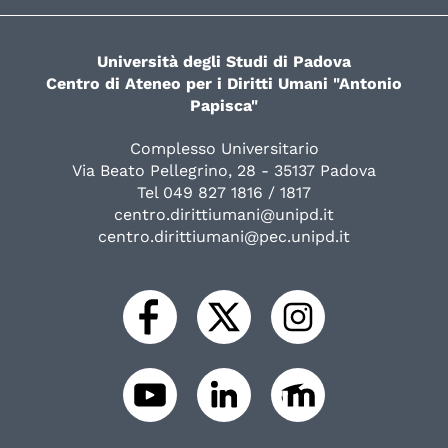
Università degli Studi di Padova
Centro di Ateneo per i Diritti Umani "Antonio
Papisca"
Complesso Universitario
Via Beato Pellegrino, 28 - 35137 Padova
Tel 049 827 1816 / 1817
centro.dirittiumani@unipd.it
centro.dirittiumani@pec.unipd.it