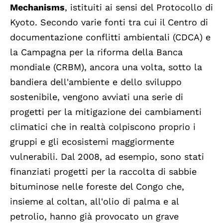
Mechanisms
, istituiti ai sensi del Protocollo di
Kyoto. Secondo varie fonti tra cui il Centro di
documentazione conflitti ambientali (CDCA) e
la Campagna per la riforma della Banca
mondiale (CRBM), ancora una volta, sotto la
bandiera dell'ambiente e dello sviluppo
sostenibile, vengono avviati una serie di
progetti per la mitigazione dei cambiamenti
climatici che in realtà colpiscono proprio i
gruppi e gli ecosistemi maggiormente
vulnerabili. Dal 2008, ad esempio, sono stati
finanziati progetti per la raccolta di sabbie
bituminose nelle foreste del Congo che,
insieme al coltan, all'olio di palma e al
petrolio, hanno già provocato un grave