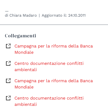
di
Chiara Madaro
Aggiornato il:
24.10.2011
Collegamenti
Campagna per la riforma della Banca
Mondiale
Centro documentazione conflitti
ambientali
Campagna per la riforma della Banca
Mondiale
Centro documentazione conflitti
ambientali