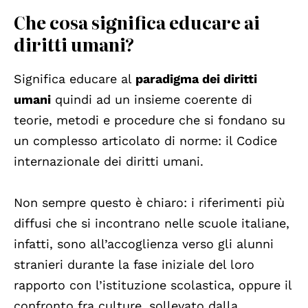
Che cosa significa educare ai
diritti umani?
Significa educare al
paradigma dei diritti
umani
quindi ad un insieme coerente di
teorie, metodi e procedure che si fondano su
un complesso articolato di norme: il Codice
internazionale dei diritti umani.
Non sempre questo è chiaro: i riferimenti più
diffusi che si incontrano nelle scuole italiane,
infatti, sono all’accoglienza verso gli alunni
stranieri durante la fase iniziale del loro
rapporto con l’istituzione scolastica, oppure il
confronto fra culture, sollevato dalla