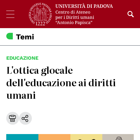
Temi
EDUCAZIONE
L'ottica glocale
dell'educazione ai diritti
umani