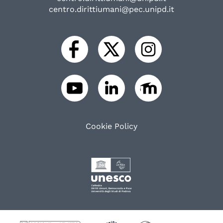
centro.dirittiumani@pec.unipd.it
Cookie Policy