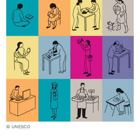
© UNESCO