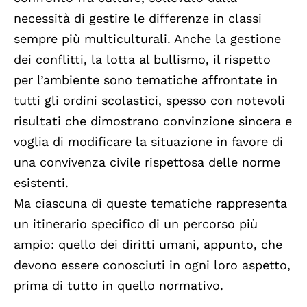
necessità di gestire le differenze in classi
sempre più multiculturali. Anche la gestione
dei conflitti, la lotta al bullismo, il rispetto
per l’ambiente sono tematiche affrontate in
tutti gli ordini scolastici, spesso con notevoli
risultati che dimostrano convinzione sincera e
voglia di modificare la situazione in favore di
una convivenza civile rispettosa delle norme
esistenti.
Ma ciascuna di queste tematiche rappresenta
un itinerario specifico di un percorso più
ampio: quello dei diritti umani, appunto, che
devono essere conosciuti in ogni loro aspetto,
prima di tutto in quello normativo.