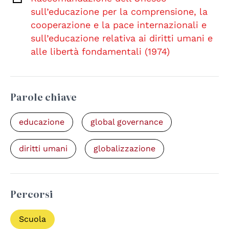
sull’educazione per la comprensione, la
cooperazione e la pace internazionali e
sull’educazione relativa ai diritti umani e
alle libertà fondamentali (1974)
Parole chiave
educazione
global governance
diritti umani
globalizzazione
Percorsi
Scuola