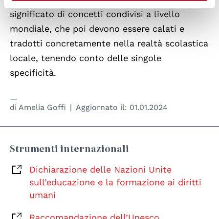
significato di concetti condivisi a livello
mondiale, che poi devono essere calati e
tradotti concretamente nella realtà scolastica
locale, tenendo conto delle singole
specificità.
di
Amelia Goffi
Aggiornato il:
01.01.2024
Strumenti internazionali
Dichiarazione delle Nazioni Unite
sull’educazione e la formazione ai diritti
umani
Raccomandazione dell’Unesco