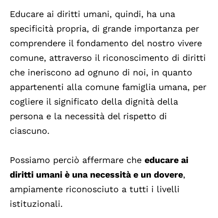
Educare ai diritti umani, quindi, ha una
specificità propria, di grande importanza per
comprendere il fondamento del nostro vivere
comune, attraverso il riconoscimento di diritti
che ineriscono ad ognuno di noi, in quanto
appartenenti alla comune famiglia umana, per
cogliere il significato della dignità della
persona e la necessità del rispetto di
ciascuno.
Possiamo perciò affermare che
educare ai
diritti umani è una necessità e un dovere
,
ampiamente riconosciuto a tutti i livelli
istituzionali.