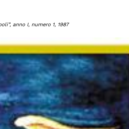
opoli”, anno I, numero 1, 1987