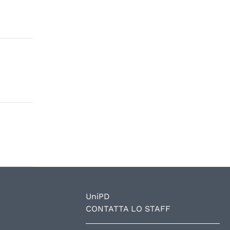
UniPD
CONTATTA LO STAFF