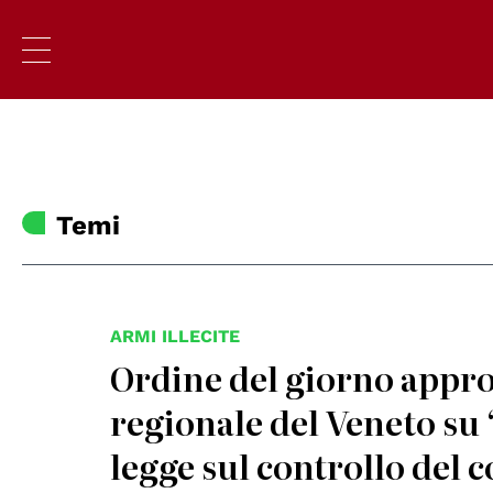
Temi
ARMI ILLECITE
Ordine del giorno appro
regionale del Veneto su
legge sul controllo del