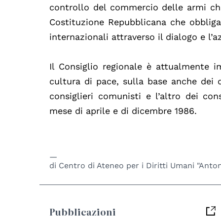
controllo del commercio delle armi che
Costituzione Repubblicana che obbliga 
internazionali attraverso il dialogo e l’
Il Consiglio regionale è attualmente i
cultura di pace, sulla base anche dei du
consiglieri comunisti e l’altro dei con
mese di aprile e di dicembre 1986.
di
Centro di Ateneo per i Diritti Umani "Anton
Pubblicazioni