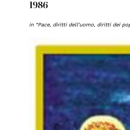
1986
in “Pace, diritti dell’uomo, diritti dei p