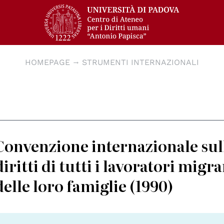
HOMEPAGE
STRUMENTI INTERNAZIONALI
Convenzione internazionale sul
diritti di tutti i lavoratori mig
delle loro famiglie (1990)