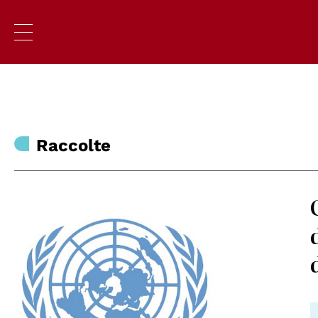
Raccolte