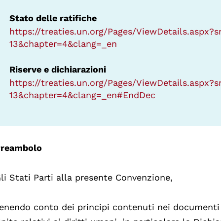
Stato delle ratifiche
https://treaties.un.org/Pages/ViewDetails.aspx
13&chapter=4&clang=_en
Riserve e dichiarazioni
https://treaties.un.org/Pages/ViewDetails.aspx
13&chapter=4&clang=_en#EndDec
reambolo
li Stati Parti alla presente Convenzione,
enendo conto dei principi contenuti nei documenti