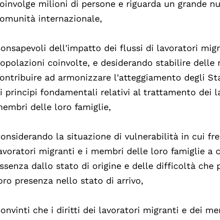
oinvolge milioni di persone e riguarda un grande nu
omunità internazionale,
onsapevoli dell'impatto dei flussi di lavoratori migr
opolazioni coinvolte, e desiderando stabilire dell
ontribuire ad armonizzare l'atteggiamento degli Sta
i principi fondamentali relativi al trattamento dei l
embri delle loro famiglie,
onsiderando la situazione di vulnerabilità in cui f
avoratori migranti e i membri delle loro famiglie a ca
ssenza dallo stato di origine e delle difficoltà che
oro presenza nello stato di arrivo,
onvinti che i diritti dei lavoratori migranti e dei m