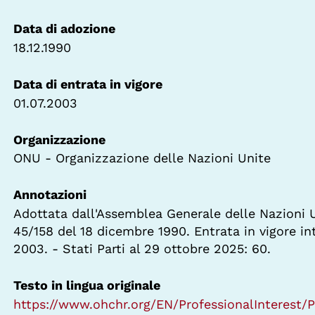
Data di adozione
18.12.1990
Data di entrata in vigore
01.07.2003
Organizzazione
ONU - Organizzazione delle Nazioni Unite
Annotazioni
Adottata dall'Assemblea Generale delle Nazioni 
45/158 del 18 dicembre 1990. Entrata in vigore int
2003. - Stati Parti al 29 ottobre 2025: 60.
Testo in lingua originale
https://www.ohchr.org/EN/ProfessionalInterest