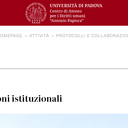
OMEPAGE
ATTIVITÀ
PROTOCOLLI E COLLABORAZIO
ni istituzionali