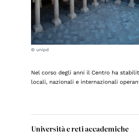
© unipd
Nel corso degli anni il Centro ha stabili
locali, nazionali e internazionali operan
Università e reti accademiche