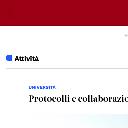
H
Attività
UNIVERSITÀ
Protocolli e collaborazio