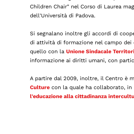
Children Chair" nel Corso di Laurea magi
dell'Università di Padova.
Si segnalano inoltre gli accordi di coo
di attività di formazione nel campo dei d
quello con la
Unione Sindacale Territori
informazione ai diritti umani, con partic
A partire dal 2009, inoltre, il Centro 
Culture
con la quale ha collaborato, in 
l'educazione alla cittadinanza intercult