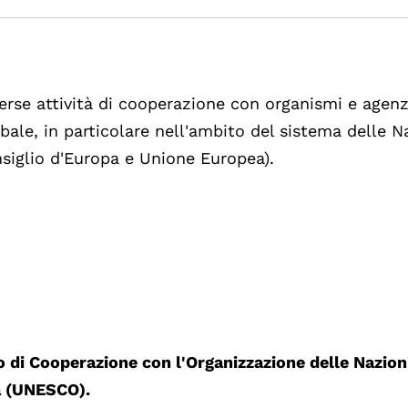
verse attività di cooperazione con organismi e agenz
obale, in particolare nell'ambito del sistema delle N
nsiglio d'Europa e Unione Europea).
 di Cooperazione con l'Organizzazione delle Nazion
ra (UNESCO).