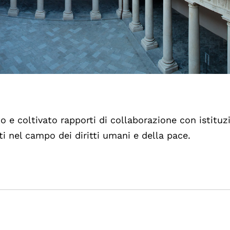
to e coltivato rapporti di collaborazione con istituz
ti nel campo dei diritti umani e della pace.