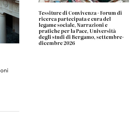
Tessiture di Convivenza - Forum di
ricerca partecipata e cura del
legame sociale, Narrazioni e
pratiche per la Pace, Università
degli studi di Bergamo, settembre-
dicembre 2026
ioni