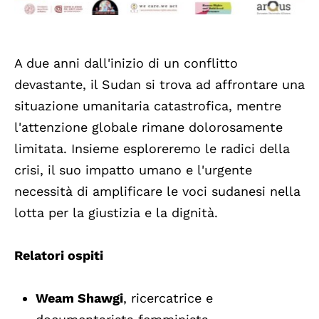
A due anni dall'inizio di un conflitto
devastante, il Sudan si trova ad affrontare una
situazione umanitaria catastrofica, mentre
l'attenzione globale rimane dolorosamente
limitata. Insieme esploreremo le radici della
crisi, il suo impatto umano e l'urgente
necessità di amplificare le voci sudanesi nella
lotta per la giustizia e la dignità.
Relatori ospiti
Weam Shawgi
, ricercatrice e