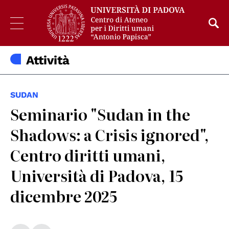
Attività
SUDAN
Seminario "Sudan in the
Shadows: a Crisis ignored",
Centro diritti umani,
Università di Padova, 15
dicembre 2025