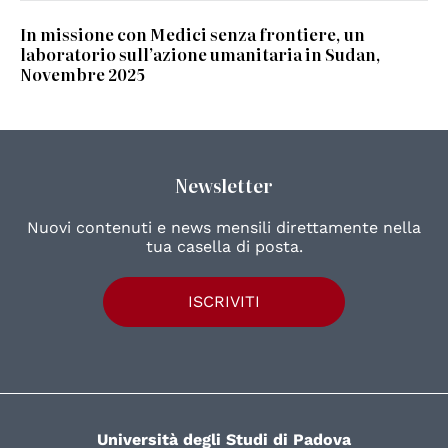
In missione con Medici senza frontiere, un
laboratorio sull’azione umanitaria in Sudan,
Novembre 2025
Newsletter
Nuovi contenuti e news mensili direttamente nella
tua casella di posta.
ISCRIVITI
Università degli Studi di Padova