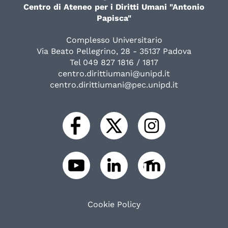
Centro di Ateneo per i Diritti Umani "Antonio
Papisca"
Complesso Universitario
Via Beato Pellegrino, 28 - 35137 Padova
Tel 049 827 1816 / 1817
centro.dirittiumani@unipd.it
centro.dirittiumani@pec.unipd.it
Cookie Policy