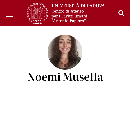
Noemi Musella