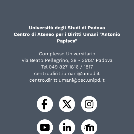
Università degli Studi di Padova
Centro di Ateneo per i Diritti Umani "Antonio
Papisca"
Complesso Universitario
Via Beato Pellegrino, 28 - 35137 Padova
Tel 049 827 1816 / 1817
centro.dirittiumani@unipd.it
centro.dirittiumani@pec.unipd.it