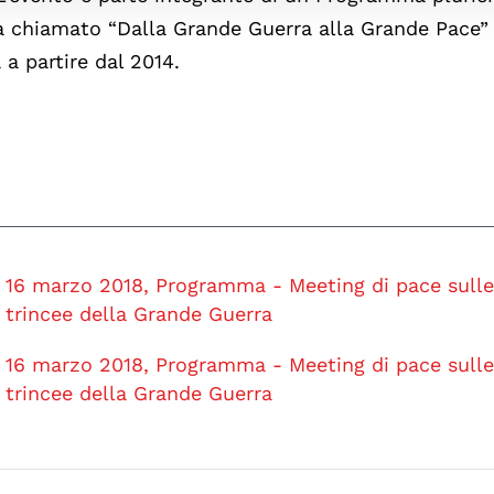
za chiamato “Dalla Grande Guerra alla Grande Pace”
 a partire dal 2014.
16 marzo 2018, Programma - Meeting di pace sull
trincee della Grande Guerra
16 marzo 2018, Programma - Meeting di pace sull
trincee della Grande Guerra