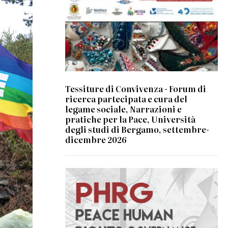
Tessiture di Convivenza - Forum di
ricerca partecipata e cura del
legame sociale, Narrazioni e
pratiche per la Pace, Università
degli studi di Bergamo, settembre-
dicembre 2026