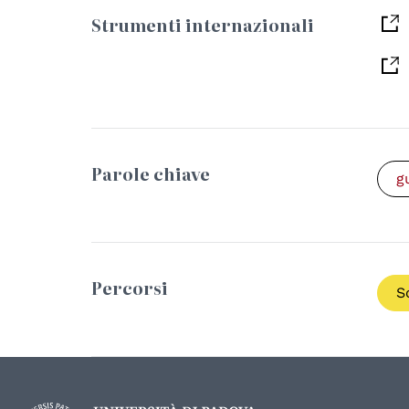
Strumenti internazionali
Parole chiave
g
Percorsi
S