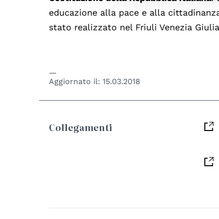
educazione alla pace e alla cittadinan
stato realizzato nel Friuli Venezia Giulia
Aggiornato il:
15.03.2018
Collegamenti