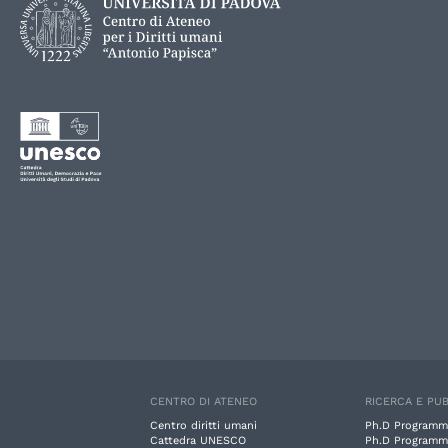
CENTRO DI ATENEO
RICERCA E PUB
Centro diritti umani
Ph.D Programm
Cattedra UNESCO
Ph.D Programm