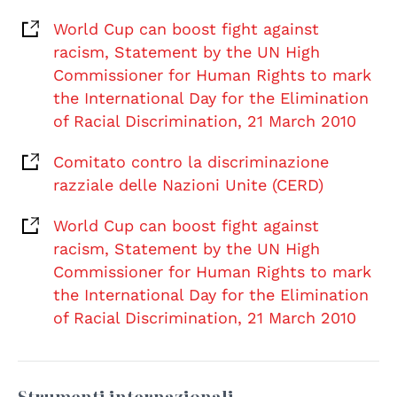
World Cup can boost fight against
racism, Statement by the UN High
Commissioner for Human Rights to mark
the International Day for the Elimination
of Racial Discrimination, 21 March 2010
Comitato contro la discriminazione
razziale delle Nazioni Unite (CERD)
World Cup can boost fight against
racism, Statement by the UN High
Commissioner for Human Rights to mark
the International Day for the Elimination
of Racial Discrimination, 21 March 2010
Strumenti internazionali