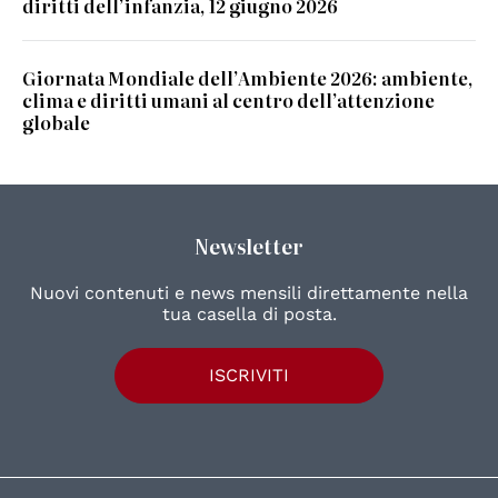
diritti dell’infanzia, 12 giugno 2026
Giornata Mondiale dell’Ambiente 2026: ambiente,
clima e diritti umani al centro dell’attenzione
globale
Newsletter
Nuovi contenuti e news mensili direttamente nella
tua casella di posta.
ISCRIVITI