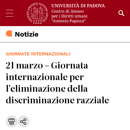
Notizie
GIORNATE INTERNAZIONALI
21 marzo – Giornata
internazionale per
l’eliminazione della
discriminazione razziale