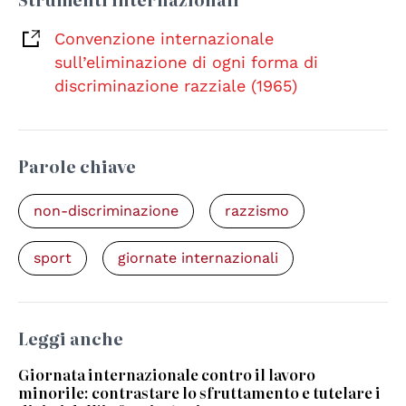
Convenzione internazionale
sull’eliminazione di ogni forma di
discriminazione razziale (1965)
Parole chiave
non-discriminazione
razzismo
sport
giornate internazionali
Leggi anche
Giornata internazionale contro il lavoro
minorile: contrastare lo sfruttamento e tutelare i