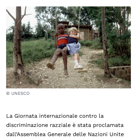
© UNESCO
La Giornata internazionale contro la
discriminazione razziale è stata proclamata
dall’Assemblea Generale delle Nazioni Unite