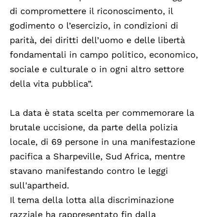
di compromettere il riconoscimento, il
godimento o l’esercizio, in condizioni di
parità, dei diritti dell’uomo e delle libertà
fondamentali in campo politico, economico,
sociale e culturale o in ogni altro settore
della vita pubblica”.
La data è stata scelta per commemorare la
brutale uccisione, da parte della polizia
locale, di 69 persone in una manifestazione
pacifica a Sharpeville, Sud Africa, mentre
stavano manifestando contro le leggi
sull'apartheid.
Il tema della lotta alla discriminazione
razziale ha rappresentato fin dalla