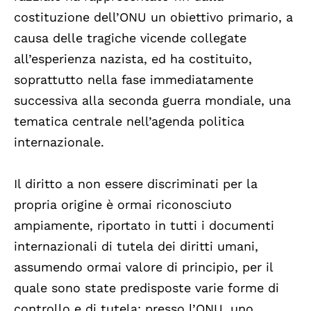
costituzione dell’ONU un obiettivo primario, a
causa delle tragiche vicende collegate
all’esperienza nazista, ed ha costituito,
soprattutto nella fase immediatamente
successiva alla seconda guerra mondiale, una
tematica centrale nell’agenda politica
internazionale.
Il diritto a non essere discriminati per la
propria origine è ormai riconosciuto
ampiamente, riportato in tutti i documenti
internazionali di tutela dei diritti umani,
assumendo ormai valore di principio, per il
quale sono state predisposte varie forme di
controllo e di tutela: presso l’ONU, uno