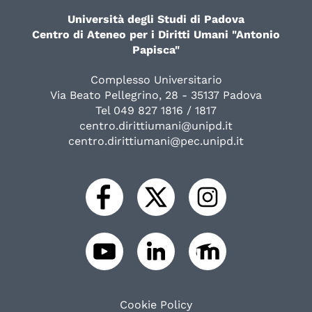
Università degli Studi di Padova
Centro di Ateneo per i Diritti Umani "Antonio
Papisca"
Complesso Universitario
Via Beato Pellegrino, 28 - 35137 Padova
Tel 049 827 1816 / 1817
centro.dirittiumani@unipd.it
centro.dirittiumani@pec.unipd.it
Cookie Policy