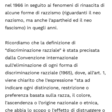
nel 1966 in seguito ai fenomeni di rinascita di
alcune forme di razzismo (riguardanti il neo
nazismo, ma anche l’apartheid ed il neo
fascismo) in quegli anni.
Ricordiamo che la definizione di
“discriminazione razziale” è stata precisata
dalla Convenzione internazionale
sull’eliminazione di ogni forma di
discriminazione razziale (1965), dove, all’art. 1,
viene chiarito che l’espressione “sta ad
indicare ogni distinzione, restrizione o
preferenza basata sulla razza, il colore,
l’ascendenza o l’origine nazionale o etnica,
che abbia lo scopo o l’effetto di distruggere o