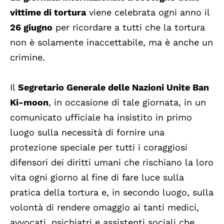
vittime di tortura
viene celebrata ogni anno il
26 giugno
per ricordare a tutti che la tortura
non è solamente inaccettabile, ma è anche un
crimine.
Il
Segretario Generale delle Nazioni Unite Ban
Ki-moon
, in occasione di tale giornata, in un
comunicato ufficiale ha insistito in primo
luogo sulla necessità di fornire una
protezione speciale per tutti i coraggiosi
difensori dei diritti umani che rischiano la loro
vita ogni giorno al fine di fare luce sulla
pratica della tortura e, in secondo luogo, sulla
volontà di rendere omaggio ai tanti medici,
avvocati, psichiatri e assistenti sociali che