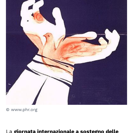
© www.phr.org
La
giornata internazionale a sostegno delle