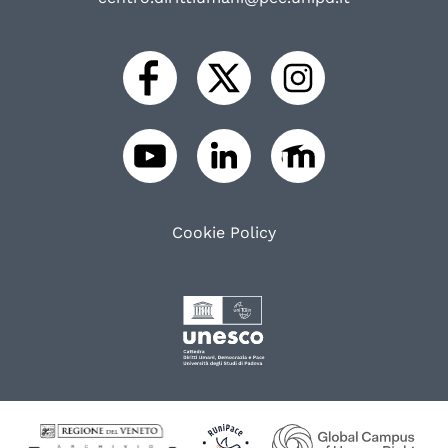
Cookie Policy