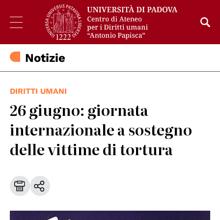
Notizie
DIRITTI UMANI
26 giugno: giornata
internazionale a sostegno
delle vittime di tortura