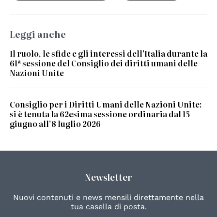
Leggi anche
Il ruolo, le sfide e gli interessi dell'Italia durante la
61ª sessione del Consiglio dei diritti umani delle
Nazioni Unite
Consiglio per i Diritti Umani delle Nazioni Unite:
si è tenuta la 62esima sessione ordinaria dal 15
giugno all’8 luglio 2026
Newsletter
Nuovi contenuti e news mensili direttamente nella
tua casella di posta.