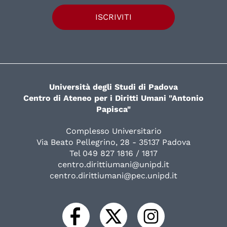
ISCRIVITI
Università degli Studi di Padova
Centro di Ateneo per i Diritti Umani "Antonio
Papisca"
Complesso Universitario
Via Beato Pellegrino, 28 - 35137 Padova
Tel 049 827 1816 / 1817
centro.dirittiumani@unipd.it
centro.dirittiumani@pec.unipd.it