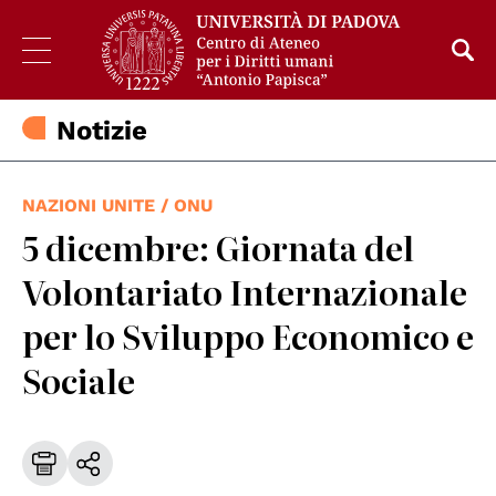
Notizie
NAZIONI UNITE / ONU
5 dicembre: Giornata del
Volontariato Internazionale
per lo Sviluppo Economico e
Sociale