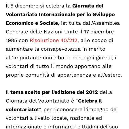
Il 5 dicembre si celebra la
Giornata del
Volontariato Internazionale per lo Sviluppo
Economico e Sociale
, istituita dall’Assemblea
Generale delle Nazioni Unite il 17 dicembre
1985 con
Risoluzione 40/212
, allo scopo di
aumentare la consapevolezza in merito
all’importante contributo che, ogni giorno, i
volontari di tutto il mondo apportano alle
proprie comunità di appartenenza e all’estero.
Il
tema scelto per l’edizione del 2012
della
Giornata del Volontariato è “
Celebra il
volontariato!
”, per riconoscere l’impegno dei
volontari a livello locale, nazionale ed
internazionale e informare i cittadini del suo