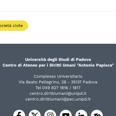
ocietà civile
Università degli Studi di Padova
Centro di Ateneo per i Diritti Umani "Antonio Papisca"
Complesso Universitario
Via Beato Pellegrino, 28 - 35137 Padova
Tel 049 827 1816 / 1817
centro.dirittiumani@unipd.it
centro.dirittiumani@pec.unipd.it