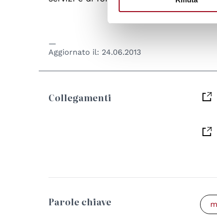
Aggiornato il:
24.06.2013
Collegamenti
Parole chiave
m