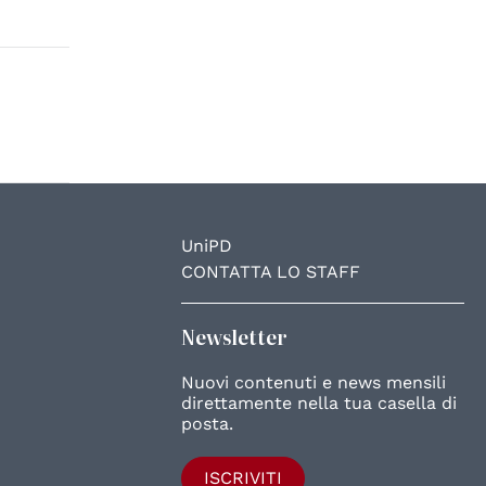
UniPD
CONTATTA LO STAFF
Newsletter
Nuovi contenuti e news mensili
direttamente nella tua casella di
posta.
ISCRIVITI