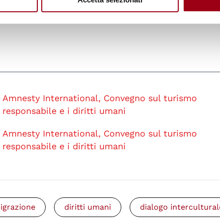
Amnesty International, Convegno sul turismo
responsabile e i diritti umani
Amnesty International, Convegno sul turismo
responsabile e i diritti umani
igrazione
diritti umani
dialogo intercultural