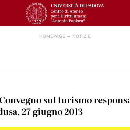
HOMEPAGE
NOTIZIE
 Convegno sul turismo respons
dusa, 27 giugno 2013