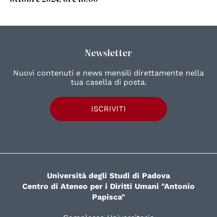
Newsletter
Nuovi contenuti e news mensili direttamente nella
tua casella di posta.
ISCRIVITI
Università degli Studi di Padova
Centro di Ateneo per i Diritti Umani "Antonio
Papisca"