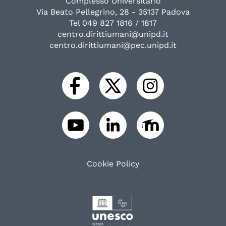
Complesso Universitario
Via Beato Pellegrino, 28 - 35137 Padova
Tel 049 827 1816 / 1817
centro.dirittiumani@unipd.it
centro.dirittiumani@pec.unipd.it
Cookie Policy