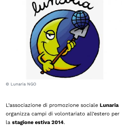
© Lunaria NGO
L’associazione di promozione sociale
Lunaria
organizza campi di volontariato all’estero per
la
stagione estiva 2014
.