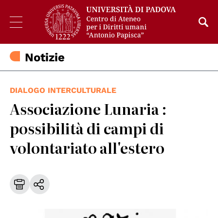
Notizie
DIALOGO INTERCULTURALE
Associazione Lunaria :
possibilità di campi di
volontariato all'estero