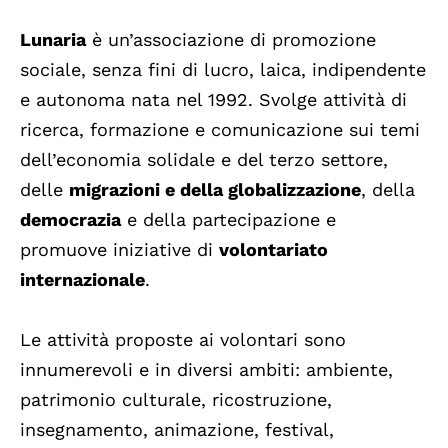
Lunaria
è un’associazione di promozione
sociale, senza fini di lucro, laica, indipendente
e autonoma nata nel 1992. Svolge attività di
ricerca, formazione e comunicazione sui temi
dell’economia solidale e del terzo settore,
delle
migrazioni e della globalizzazione
, della
democrazia
e della partecipazione e
promuove iniziative di
volontariato
internazionale
.
Le attività proposte ai volontari sono
innumerevoli e in diversi ambiti: ambiente,
patrimonio culturale, ricostruzione,
insegnamento, animazione, festival,