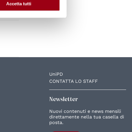
Accetta tutti
UniPD
CONTATTA LO STAFF
Newsletter
Nuovi contenuti e news mensili
direttamente nella tua casella di
posta.