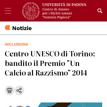
Notizie
INCLUSIONE
Centro UNESCO di Torino:
bandito il Premio "Un
Calcio al Razzismo" 2014