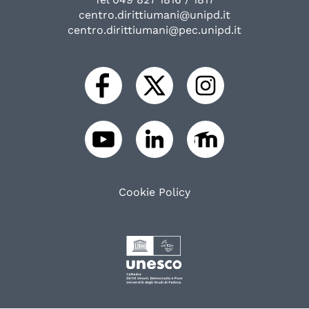
centro.dirittiumani@unipd.it
centro.dirittiumani@pec.unipd.it
Cookie Policy