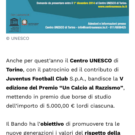
© UNESCO
Anche per quest’anno il
Centro UNESCO
di
Torino
, con il patrocinio ed il contributo di
Juventus Football Club
S.p.A., bandisce la
V
edizione del Premio “Un Calcio al Razzismo”
,
mettendo in premio due borse di studio
dell’importo di 5.000,00 € lordi ciascuna.
Il Bando ha l’
obiettivo
di promuovere tra le
nuove generazioni i valori del
rispetto della