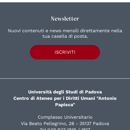
Newsletter
Nuovi contenuti e news mensili direttamente nella
tua casella di posta.
ISCRIVITI
Università degli Studi di Padova
Centro di Ateneo per i Diritti Umani "Antonio
Papisca"
Complesso Universitario
Via Beato Pellegrino, 28 - 35137 Padova
Tel 049 827 1816 / 1817