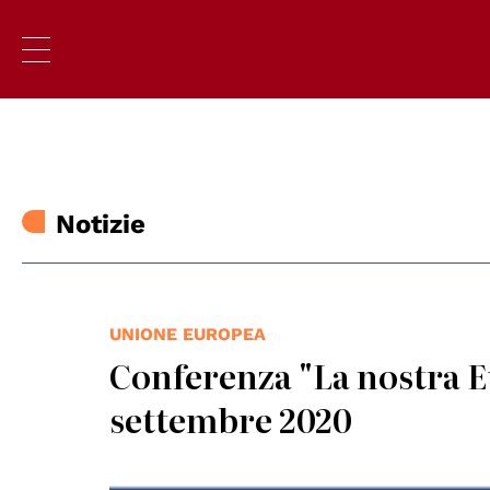
Notizie
UNIONE EUROPEA
Conferenza "La nostra Eu
settembre 2020