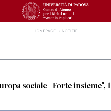
HOMEPAGE
NOTIZIE
ropa sociale - Forte insieme", 