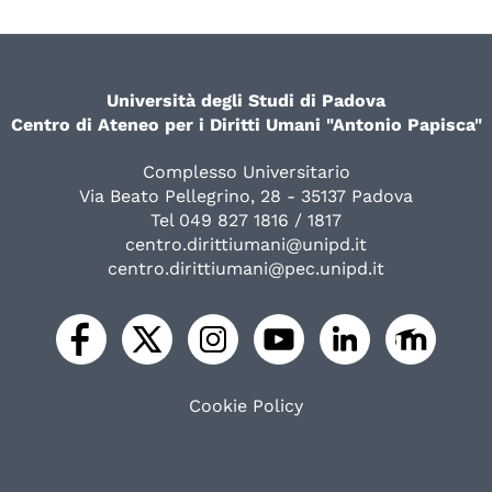
Università degli Studi di Padova
Centro di Ateneo per i Diritti Umani "Antonio Papisca"
Complesso Universitario
Via Beato Pellegrino, 28 - 35137 Padova
Tel 049 827 1816 / 1817
centro.dirittiumani@unipd.it
centro.dirittiumani@pec.unipd.it
Cookie Policy