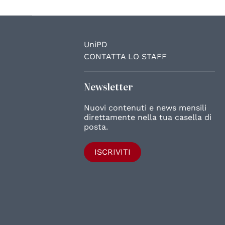
UniPD
CONTATTA LO STAFF
Newsletter
Nuovi contenuti e news mensili
direttamente nella tua casella di
posta.
ISCRIVITI