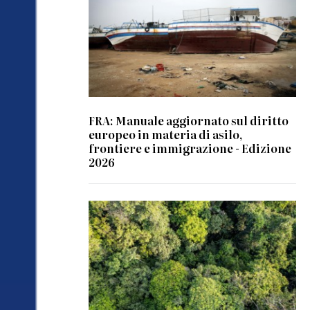
FRA: Manuale aggiornato sul diritto
europeo in materia di asilo,
frontiere e immigrazione - Edizione
2026