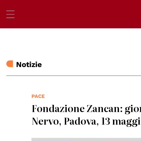
Notizie
PACE
Fondazione Zancan: gio
Nervo, Padova, 13 maggi