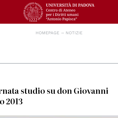
HOMEPAGE
NOTIZIE
rnata studio su don Giovanni
o 2013