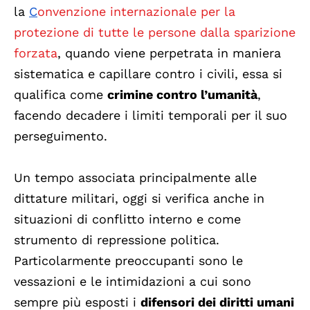
la
C
onvenzione internazionale per la
protezione di tutte le persone dalla sparizione
forzata
, quando viene perpetrata in maniera
sistematica e capillare contro i civili, essa si
qualifica come
crimine contro l’umanità
,
facendo decadere i limiti temporali per il suo
perseguimento.
Un tempo associata principalmente alle
dittature militari, oggi si verifica anche in
situazioni di conflitto interno e come
strumento di repressione politica.
Particolarmente preoccupanti sono le
vessazioni e le intimidazioni a cui sono
sempre più esposti i
difensori dei diritti umani