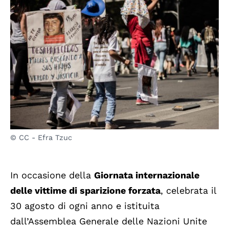
© CC - Efra Tzuc
In occasione della
Giornata internazionale
delle vittime di sparizione forzata
, celebrata il
30 agosto di ogni anno e istituita
dall’Assemblea Generale delle Nazioni Unite