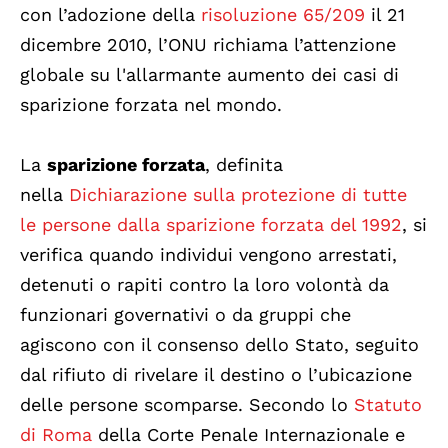
con l’adozione della
risoluzione 65/209
il 21
dicembre 2010, l’ONU richiama l’attenzione
globale su l'allarmante aumento dei casi di
sparizione forzata nel mondo.
La
sparizione forzata
, definita
nella
Dichiarazione sulla protezione di tutte
le persone dalla sparizione forzata del 1992
, si
verifica quando individui vengono arrestati,
detenuti o rapiti contro la loro volontà da
funzionari governativi o da gruppi che
agiscono con il consenso dello Stato, seguito
dal rifiuto di rivelare il destino o l’ubicazione
delle persone scomparse. Secondo lo
Statuto
di Roma
della Corte Penale Internazionale e