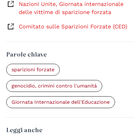
Nazioni Unite, Giornata internazionale
delle vittime di sparizione forzata
Comitato sulle Sparizioni Forzate (CED)
Parole chiave
sparizioni forzate
genocidio, crimini contro l'umanità
Giornata Internazionale dell'Educazione
Leggi anche