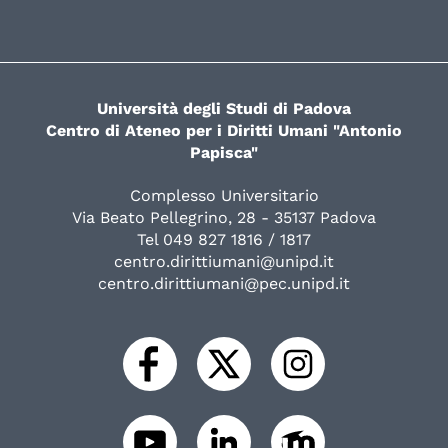
Università degli Studi di Padova
Centro di Ateneo per i Diritti Umani "Antonio
Papisca"
Complesso Universitario
Via Beato Pellegrino, 28 - 35137 Padova
Tel 049 827 1816 / 1817
centro.dirittiumani@unipd.it
centro.dirittiumani@pec.unipd.it