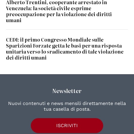
Alberto Trentini, cooperante arrestato in
Venezuela: la società civile esprime
preoccupazione per la violazione dei diritti
umani
CEDI: il primo Congresso Mondiale sulle
Sparizioni Forzate getta le basi per una risposta
unitaria verso lo sradicamento di tale violazione
dei diritti umani
Newsletter
Nuovi contenuti e news mensili direttamente nella
tua casella di posta.
ISCRIVITI