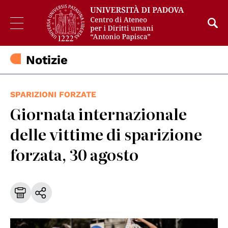
Notizie
SPARIZIONI FORZATE
Giornata internazionale
delle vittime di sparizione
forzata, 30 agosto