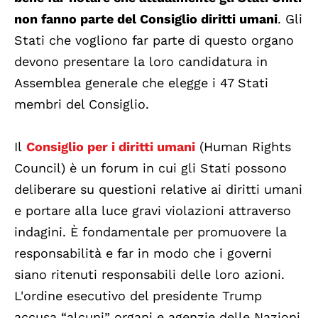
non fanno parte del Consiglio diritti umani
. Gli
Stati che vogliono far parte di questo organo
devono presentare la loro candidatura in
Assemblea generale che elegge i 47 Stati
membri del Consiglio.
Il
Consiglio per i diritti umani
(Human Rights
Council) è un forum in cui gli Stati possono
deliberare su questioni relative ai diritti umani
e portare alla luce gravi violazioni attraverso
indagini. È fondamentale per promuovere la
responsabilità e far in modo che i governi
siano ritenuti responsabili delle loro azioni.
L'ordine esecutivo del presidente Trump
accusa “alcuni” organi e agenzie delle Nazioni