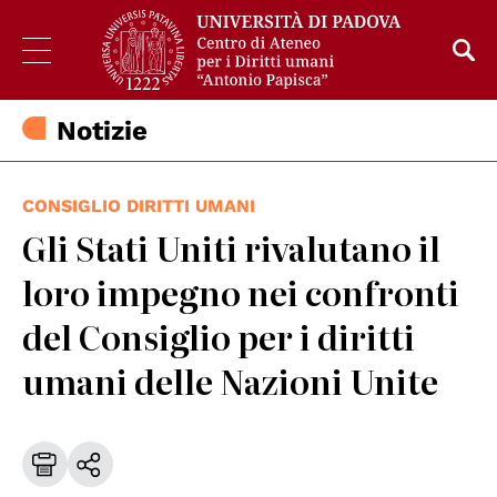
Notizie
CONSIGLIO DIRITTI UMANI
Gli Stati Uniti rivalutano il
loro impegno nei confronti
del Consiglio per i diritti
umani delle Nazioni Unite