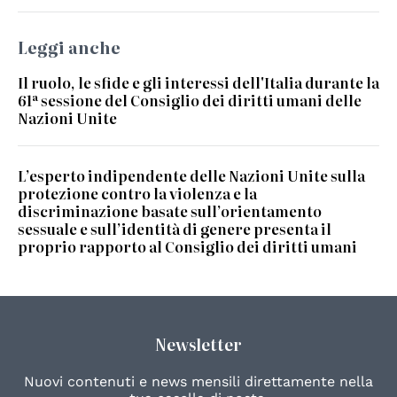
Leggi anche
Il ruolo, le sfide e gli interessi dell'Italia durante la
61ª sessione del Consiglio dei diritti umani delle
Nazioni Unite
L’esperto indipendente delle Nazioni Unite sulla
protezione contro la violenza e la
discriminazione basate sull’orientamento
sessuale e sull’identità di genere presenta il
proprio rapporto al Consiglio dei diritti umani
Newsletter
Nuovi contenuti e news mensili direttamente nella