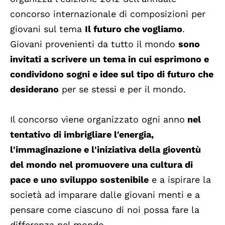
concorso internazionale di composizioni per
giovani sul tema
Il futuro che vogliamo
.
Giovani provenienti da tutto il mondo
sono
invitati a scrivere un tema in cui esprimono e
condividono sogni e idee sul tipo di futuro che
desiderano
per se stessi e per il mondo.
Il concorso viene organizzato ogni anno
nel
tentativo di imbrigliare l'energia,
l'immaginazione e l'iniziativa della gioventù
del mondo nel promuovere una cultura di
pace e uno sviluppo sostenibile
e a ispirare la
società ad imparare dalle giovani menti e a
pensare come ciascuno di noi possa fare la
differenza nel mondo.