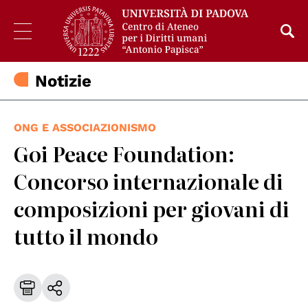
Notizie
ONG E ASSOCIAZIONISMO
Goi Peace Foundation:
Concorso internazionale di
composizioni per giovani di
tutto il mondo