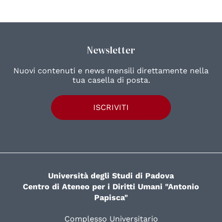
Newsletter
Nuovi contenuti e news mensili direttamente nella
tua casella di posta.
ISCRIVITI
Università degli Studi di Padova
Centro di Ateneo per i Diritti Umani "Antonio
Papisca"
Complesso Universitario