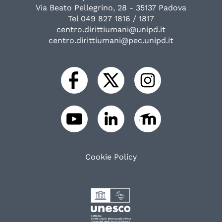
Via Beato Pellegrino, 28 - 35137 Padova
Tel 049 827 1816 / 1817
centro.dirittiumani@unipd.it
centro.dirittiumani@pec.unipd.it
Cookie Policy