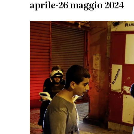
aprile-26 maggio 2024