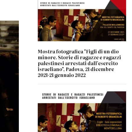
Mostra fotografica "Figli di un dio
minore. Storie di ragazze e ragazzi
palestinesi arrestati dall’esercito
israeliano", Padova, 21 dicembre
2021-21 gennaio 2022