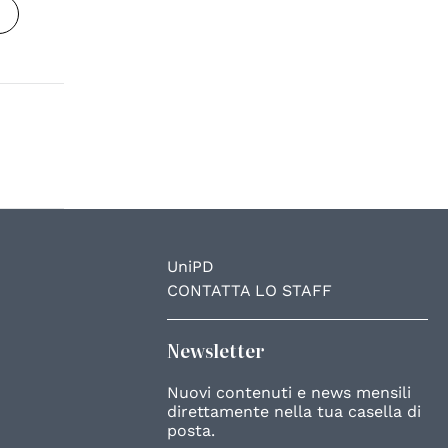
UniPD
CONTATTA LO STAFF
Newsletter
Nuovi contenuti e news mensili
direttamente nella tua casella di
posta.