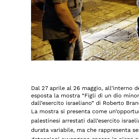
Dal 27 aprile al 26 maggio, all’interno 
esposta la mostra “Figli di un dio minor
dall’esercito israeliano” di Roberto Bran
La mostra si presenta come un’opportuni
palestinesi arrestati dall’esercito israe
durata variabile, ma che rappresenta s