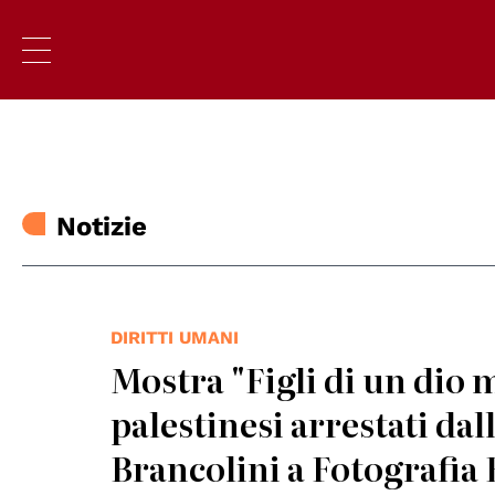
Notizie
DIRITTI UMANI
Mostra "Figli di un dio 
palestinesi arrestati dal
Brancolini a Fotografia 