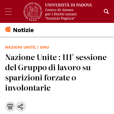
Notizie
NAZIONI UNITE / ONU
Nazione Unite : 111° sessione
del Gruppo di lavoro su
sparizioni forzate o
involontarie