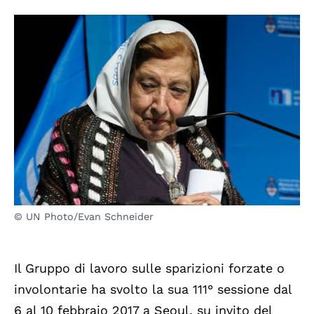
© UN Photo/Evan Schneider
Il Gruppo di lavoro sulle sparizioni forzate o
involontarie ha svolto la sua 111° sessione dal
6 al 10 febbraio 2017 a Seoul, su invito del