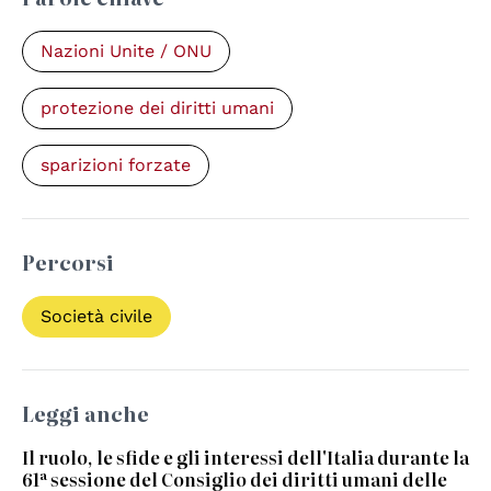
Nazioni Unite / ONU
protezione dei diritti umani
sparizioni forzate
Percorsi
Società civile
Leggi anche
Il ruolo, le sfide e gli interessi dell'Italia durante la
61ª sessione del Consiglio dei diritti umani delle