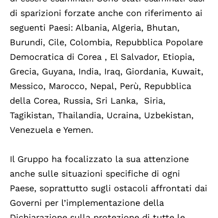
di sparizioni forzate anche con riferimento ai
seguenti Paesi: Albania, Algeria, Bhutan,
Burundi, Cile, Colombia, Repubblica Popolare
Democratica di Corea , El Salvador, Etiopia,
Grecia, Guyana, India, Iraq, Giordania, Kuwait,
Messico, Marocco, Nepal, Perù, Repubblica
della Corea, Russia, Sri Lanka, Siria,
Tagikistan, Thailandia, Ucraina, Uzbekistan,
Venezuela e Yemen.
Il Gruppo ha focalizzato la sua attenzione
anche sulle situazioni specifiche di ogni
Paese, soprattutto sugli
ostacoli affrontati dai
Governi per l’implementazione della
Dichiarazione sulla protezione di tutte le