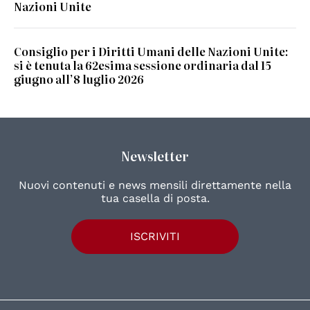
Nazioni Unite
Consiglio per i Diritti Umani delle Nazioni Unite:
si è tenuta la 62esima sessione ordinaria dal 15
giugno all’8 luglio 2026
Newsletter
Nuovi contenuti e news mensili direttamente nella
tua casella di posta.
ISCRIVITI