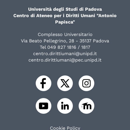
Università degli Studi di Padova
Centro di Ateneo per i Diritti Umani "Antonio
Papisca"
Complesso Universitario
Via Beato Pellegrino, 28 - 35137 Padova
Tel 049 827 1816 / 1817
centro.dirittiumani@unipd.it
centro.dirittiumani@pec.unipd.it
Cookie Policy