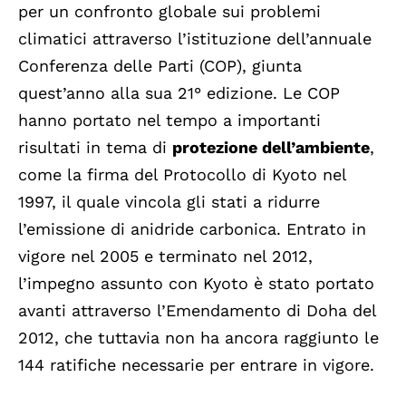
per un confronto globale sui problemi
climatici attraverso l’istituzione dell’annuale
Conferenza delle Parti (COP), giunta
quest’anno alla sua 21° edizione. Le COP
hanno portato nel tempo a importanti
risultati in tema di
protezione dell’ambiente
,
come la firma del Protocollo di Kyoto nel
1997, il quale vincola gli stati a ridurre
l’emissione di anidride carbonica. Entrato in
vigore nel 2005 e terminato nel 2012,
l’impegno assunto con Kyoto è stato portato
avanti attraverso l’Emendamento di Doha del
2012, che tuttavia non ha ancora raggiunto le
144 ratifiche necessarie per entrare in vigore.