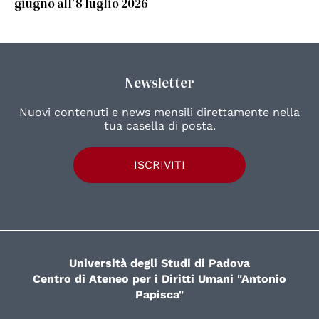
giugno all’8 luglio 2026
Newsletter
Nuovi contenuti e news mensili direttamente nella
tua casella di posta.
ISCRIVITI
Università degli Studi di Padova
Centro di Ateneo per i Diritti Umani "Antonio
Papisca"