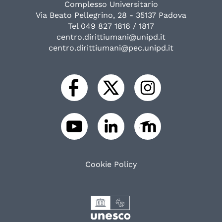
Complesso Universitario
Via Beato Pellegrino, 28 - 35137 Padova
Tel 049 827 1816 / 1817
centro.dirittiumani@unipd.it
centro.dirittiumani@pec.unipd.it
Cookie Policy