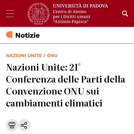
Notizie
NAZIONI UNITE / ONU
Nazioni Unite: 21°
Conferenza delle Parti della
Convenzione ONU sui
cambiamenti climatici