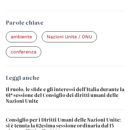
Parole chiave
ambiente
Nazioni Unite / ONU
conferenza
Leggi anche
Il ruolo, le sfide e gli interessi dell'Italia durante la
61ª sessione del Consiglio dei diritti umani delle
Nazioni Unite
Consiglio per i Diritti Umani delle Nazioni Unite:
si è tenuta la 62esima sessione ordinaria dal 15