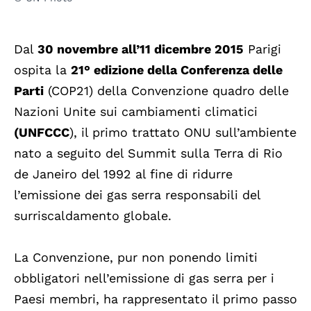
Dal
30 novembre all’11 dicembre 2015
Parigi
ospita la
21° edizione della Conferenza delle
Parti
(COP21) della Convenzione quadro delle
Nazioni Unite sui cambiamenti climatici
(UNFCCC
), il primo trattato ONU sull’ambiente
nato a seguito del Summit sulla Terra di Rio
de Janeiro del 1992 al fine di ridurre
l’emissione dei gas serra responsabili del
surriscaldamento globale.
La Convenzione, pur non ponendo limiti
obbligatori nell’emissione di gas serra per i
Paesi membri, ha rappresentato il primo passo