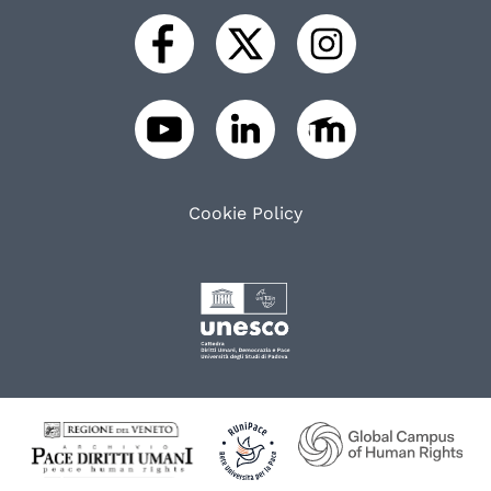
Cookie Policy