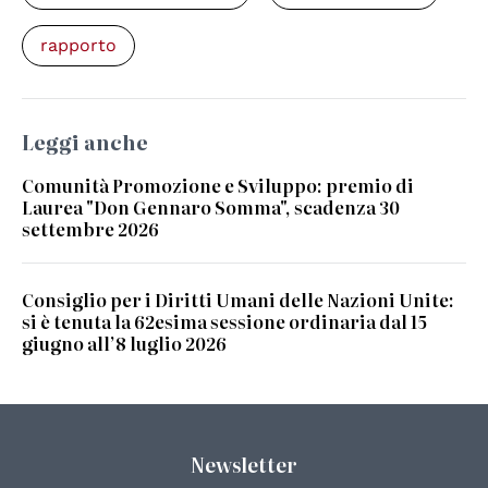
rapporto
Leggi anche
Comunità Promozione e Sviluppo: premio di
Laurea "Don Gennaro Somma", scadenza 30
settembre 2026
Consiglio per i Diritti Umani delle Nazioni Unite:
si è tenuta la 62esima sessione ordinaria dal 15
giugno all’8 luglio 2026
Newsletter