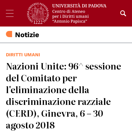
Notizie
DIRITTI UMANI
Nazioni Unite: 96^ sessione
del Comitato per
l'eliminazione della
discriminazione razziale
(CERD), Ginevra, 6 – 30
agosto 2018