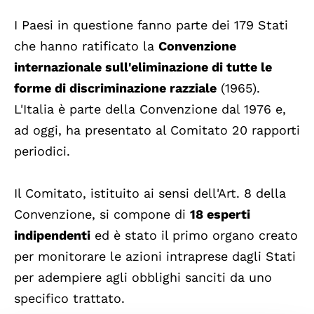
I Paesi in questione fanno parte dei 179 Stati
che hanno ratificato la
Convenzione
internazionale sull'eliminazione di tutte le
forme di discriminazione razziale
(1965).
L'Italia è parte della Convenzione dal 1976 e,
ad oggi, ha presentato al Comitato 20 rapporti
periodici.
Il Comitato, istituito ai sensi dell'Art. 8 della
Convenzione, si compone di
18 esperti
indipendenti
ed è stato il primo organo creato
per monitorare le azioni intraprese dagli Stati
per adempiere agli obblighi sanciti da uno
specifico trattato.