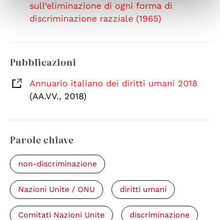
sull’eliminazione di ogni forma di
discriminazione razziale (1965)
Pubblicazioni
Annuario italiano dei diritti umani 2018
(AA.VV., 2018)
Parole chiave
non-discriminazione
Nazioni Unite / ONU
diritti umani
Comitati Nazioni Unite
discriminazione