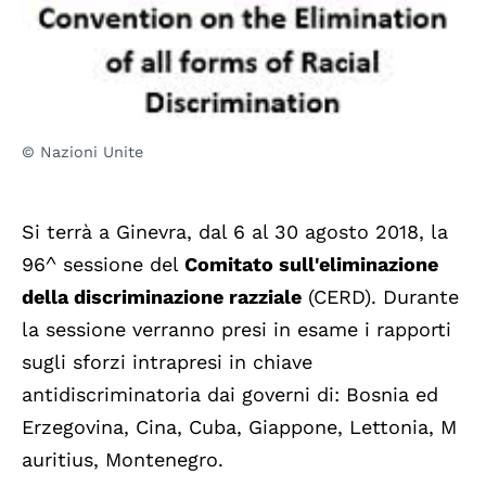
© Nazioni Unite
Si terrà a Ginevra, dal 6 al 30 agosto 2018, la
96^ sessione del
Comitato sull'eliminazione
della discriminazione razziale
(CERD). Durante
la sessione verranno presi in esame i rapporti
sugli sforzi intrapresi in chiave
antidiscriminatoria dai governi di: Bosnia ed
Erzegovina, Cina, Cuba, Giappone, Lettonia, M
auritius, Montenegro.