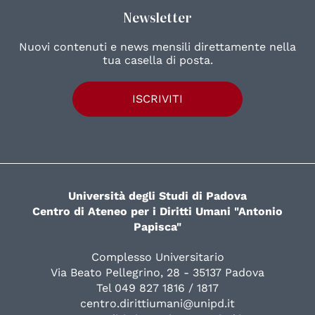
Newsletter
Nuovi contenuti e news mensili direttamente nella
tua casella di posta.
ISCRIVITI
Università degli Studi di Padova
Centro di Ateneo per i Diritti Umani "Antonio
Papisca"
Complesso Universitario
Via Beato Pellegrino, 28 - 35137 Padova
Tel 049 827 1816 / 1817
centro.dirittiumani@unipd.it