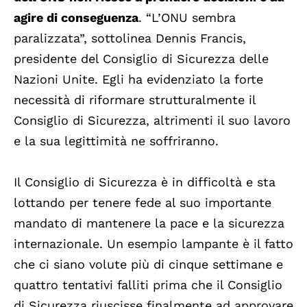
agire di conseguenza
. “L’ONU sembra
paralizzata”, sottolinea Dennis Francis,
presidente del Consiglio di Sicurezza delle
Nazioni Unite. Egli ha evidenziato la forte
necessità di riformare strutturalmente il
Consiglio di Sicurezza, altrimenti il suo lavoro
e la sua legittimità ne soffriranno.
Il Consiglio di Sicurezza è in difficoltà e sta
lottando per tenere fede al suo importante
mandato di mantenere la pace e la sicurezza
internazionale. Un esempio lampante è il fatto
che ci siano volute più di cinque settimane e
quattro tentativi falliti prima che il Consiglio
di Sicurezza riuscisse finalmente ad approvare