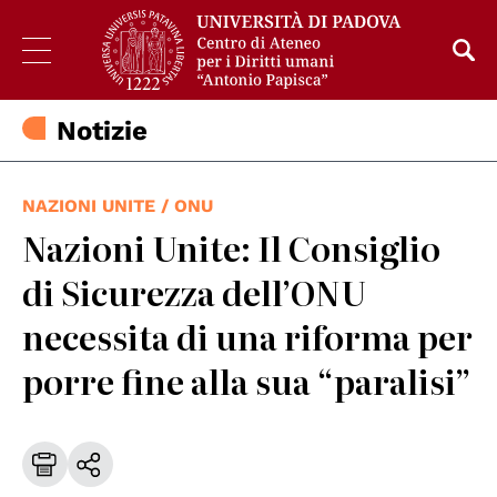
Notizie
NAZIONI UNITE / ONU
Nazioni Unite: Il Consiglio
di Sicurezza dell’ONU
necessita di una riforma per
porre fine alla sua “paralisi”