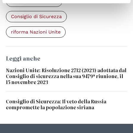
Nazioni Unite / ONU
Consiglio di Sicurezza
riforma Nazioni Unite
Leggi anche
Nazioni Unite: Risoluzione 2712 (2023) adottata dal
Consiglio di sicurezza nella sua 9479ª riunione, il
15 novembre 2023
Consiglio di Sicurezza: Il veto della Russia
compromette la popolazione siriana