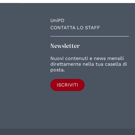
UniPD
CONTATTA LO STAFF
Newsletter
Nuovi contenuti e news mensili
direttamente nella tua casella di
posta.
ISCRIVITI