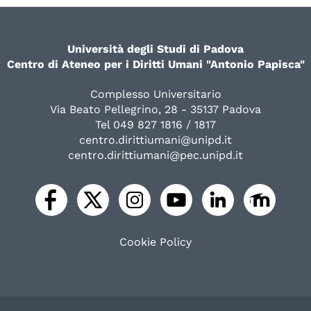
Università degli Studi di Padova
Centro di Ateneo per i Diritti Umani "Antonio Papisca"
Complesso Universitario
Via Beato Pellegrino, 28 - 35137 Padova
Tel 049 827 1816 / 1817
centro.dirittiumani@unipd.it
centro.dirittiumani@pec.unipd.it
Cookie Policy