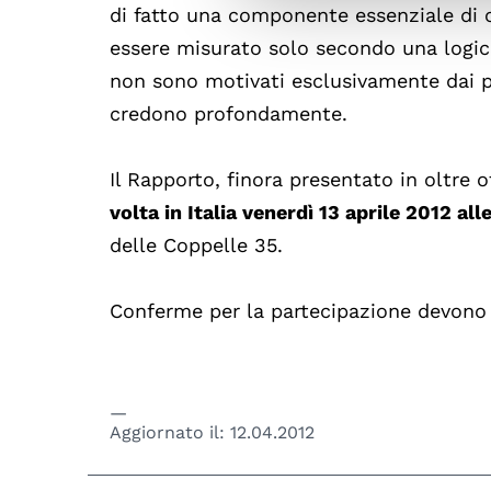
di fatto una componente essenziale di o
essere misurato solo secondo una logic
non sono motivati esclusivamente dai pr
credono profondamente.
Il Rapporto, finora presentato in oltre
volta in Italia venerdì 13 aprile 2012 al
delle Coppelle 35.
Conferme per la partecipazione devono e
Aggiornato il:
12.04.2012