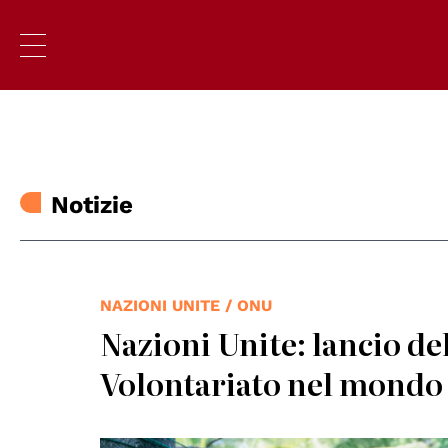
Notizie
NAZIONI UNITE / ONU
Nazioni Unite: lancio de
Volontariato nel mondo