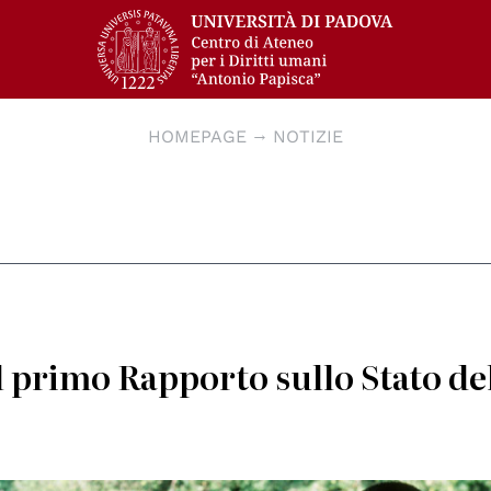
HOMEPAGE
NOTIZIE
l primo Rapporto sullo Stato de